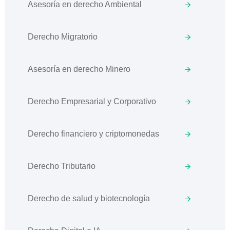
Asesoría en derecho Ambiental
Derecho Migratorio
Asesoría en derecho Minero
Derecho Empresarial y Corporativo
Derecho financiero y criptomonedas
Derecho Tributario
Derecho de salud y biotecnología