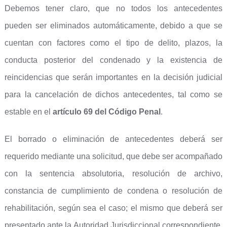
Debemos tener claro, que no todos los antecedentes
pueden ser eliminados automáticamente, debido a que se
cuentan con factores como el tipo de delito, plazos, la
conducta posterior del condenado y la existencia de
reincidencias que serán importantes en la decisión judicial
para la cancelación de dichos antecedentes, tal como se
estable en el
artículo 69 del Código Penal
.
El borrado o eliminación de antecedentes deberá ser
requerido mediante una solicitud, que debe ser acompañado
con la sentencia absolutoria, resolución de archivo,
constancia de cumplimiento de condena o resolución de
rehabilitación, según sea el caso; el mismo que deberá ser
presentado ante la Autoridad Jurisdiccional correspondiente,