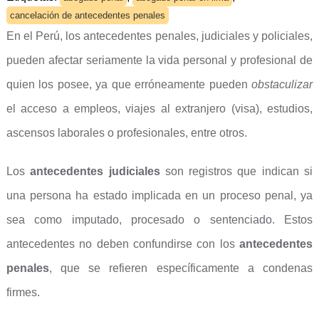
cancelación de antecedentes penales
En el Perú, los antecedentes penales, judiciales y policiales,
pueden afectar seriamente la vida personal y profesional de
quien los posee, ya que erróneamente pueden
obstaculizar
el acceso a empleos, viajes al extranjero (visa), estudios,
ascensos laborales o profesionales, entre otros.
Los
antecedentes judiciales
son registros que indican si
una persona ha estado implicada en un proceso penal, ya
sea como imputado, procesado o sentenciado. Estos
antecedentes no deben confundirse con los
antecedentes
penales
, que se refieren específicamente a condenas
firmes.