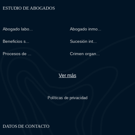
ESTUDIO DE ABOGADOS
Abogado labo...
Abogado inmo...
Beneficios s...
Sucesión int...
Procesos de ...
Crimen organ...
Ver más
Políticas de privacidad
DATOS DE CONTACTO