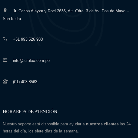
Jr. Carlos Alayza y Roel 2635, Alt. Cdra. 3 de Av. Dos de Mayo –
San Isidro
+51 993 526 938
info@iuralex.com.pe
(01) 403-8563
HORARIOS DE ATENCIÓN
Nuestro soporte está disponible para ayudar a
nuestros clientes
las 24
horas del día, los siete días de la semana.