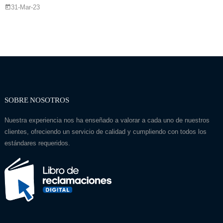
31-Mar-23
SOBRE NOSOTROS
Nuestra experiencia nos ha enseñado a valorar a cada uno de nuestros
clientes, ofreciendo un servicio de calidad y cumpliendo con todos los
estándares requeridos.