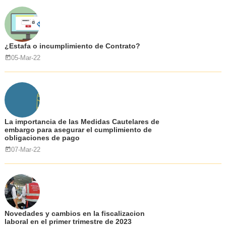
¿Estafa o incumplimiento de Contrato?
05-Mar-22
La importancia de las Medidas Cautelares de
embargo para asegurar el cumplimiento de
obligaciones de pago
07-Mar-22
Novedades y cambios en la fiscalizacion
laboral en el primer trimestre de 2023