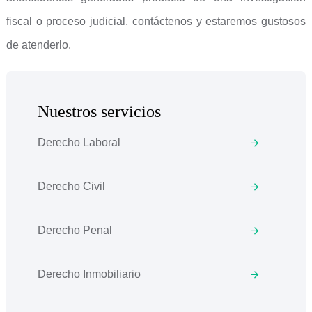
fiscal o proceso judicial, contáctenos y estaremos gustosos
de atenderlo.
Nuestros servicios
Derecho Laboral
Derecho Civil
Derecho Penal
Derecho Inmobiliario