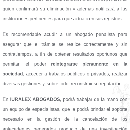
quien confirmará su eliminación y además notificará a las
instituciones pertinentes para que actualicen sus registros.
Es recomendable acudir a un abogado penalista para
asegurar que el trámite se realice correctamente y sin
contratiempos, a fin de obtener resultados oportunos que
permitan el poder
reintegrarse plenamente en la
sociedad
, acceder a trabajos públicos o privados, realizar
diversas gestiones y, sobre todo, reconstruir su reputación.
En
IURALEX ABOGADOS,
podrá trabajar de la mano con
un equipo de especialistas, que le podrá brindar el soporte
necesario en la gestión de la cancelación de los
antecedentes generados producto de una investigación