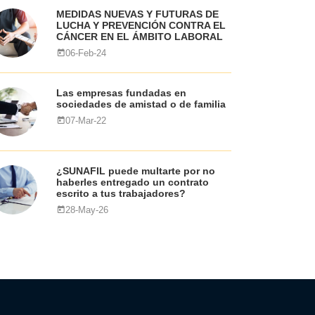
MEDIDAS NUEVAS Y FUTURAS DE
LUCHA Y PREVENCIÓN CONTRA EL
CÁNCER EN EL ÁMBITO LABORAL
06-Feb-24
Las empresas fundadas en
sociedades de amistad o de familia
07-Mar-22
¿SUNAFIL puede multarte por no
haberles entregado un contrato
escrito a tus trabajadores?
28-May-26