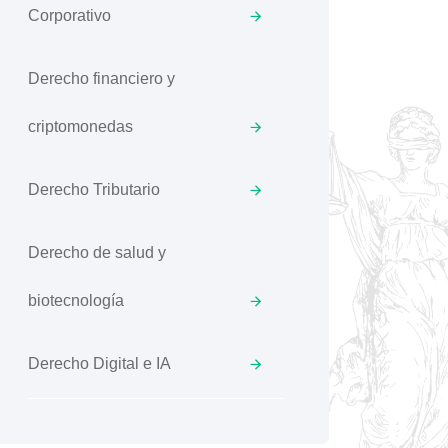
Corporativo
Derecho financiero y
criptomonedas
Derecho Tributario
Derecho de salud y
biotecnología
Derecho Digital e IA