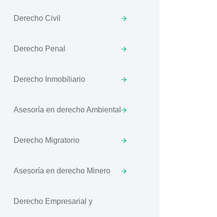
Derecho Civil
Derecho Penal
Derecho Inmobiliario
Asesoría en derecho Ambiental
Derecho Migratorio
Asesoría en derecho Minero
Derecho Empresarial y