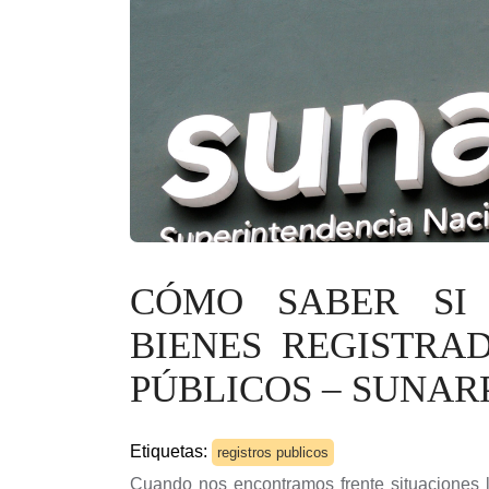
CÓMO SABER SI
BIENES REGISTRA
PÚBLICOS – SUNAR
Etiquetas:
registros publicos
Cuando nos encontramos frente situaciones l