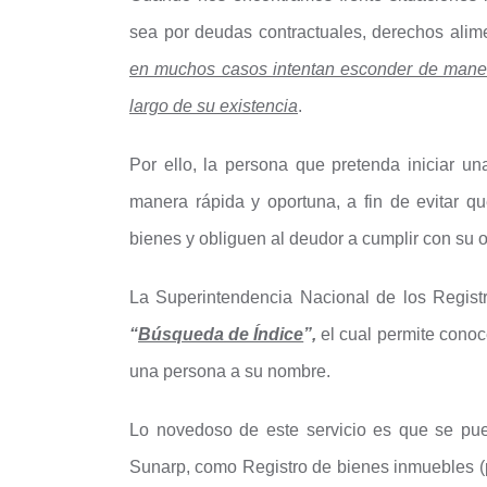
sea por deudas contractuales, derechos alim
en muchos casos intentan esconder de manera
largo de su existencia
.
Por ello, la persona que pretenda iniciar un
manera rápida y oportuna, a fin de evitar que
bienes y obliguen al deudor a cumplir con su o
La Superintendencia Nacional de los Regist
“
Búsqueda de Índice
”,
el cual permite conoc
una persona a su nombre.
Lo novedoso de este servicio es que se pued
Sunarp, como Registro de bienes inmuebles (p