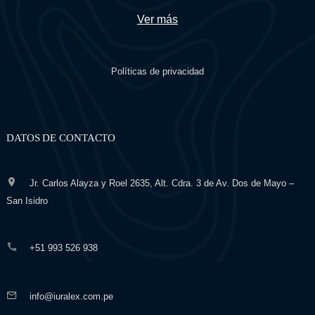
Ver más
Políticas de privacidad
DATOS DE CONTACTO
Jr. Carlos Alayza y Roel 2635, Alt. Cdra. 3 de Av. Dos de Mayo –
San Isidro
+51 993 526 938
info@iuralex.com.pe