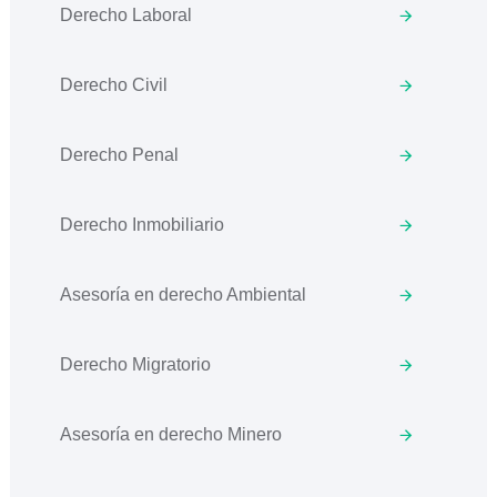
Derecho Laboral
Derecho Civil
Derecho Penal
Derecho Inmobiliario
Asesoría en derecho Ambiental
Derecho Migratorio
Asesoría en derecho Minero