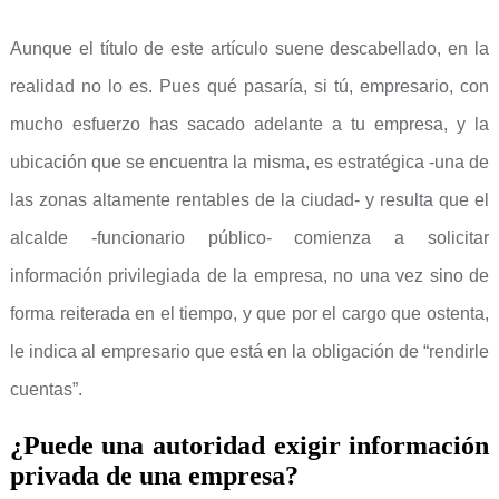
Aunque el título de este artículo suene descabellado, en la
realidad no lo es. Pues qué pasaría, si tú, empresario, con
mucho esfuerzo has sacado adelante a tu empresa, y la
ubicación que se encuentra la misma, es estratégica -una de
las zonas altamente rentables de la ciudad- y resulta que el
alcalde -funcionario público- comienza a solicitar
información privilegiada de la empresa, no una vez sino de
forma reiterada en el tiempo, y que por el cargo que ostenta,
le indica al empresario que está en la obligación de “rendirle
cuentas”.
¿Puede una autoridad exigir información
privada de una empresa?