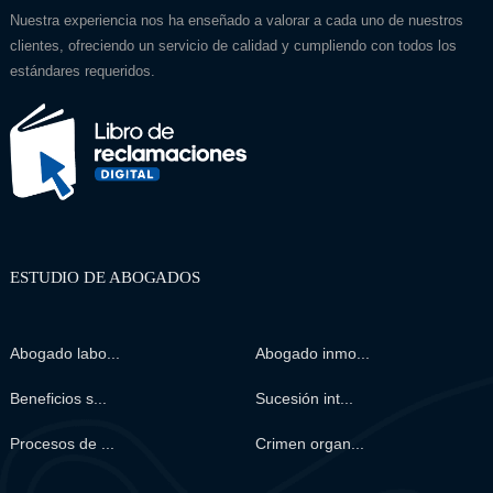
Nuestra experiencia nos ha enseñado a valorar a cada uno de nuestros
clientes, ofreciendo un servicio de calidad y cumpliendo con todos los
estándares requeridos.
ESTUDIO DE ABOGADOS
Abogado labo...
Abogado inmo...
Beneficios s...
Sucesión int...
Procesos de ...
Crimen organ...