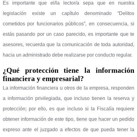
Es importante que el/la lector/a sepa que en nuestra
legislación existe un capítulo denominado “Delitos
cometidos por funcionarios públicos”, en consecuencia, si
estás pasando por un caso parecido, es importante que te
asesores, recuerda que la comunicación de toda autoridad,
hacia un administrado debe realizarse por conducto regular.
¿Qué protección tiene la información
financiera y empresarial?
La información financiera u otros de la empresa, responden
a información privilegiada, que incluso tienen la reserva y
protección; por ello, es que incluso si la Fiscalía requiere
obtener información de este tipo, tiene que hacer un pedido
expreso ante el juzgado a efectos de que pueda tener la