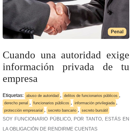
Penal
Cuando una autoridad exige
información privada de tu
empresa
Etiquetas:
,
,
abuso de autoridad
delitos de funcionarios públicos
,
,
,
derecho penal
funcionarios públicos
información privilegiada
,
,
protección empresarial
secreto bancario
secreto bursátil
SOY FUNCIONARIO PÚBLICO, POR TANTO, ESTÁS EN
LA OBLIGACIÓN DE RENDIRME CUENTAS