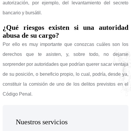
autorización, por ejemplo, del levantamiento del secreto
bancario y bursátil.
¿Qué riesgos existen si una autoridad
abusa de su cargo?
Por ello es muy importante que conozcas cuáles son los
derechos que te asisten, y, sobre todo, no dejarse
sorprender por autoridades que podrían querer sacar ventaja
de su posición, o beneficio propio, lo cual, podría, desde ya,
constituir la comisión de uno de los delitos previstos en el
Código Penal.
Nuestros servicios