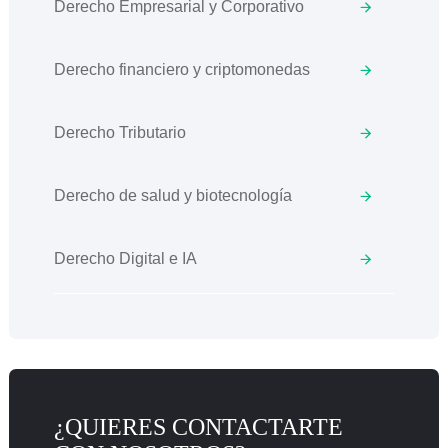
Derecho Empresarial y Corporativo
Derecho financiero y criptomonedas
Derecho Tributario
Derecho de salud y biotecnología
Derecho Digital e IA
¿QUIERES CONTACTARTE