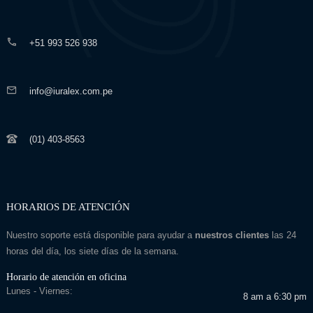
+51 993 526 938
info@iuralex.com.pe
(01) 403-8563
HORARIOS DE ATENCIÓN
Nuestro soporte está disponible para ayudar a
nuestros clientes
las 24
horas del día, los siete días de la semana.
Horario de atención en oficina
Lunes - Viernes:
8 am a 6:30 pm