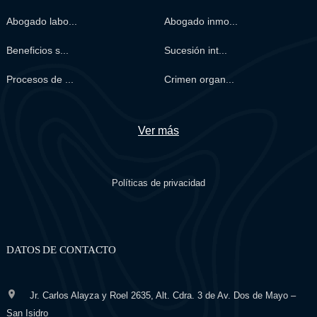
Abogado labo...
Abogado inmo...
Beneficios s...
Sucesión int...
Procesos de ...
Crimen organ...
Ver más
Políticas de privacidad
DATOS DE CONTACTO
Jr. Carlos Alayza y Roel 2635, Alt. Cdra. 3 de Av. Dos de Mayo –
San Isidro