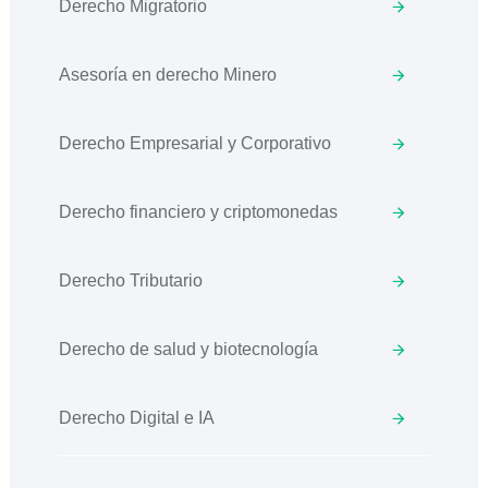
Derecho Migratorio
Asesoría en derecho Minero
Derecho Empresarial y Corporativo
Derecho financiero y criptomonedas
Derecho Tributario
Derecho de salud y biotecnología
Derecho Digital e IA