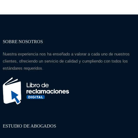
SOBRE NOSOTROS
Nuestra experiencia nos ha enseñado a valorar a cada uno de nuestros
clientes, ofreciendo un servicio de calidad y cumpliendo con todos los
estándares requeridos.
ESTUDIO DE ABOGADOS