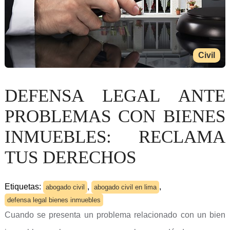
Civil
DEFENSA LEGAL ANTE
PROBLEMAS CON BIENES
INMUEBLES: RECLAMA
TUS DERECHOS
Etiquetas:
,
,
abogado civil
abogado civil en lima
defensa legal bienes inmuebles
Cuando se presenta un problema relacionado con un bien