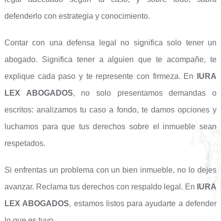
defenderlo con estrategia y conocimiento.
Contar con una defensa legal no significa solo tener un
abogado. Significa tener a alguien que te acompañe, te
explique cada paso y te represente con firmeza. En
IURA
LEX ABOGADOS
, no solo presentamos demandas o
escritos: analizamos tu caso a fondo, te damos opciones y
luchamos para que tus derechos sobre el inmueble sean
respetados.
Si enfrentas un problema con un bien inmueble, no lo dejes
avanzar. Reclama tus derechos con respaldo legal. En
IURA
LEX ABOGADOS
, estamos listos para ayudarte a defender
lo que es tuyo.