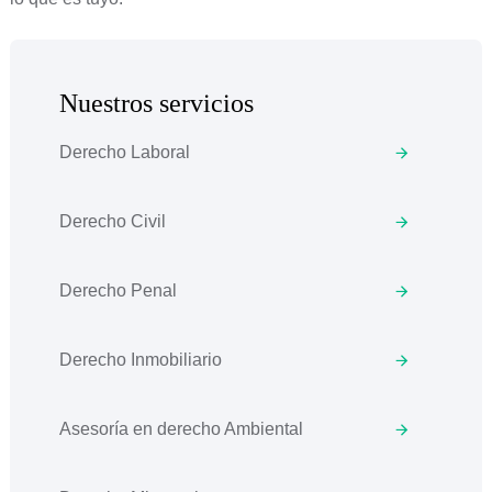
Nuestros servicios
Derecho Laboral
Derecho Civil
Derecho Penal
Derecho Inmobiliario
Asesoría en derecho Ambiental