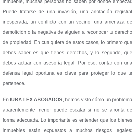
inmueble, muchas personas no saben por dónde empezar.
Puede tratarse de una invasión, una anotación registral
inesperada, un conflicto con un vecino, una amenaza de
demolición o la negativa de alguien a reconocer tu derecho
de propiedad. En cualquiera de estos casos, lo primero que
debes saber es que tienes derechos, y lo segundo, que
debes actuar con asesoría legal. Por eso, contar con una
defensa legal oportuna es clave para proteger lo que te
pertenece.
En
IURA LEX ABOGADOS
, hemos visto cómo un problema
aparentemente menor puede escalar si no se afronta de
forma adecuada. Lo importante es entender que los bienes
inmuebles están expuestos a muchos riesgos legales: