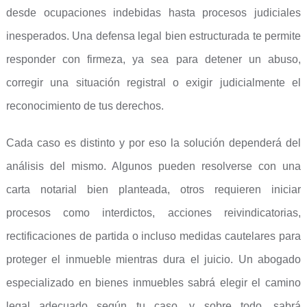
desde ocupaciones indebidas hasta procesos judiciales
inesperados. Una defensa legal bien estructurada te permite
responder con firmeza, ya sea para detener un abuso,
corregir una situación registral o exigir judicialmente el
reconocimiento de tus derechos.
Cada caso es distinto y por eso la solución dependerá del
análisis del mismo. Algunos pueden resolverse con una
carta notarial bien planteada, otros requieren iniciar
procesos como interdictos, acciones reivindicatorias,
rectificaciones de partida o incluso medidas cautelares para
proteger el inmueble mientras dura el juicio. Un abogado
especializado en bienes inmuebles sabrá elegir el camino
legal adecuado según tu caso, y sobre todo, sabrá