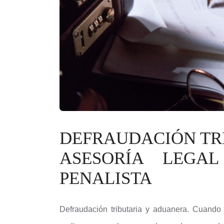
DEFRAUDACIÓN TR
ASESORÍA LEGA
PENALISTA
Defraudación tributaria y aduanera. Cuando