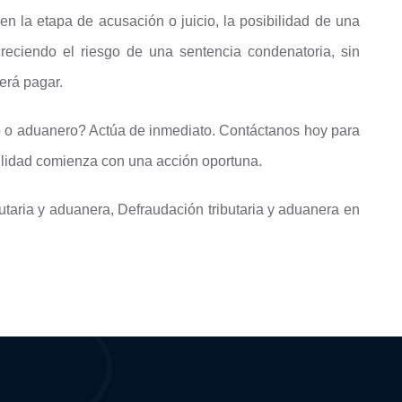
en la etapa de acusación o juicio, la posibilidad de una
reciendo el riesgo de una sentencia condenatoria, sin
erá pagar.
ario o aduanero? Actúa de inmediato. Contáctanos hoy para
uilidad comienza con una acción oportuna.
taria y aduanera, Defraudación tributaria y aduanera en