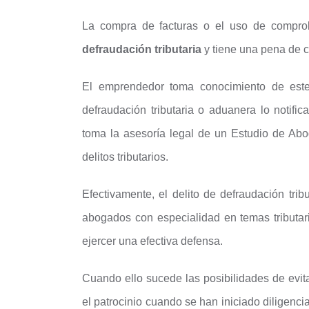
La compra de facturas o el uso de compro
defraudación tributaria
y tiene una pena de c
El emprendedor toma conocimiento de este 
defraudación tributaria o aduanera lo notif
toma la asesoría legal de un Estudio de Ab
delitos tributarios.
Efectivamente, el delito de defraudación tri
abogados con especialidad en temas tributar
ejercer una efectiva defensa.
Cuando ello sucede las posibilidades de evit
el patrocinio cuando se han iniciado diligenc