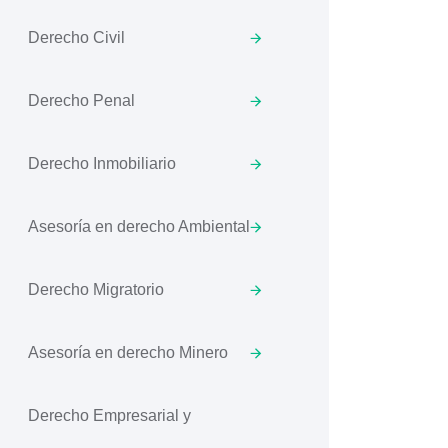
Derecho Civil
Derecho Penal
Derecho Inmobiliario
Asesoría en derecho Ambiental
Derecho Migratorio
Asesoría en derecho Minero
Derecho Empresarial y