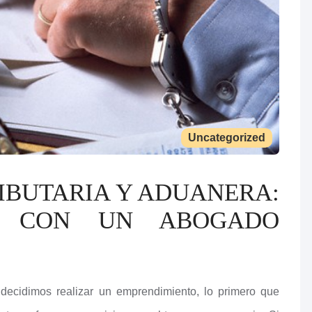
Uncategorized
IBUTARIA Y ADUANERA:
L CON UN ABOGADO
 decidimos realizar un emprendimiento, lo primero que