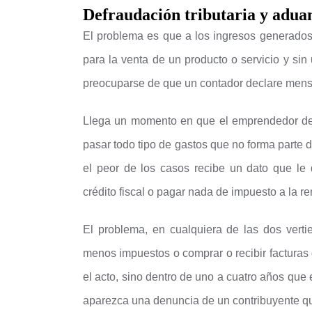
Defraudación tributaria y adua
El problema es que a los ingresos generados
para la venta de un producto o servicio y sin
preocuparse de que un contador declare men
Llega un momento en que el emprendedor des
pasar todo tipo de gastos que no forma parte 
el peor de los casos recibe un dato que le 
crédito fiscal o pagar nada de impuesto a la re
El problema, en cualquiera de las dos verti
menos impuestos o comprar o recibir facturas
el acto, sino dentro de uno a cuatro años que 
aparezca una denuncia de un contribuyente qu