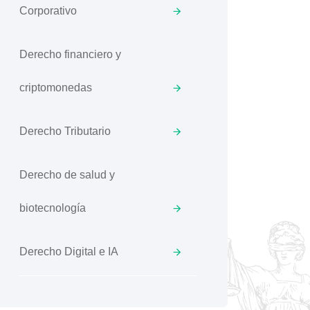
Corporativo
Derecho financiero y
criptomonedas
Derecho Tributario
Derecho de salud y
biotecnología
Derecho Digital e IA