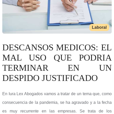
Laboral
DESCANSOS MEDICOS: EL
MAL USO QUE PODRIA
TERMINAR EN UN
DESPIDO JUSTIFICADO
En Iura Lex Abogados vamos a tratar de un tema que, como
consecuencia de la pandemia, se ha agravado y a la fecha
es muy recurrente en las empresas. Se trata de los