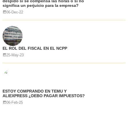
despido si se compensa las horas o si no
significa un perjuicio para la empresa?
06-Dec-22
EL ROL DEL FISCAL EN EL NCPP
25-May-23
ESTOY COMPRANDO EN TEMU Y
ALIEXPRESS ¿DEBO PAGAR IMPUESTOS?
06-Feb-25