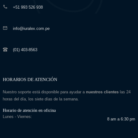
+51 993 526 938
info@iuralex.com.pe
(01) 403-8563
HORARIOS DE ATENCIÓN
Nuestro soporte está disponible para ayudar a
nuestros clientes
las 24
horas del día, los siete días de la semana.
Horario de atención en oficina
Lunes - Viernes:
8 am a 6:30 pm