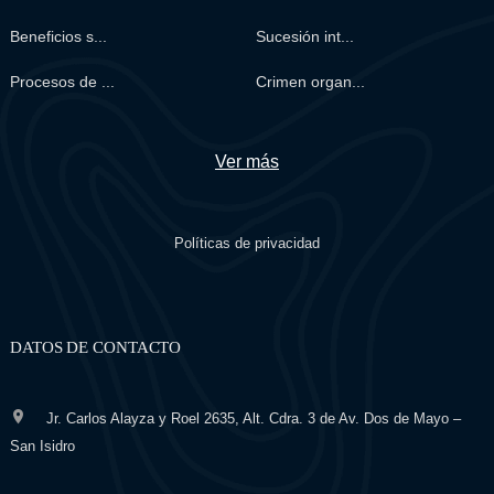
Beneficios s...
Sucesión int...
Procesos de ...
Crimen organ...
Ver más
Políticas de privacidad
DATOS DE CONTACTO
Jr. Carlos Alayza y Roel 2635, Alt. Cdra. 3 de Av. Dos de Mayo –
San Isidro