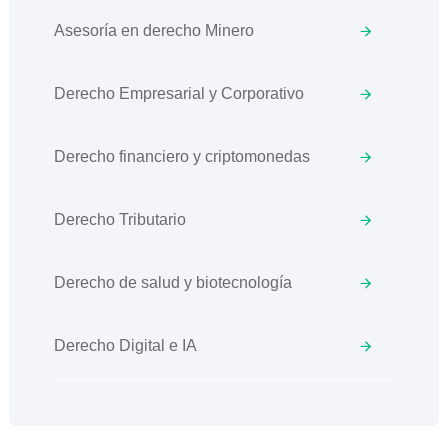
Asesoría en derecho Minero
Derecho Empresarial y Corporativo
Derecho financiero y criptomonedas
Derecho Tributario
Derecho de salud y biotecnología
Derecho Digital e IA