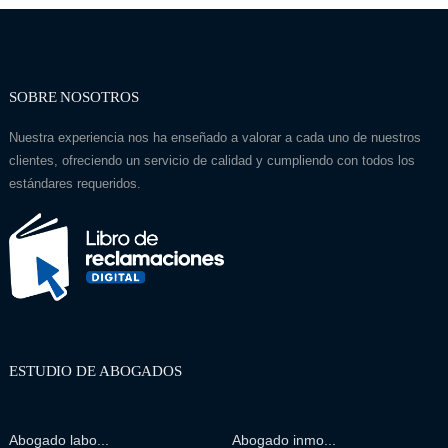
SOBRE NOSOTROS
Nuestra experiencia nos ha enseñado a valorar a cada uno de nuestros
clientes, ofreciendo un servicio de calidad y cumpliendo con todos los
estándares requeridos.
ESTUDIO DE ABOGADOS
Abogado labo...
Abogado inmo...