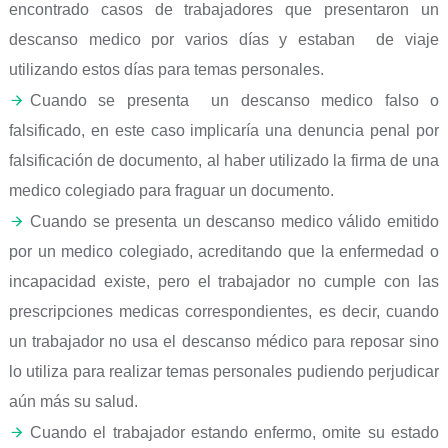
encontrado casos de trabajadores que presentaron un
descanso medico por varios días y estaban de viaje
utilizando estos días para temas personales.
Cuando se presenta un descanso medico falso o
falsificado, en este caso implicaría una denuncia penal por
falsificación de documento, al haber utilizado la firma de una
medico colegiado para fraguar un documento.
Cuando se presenta un descanso medico válido emitido
por un medico colegiado, acreditando que la enfermedad o
incapacidad existe, pero el trabajador no cumple con las
prescripciones medicas correspondientes, es decir, cuando
un trabajador no usa el descanso médico para reposar sino
lo utiliza para realizar temas personales pudiendo perjudicar
aún más su salud.
Cuando el trabajador estando enfermo, omite su estado