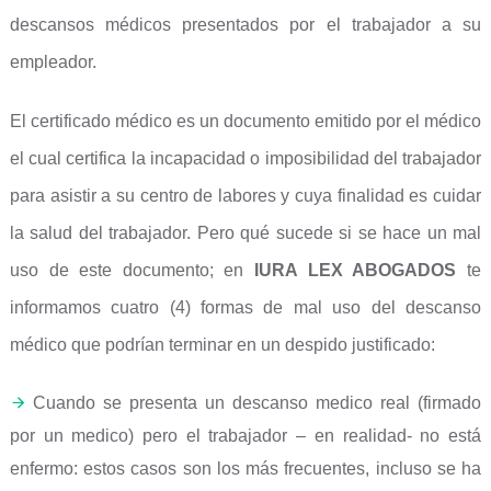
descansos médicos presentados por el trabajador a su
empleador.
El certificado médico es un documento emitido por el médico
el cual certifica la incapacidad o imposibilidad del trabajador
para asistir a su centro de labores y cuya finalidad es cuidar
la salud del trabajador. Pero qué sucede si se hace un mal
uso de este documento; en
IURA LEX ABOGADOS
te
informamos cuatro (4) formas de mal uso del descanso
médico que podrían terminar en un despido justificado:
Cuando se presenta un descanso medico real (firmado
por un medico) pero el trabajador – en realidad- no está
enfermo: estos casos son los más frecuentes, incluso se ha