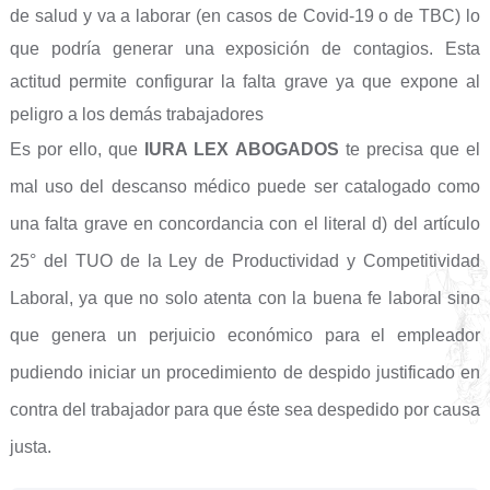
de salud y va a laborar (en casos de Covid-19 o de TBC) lo
que podría generar una exposición de contagios. Esta
actitud permite configurar la falta grave ya que expone al
peligro a los demás trabajadores
Es por ello, que
IURA LEX ABOGADOS
te precisa que el
mal uso del descanso médico puede ser catalogado como
una falta grave en concordancia con el literal d) del artículo
25° del TUO de la Ley de Productividad y Competitividad
Laboral, ya que no solo atenta con la buena fe laboral sino
que genera un perjuicio económico para el empleador
pudiendo iniciar un procedimiento de despido justificado en
contra del trabajador para que éste sea despedido por causa
justa.