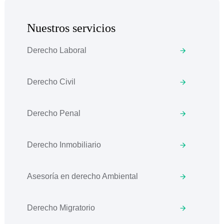
Nuestros servicios
Derecho Laboral
Derecho Civil
Derecho Penal
Derecho Inmobiliario
Asesoría en derecho Ambiental
Derecho Migratorio