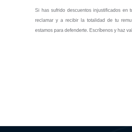
Si has sufrido descuentos injustificados en 
reclamar y a recibir la totalidad de tu re
estamos para defenderte. Escríbenos y haz val