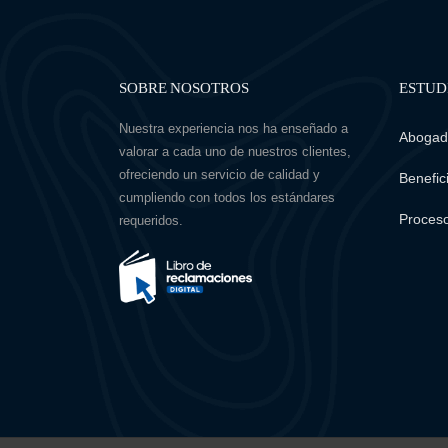
SOBRE NOSOTROS
ESTUD
Nuestra experiencia nos ha enseñado a
Abogado
valorar a cada uno de nuestros clientes,
ofreciendo un servicio de calidad y
Benefici
cumpliendo con todos los estándares
Proceso
requeridos.