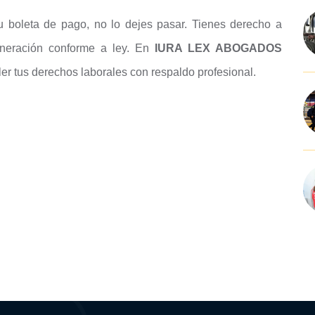
tu boleta de pago, no lo dejes pasar. Tienes derecho a
muneración conforme a ley. En
IURA LEX ABOGADOS
er tus derechos laborales con respaldo profesional.