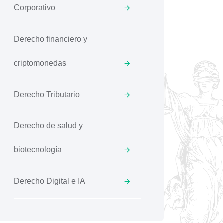
Corporativo
Derecho financiero y
criptomonedas
Derecho Tributario
Derecho de salud y
biotecnología
Derecho Digital e IA