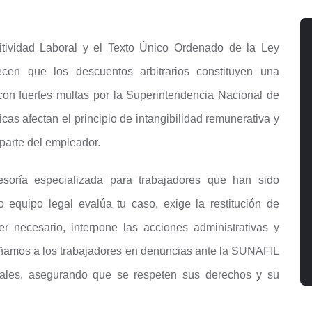
tividad Laboral y el Texto Único Ordenado de la Ley
cen que los descuentos arbitrarios constituyen una
con fuertes multas por la Superintendencia Nacional de
cas afectan el principio de intangibilidad remunerativa y
parte del empleador.
oría especializada para trabajadores que han sido
 equipo legal evalúa tu caso, exige la restitución de
r necesario, interpone las acciones administrativas y
ñamos a los trabajadores en denuncias ante la SUNAFIL
ales, asegurando que se respeten sus derechos y su