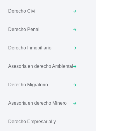
Derecho Civil
Derecho Penal
Derecho Inmobiliario
Asesoría en derecho Ambiental
Derecho Migratorio
Asesoría en derecho Minero
Derecho Empresarial y