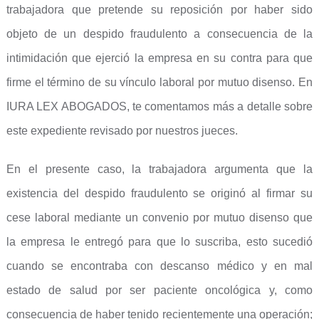
trabajadora que pretende su reposición por haber sido
objeto de un despido fraudulento a consecuencia de la
intimidación que ejerció la empresa en su contra para que
firme el término de su vínculo laboral por mutuo disenso. En
IURA LEX ABOGADOS, te comentamos más a detalle sobre
este expediente revisado por nuestros jueces.
En el presente caso, la trabajadora argumenta que la
existencia del despido fraudulento se originó al firmar su
cese laboral mediante un convenio por mutuo disenso que
la empresa le entregó para que lo suscriba, esto sucedió
cuando se encontraba con descanso médico y en mal
estado de salud por ser paciente oncológica y, como
consecuencia de haber tenido recientemente una operación;