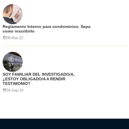
Reglamento Interno para condominios. Sepa
como inscribirlo
08-Mar-22
SOY FAMILIAR DEL INVESTIGADO/A,
¿ESTOY OBLIGADO/A A RENDIR
TESTIMONIO?
04-Sep-24