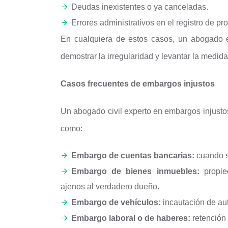
Deudas inexistentes o ya canceladas.
Errores administrativos en el registro de p
En cualquiera de estos casos, un abogado 
demostrar la irregularidad y levantar la medida
Casos frecuentes de embargos injustos
Un abogado civil experto en embargos injustos
como:
Embargo de cuentas bancarias:
cuando s
Embargo de bienes inmuebles:
propie
ajenos al verdadero dueño.
Embargo de vehículos:
incautación de aut
Embargo laboral o de haberes:
retención