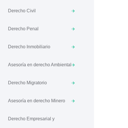
Derecho Civil
Derecho Penal
Derecho Inmobiliario
Asesoría en derecho Ambiental
Derecho Migratorio
Asesoría en derecho Minero
Derecho Empresarial y