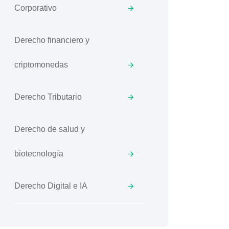
Corporativo
Derecho financiero y
criptomonedas
Derecho Tributario
Derecho de salud y
biotecnología
Derecho Digital e IA