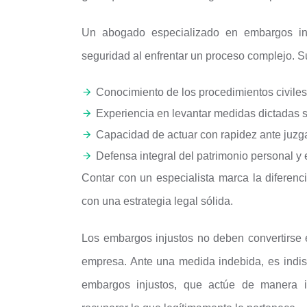
Un abogado especializado en embargos inju
seguridad al enfrentar un proceso complejo. S
Conocimiento de los procedimientos civiles
Experiencia en levantar medidas dictadas si
Capacidad de actuar con rapidez ante juzga
Defensa integral del patrimonio personal y 
Contar con un especialista marca la diferenc
con una estrategia legal sólida.
Los embargos injustos no deben convertirse 
empresa. Ante una medida indebida, es indis
embargos injustos, que actúe de manera i