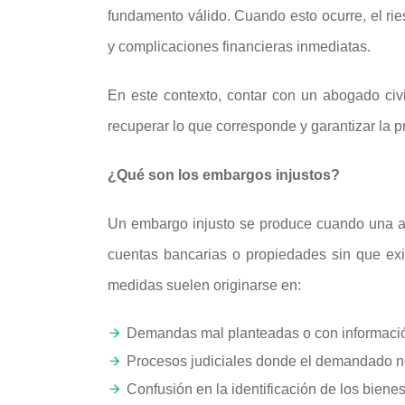
fundamento válido. Cuando esto ocurre, el rie
y complicaciones financieras inmediatas.
En este contexto, contar con un abogado civ
recuperar lo que corresponde y garantizar la p
¿Qué son los embargos injustos?
Un embargo injusto se produce cuando una aut
cuentas bancarias o propiedades sin que exis
medidas suelen originarse en:
Demandas mal planteadas o con informació
Procesos judiciales donde el demandado no
Confusión en la identificación de los bien