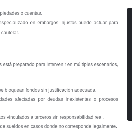
ropiedades o cuentas.
especializado en embargos injustos puede actuar para
 cautelar.
 está preparado para intervenir en múltiples escenarios,
e bloquean fondos sin justificación adecuada.
dades afectadas por deudas inexistentes o procesos
os vinculados a terceros sin responsabilidad real.
 de sueldos en casos donde no corresponde legalmente.