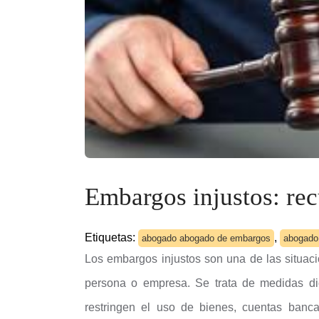
Embargos injustos: rec
Etiquetas:
,
abogado abogado de embargos
abogado
Los embargos injustos son una de las situac
persona o empresa. Se trata de medidas dic
restringen el uso de bienes, cuentas banc