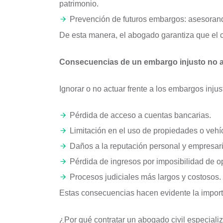
patrimonio.
Prevención de futuros embargos: asesorand
De esta manera, el abogado garantiza que el c
Consecuencias de un embargo injusto no 
Ignorar o no actuar frente a los embargos inju
Pérdida de acceso a cuentas bancarias.
Limitación en el uso de propiedades o vehí
Daños a la reputación personal y empresari
Pérdida de ingresos por imposibilidad de o
Procesos judiciales más largos y costosos.
Estas consecuencias hacen evidente la import
¿Por qué contratar un abogado civil especial