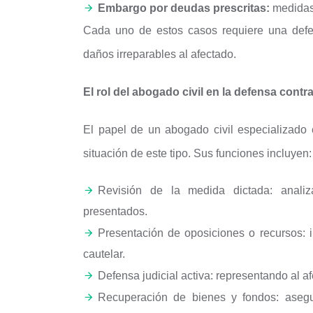
Embargo por deudas prescritas:
medidas 
Cada uno de estos casos requiere una defe
daños irreparables al afectado.
El rol del abogado civil en la defensa cont
El papel de un abogado civil especializado 
situación de este tipo. Sus funciones incluyen:
Revisión de la medida dictada: anali
presentados.
Presentación de oposiciones o recursos: 
cautelar.
Defensa judicial activa: representando al a
Recuperación de bienes y fondos: asegu