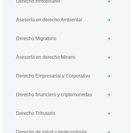
Derecho Inmobiliario
Asesoría en derecho Ambiental
Derecho Migratorio
Asesoría en derecho Minero
Derecho Empresarial y Corporativo
Derecho financiero y criptomonedas
Derecho Tributario
Derecho de salud y biotecnología