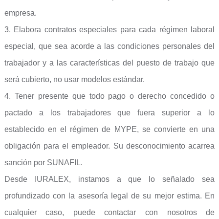
empresa.
3. Elabora contratos especiales para cada régimen laboral
especial, que sea acorde a las condiciones personales del
trabajador y a las características del puesto de trabajo que
será cubierto, no usar modelos estándar.
4. Tener presente que todo pago o derecho concedido o
pactado a los trabajadores que fuera superior a lo
establecido en el régimen de MYPE, se convierte en una
obligación para el empleador. Su desconocimiento acarrea
sanción por SUNAFIL.
Desde IURALEX, instamos a que lo señalado sea
profundizado con la asesoría legal de su mejor estima. En
cualquier caso, puede contactar con nosotros de