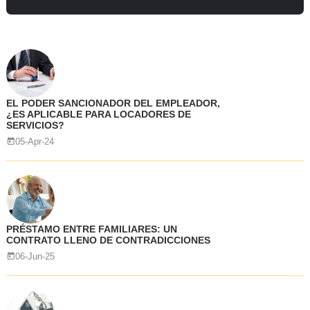
EL PODER SANCIONADOR DEL EMPLEADOR,
¿ES APLICABLE PARA LOCADORES DE
SERVICIOS?
05-Apr-24
PRÉSTAMO ENTRE FAMILIARES: UN
CONTRATO LLENO DE CONTRADICCIONES
06-Jun-25