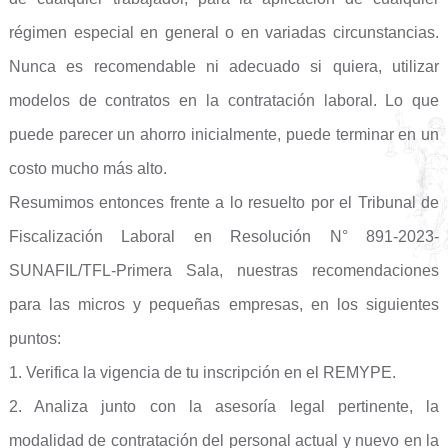
régimen especial en general o en variadas circunstancias.
Nunca es recomendable ni adecuado si quiera, utilizar
modelos de contratos en la contratación laboral. Lo que
puede parecer un ahorro inicialmente, puede terminar en un
costo mucho más alto.
Resumimos entonces frente a lo resuelto por el Tribunal de
Fiscalización Laboral en Resolución N° 891-2023-
SUNAFIL/TFL-Primera Sala, nuestras recomendaciones
para las micros y pequeñas empresas, en los siguientes
puntos:
1. Verifica la vigencia de tu inscripción en el REMYPE.
2. Analiza junto con la asesoría legal pertinente, la
modalidad de contratación del personal actual y nuevo en la