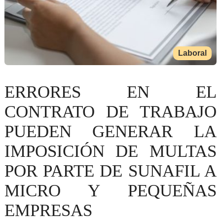
Laboral
ERRORES EN EL
CONTRATO DE TRABAJO
PUEDEN GENERAR LA
IMPOSICIÓN DE MULTAS
POR PARTE DE SUNAFIL A
MICRO Y PEQUEÑAS
EMPRESAS