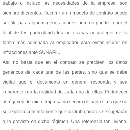
trabajo o incluso las necesidades de la empresa, son
siempre diferentes. Recurrir a un modelo de contrato puede
ser útil para algunas generalidades pero no puede cubrir el
total de las particularidades necesarias ni proteger de la
forma más adecuada al empleador para evitar incurrir en
infracciones ante SUNAFIL.
Así, no basta que en el contrato se precisen los datos
genéricos de cada una de las partes, sino que se debe
vigilar que el documento en general responda y sea
coherente con la realidad de cada una de ellas. Pertenecer
al régimen de microempresa no servirá de nada si es que no
se expresa concretamente que los trabajadores se sujetarán
a lo previsto en dicho régimen. Una referencia tan liviana,