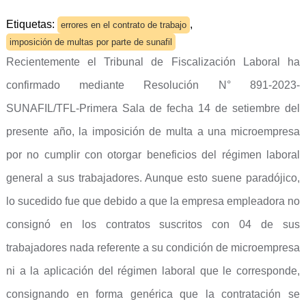
Etiquetas:
,
errores en el contrato de trabajo
imposición de multas por parte de sunafil
Recientemente el Tribunal de Fiscalización Laboral ha
confirmado mediante Resolución N° 891-2023-
SUNAFIL/TFL-Primera Sala de fecha 14 de setiembre del
presente año, la imposición de multa a una microempresa
por no cumplir con otorgar beneficios del régimen laboral
general a sus trabajadores. Aunque esto suene paradójico,
lo sucedido fue que debido a que la empresa empleadora no
consignó en los contratos suscritos con 04 de sus
trabajadores nada referente a su condición de microempresa
ni a la aplicación del régimen laboral que le corresponde,
consignando en forma genérica que la contratación se