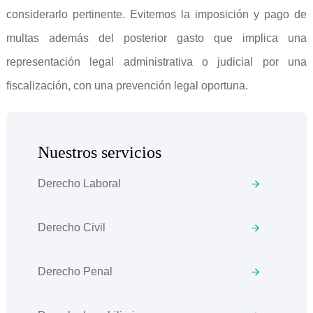
considerarlo pertinente. Evitemos la imposición y pago de
multas además del posterior gasto que implica una
representación legal administrativa o judicial por una
fiscalización, con una prevención legal oportuna.
Nuestros servicios
Derecho Laboral
Derecho Civil
Derecho Penal