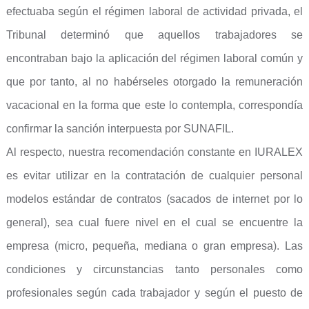
efectuaba según el régimen laboral de actividad privada, el
Tribunal determinó que aquellos trabajadores se
encontraban bajo la aplicación del régimen laboral común y
que por tanto, al no habérseles otorgado la remuneración
vacacional en la forma que este lo contempla, correspondía
confirmar la sanción interpuesta por SUNAFIL.
Al respecto, nuestra recomendación constante en IURALEX
es evitar utilizar en la contratación de cualquier personal
modelos estándar de contratos (sacados de internet por lo
general), sea cual fuere nivel en el cual se encuentre la
empresa (micro, pequeña, mediana o gran empresa). Las
condiciones y circunstancias tanto personales como
profesionales según cada trabajador y según el puesto de