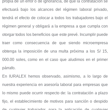
propia de un error o de ignorancia, de que la contratación se
efectuará bajo los alcances del régimen laboral privado,
tendrá el efecto de colocar a todos los trabajadores bajo el
régimen general y obligará a la empresa a que cumpla con
otorgar todos los beneficios que este prevé. Incumplir puede
traer como consecuencia de que siendo microempresa
obtenga la imposición de una multa próxima a los S/ 15,
000.00 soles, como en el caso que aludimos en el primer
párrafo.
En IURALEX hemos observado, asimismo, a lo largo de
nuestra experiencia en asesoría laboral para empresas que
lo mismo puede ocurrir respecto de: la contratación a plazo
fijo, el establecimiento de motivos para sanción o despido
de cualquier trabajador, para la aplicación de cualquier