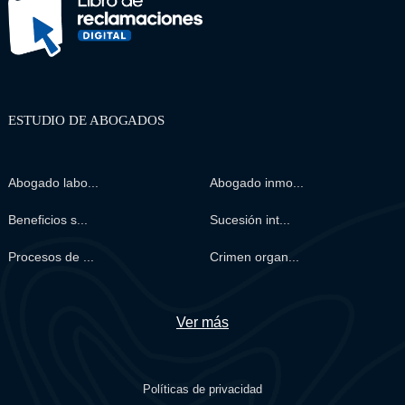
ESTUDIO DE ABOGADOS
Abogado labo...
Abogado inmo...
Beneficios s...
Sucesión int...
Procesos de ...
Crimen organ...
Ver más
Políticas de privacidad