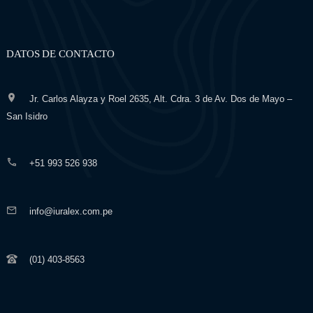
DATOS DE CONTACTO
Jr. Carlos Alayza y Roel 2635, Alt. Cdra. 3 de Av. Dos de Mayo –
San Isidro
+51 993 526 938
info@iuralex.com.pe
(01) 403-8563