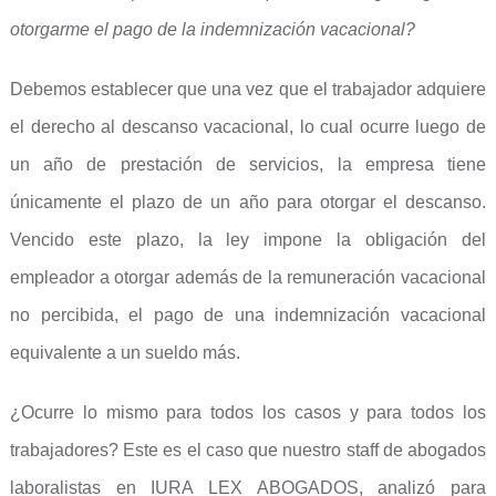
otorgarme el pago de la indemnización vacacional?
Debemos establecer que una vez que el trabajador adquiere
el derecho al descanso vacacional, lo cual ocurre luego de
un año de prestación de servicios, la empresa tiene
únicamente el plazo de un año para otorgar el descanso.
Vencido este plazo, la ley impone la obligación del
empleador a otorgar además de la remuneración vacacional
no percibida, el pago de una indemnización vacacional
equivalente a un sueldo más.
¿Ocurre lo mismo para todos los casos y para todos los
trabajadores? Este es el caso que nuestro staff de abogados
laboralistas en IURA LEX ABOGADOS, analizó para