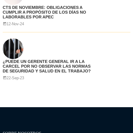
CTS DE NOVIEMBRE: OBLIGACIONES A
CUMPLIR A PROPÓSITO DE LOS DÍAS NO
LABORABLES POR APEC
12-Nov-24
¿PUEDE UN GERENTE GENERAL IR A LA
CARCEL POR NO OBSERVAR LAS NORMAS
DE SEGURIDAD Y SALUD EN EL TRABAJO?
22-Sep-23