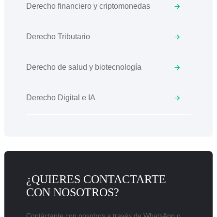
Derecho financiero y criptomonedas
Derecho Tributario
Derecho de salud y biotecnología
Derecho Digital e IA
¿QUIERES CONTACTARTE
CON NOSOTROS?
Contáctante con nosotros a través de WhatsApp o