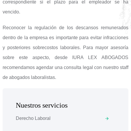
correspondiente si el plazo para el empleador se ha
vencido.
Reconocer la regulación de los descansos remunerados
dentro de la empresa es importante para evitar infracciones
y posteriores sobrecostos laborales. Para mayor asesoría
sobre este aspecto, desde IURA LEX ABOGADOS
recomendamos agendar una consulta legal con nuestro staff
de abogados laboralistas.
Nuestros servicios
Derecho Laboral