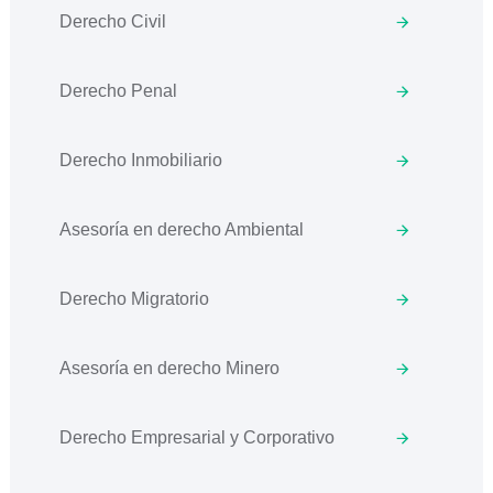
Derecho Civil
Derecho Penal
Derecho Inmobiliario
Asesoría en derecho Ambiental
Derecho Migratorio
Asesoría en derecho Minero
Derecho Empresarial y Corporativo