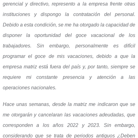
gerencial y directivo, represento a la empresa frente otras
instituciones y dispongo la contratación del personal.
Debido a esta condición, se me ha otorgado la capacidad de
disponer la oportunidad del goce vacacional de los
trabajadores. Sin embargo, personalmente es difícil
programar el goce de mis vacaciones, debido a que la
empresa matriz está fuera del país y, por tanto, siempre se
requiere mi constante presencia y atención a las
operaciones nacionales.
Hace unas semanas, desde la matriz me indicaron que se
me otorgarán y cancelaran las vacaciones adeudadas, que
corresponden a los años 2022 y 2023. Sin embargo,
considerando que se trata de periodos antiguos ¿Deben