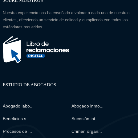
SOBRE NOSOTROS
Nuestra experiencia nos ha enseñado a valorar a cada uno de nuestros
clientes, ofreciendo un servicio de calidad y cumpliendo con todos los
estándares requeridos.
ESTUDIO DE ABOGADOS
Abogado labo...
Abogado inmo...
Beneficios s...
Sucesión int...
Procesos de ...
Crimen organ...