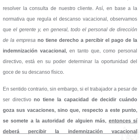
resolver la consulta de nuestro cliente. Así, en base a la
normativa que regula el descanso vacacional, observamos
que
el gerente y, en general, todo el personal de dirección
de la empresa
no tiene derecho a percibir el pago de la
indemnización vacacional,
en tanto que, como personal
directivo, está en su poder determinar la oportunidad del
goce de su descanso físico.
En sentido contrario, sin embargo, si el trabajador a pesar de
ser directivo
no tiene la capacidad de decidir cuándo
goza sus vacaciones, sino que, respecto a este punto,
se somete a la autoridad de alguien más,
entonces sí
deberá percibir la indemnización vacacional