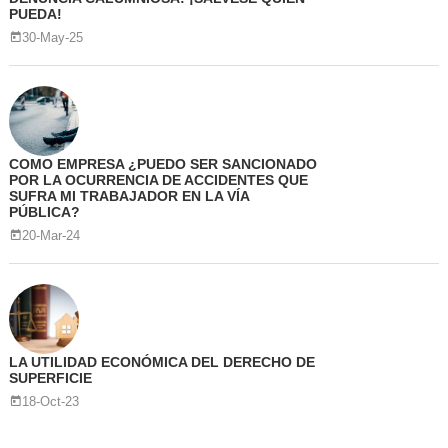
PUEDA!
30-May-25
COMO EMPRESA ¿PUEDO SER SANCIONADO
POR LA OCURRENCIA DE ACCIDENTES QUE
SUFRA MI TRABAJADOR EN LA VÍA
PÚBLICA?
20-Mar-24
LA UTILIDAD ECONÓMICA DEL DERECHO DE
SUPERFICIE
18-Oct-23