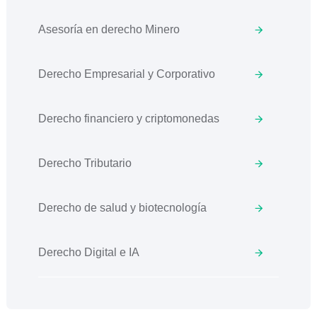
Asesoría en derecho Minero
Derecho Empresarial y Corporativo
Derecho financiero y criptomonedas
Derecho Tributario
Derecho de salud y biotecnología
Derecho Digital e IA