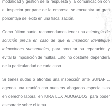
modalidad y gestión de la respuesta y la comunicación con
el inspector por parte de la empresa, se encuentra un gran
porcentaje del éxito en una fiscalización.
Como último punto, recomendamos tener una
estrategia de
solución previa en caso de que el inspector identifique
infracciones subsanables
, para procurar su reparación y
evitar la imposición de multas. Esto, no obstante, dependerá
de la particularidad de cada caso.
Si tienes dudas o afrontas una inspección ante SUNAFIL,
agenda una reunión con nuestros abogados especialistas
en derecho laboral en IURA LEX ABOGADOS, para poder
asesorarte sobre el tema.