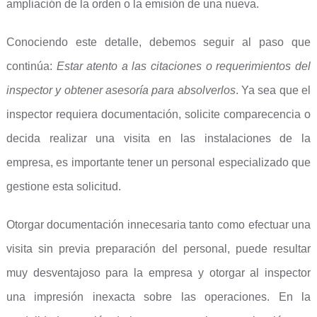
ampliación de la orden o la emisión de una nueva.
Conociendo este detalle, debemos seguir al paso que
continúa:
Estar atento a las citaciones o requerimientos del
inspector y obtener asesoría para absolverlos
. Ya sea que el
inspector requiera documentación, solicite comparecencia o
decida realizar una visita en las instalaciones de la
empresa, es importante tener un personal especializado que
gestione esta solicitud.
Otorgar documentación innecesaria tanto como efectuar una
visita sin previa preparación del personal, puede resultar
muy desventajoso para la empresa y otorgar al inspector
una impresión inexacta sobre las operaciones. En la