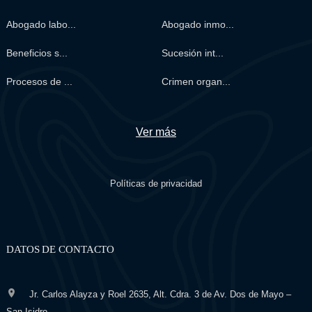
Abogado labo...
Abogado inmo...
Beneficios s...
Sucesión int...
Procesos de ...
Crimen organ...
Ver más
Políticas de privacidad
DATOS DE CONTACTO
Jr. Carlos Alayza y Roel 2635, Alt. Cdra. 3 de Av. Dos de Mayo –
San Isidro