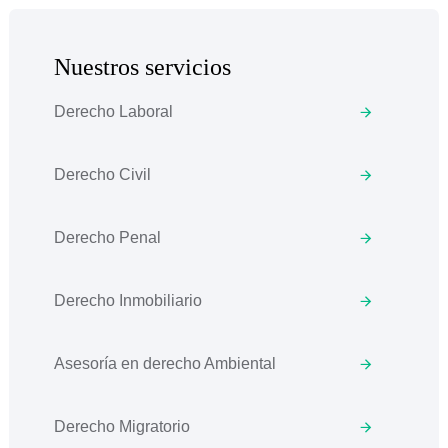
Nuestros servicios
Derecho Laboral
Derecho Civil
Derecho Penal
Derecho Inmobiliario
Asesoría en derecho Ambiental
Derecho Migratorio