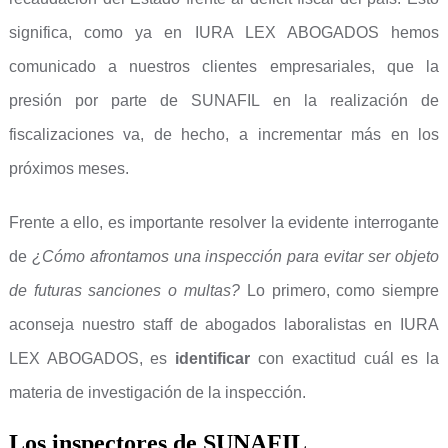
significa, como ya en IURA LEX ABOGADOS hemos
comunicado a nuestros clientes empresariales, que la
presión por parte de SUNAFIL en la realización de
fiscalizaciones va, de hecho, a incrementar más en los
próximos meses.
Frente a ello, es importante resolver la evidente interrogante
de
¿Cómo afrontamos una inspección para evitar ser objeto
de futuras sanciones o multas?
Lo primero, como siempre
aconseja nuestro staff de abogados laboralistas en IURA
LEX ABOGADOS, es
identificar
con exactitud cuál es la
materia de investigación de la inspección.
Los inspectores de SUNAFIL