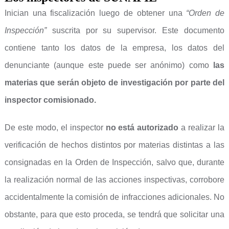
Inician una fiscalización luego de obtener una
“Orden de
Inspección”
suscrita por su supervisor. Este documento
contiene tanto los datos de la empresa, los datos del
denunciante (aunque este puede ser anónimo) como
las
materias que serán objeto de investigación por parte del
inspector comisionado.
De este modo, el inspector
no está autorizado
a realizar la
verificación de hechos distintos por materias distintas a las
consignadas en la Orden de Inspección, salvo que, durante
la realización normal de las acciones inspectivas, corrobore
accidentalmente la comisión de infracciones adicionales. No
obstante, para que esto proceda, se tendrá que solicitar una