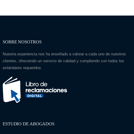
SOBRE NOSOTROS
Nuestra experiencia nos ha enseñado a valorar a cada uno de nuestros
clientes, ofreciendo un servicio de calidad y cumpliendo con todos los
estándares requeridos.
ESTUDIO DE ABOGADOS