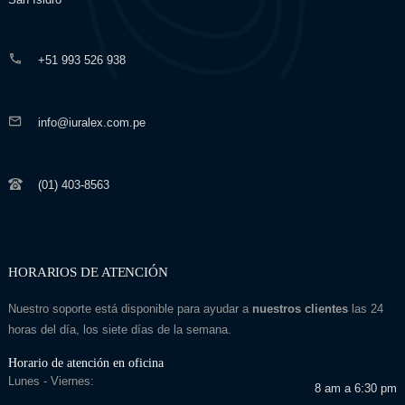
+51 993 526 938
info@iuralex.com.pe
(01) 403-8563
HORARIOS DE ATENCIÓN
Nuestro soporte está disponible para ayudar a
nuestros clientes
las 24
horas del día, los siete días de la semana.
Horario de atención en oficina
Lunes - Viernes:
8 am a 6:30 pm