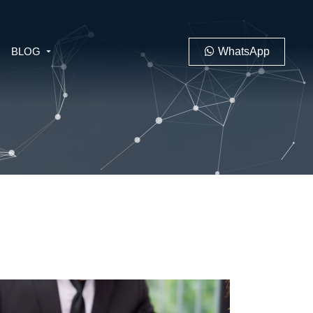
BLOG
WhatsApp
PENAL
LABORAL
 MINERO