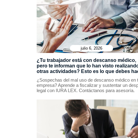
julio 6, 2026
¿Tu trabajador está con descanso médico,
pero te informan que lo han visto realizand
otras actividades? Esto es lo que debes ha
¿Sospechas del mal uso de descanso médico en 
empresa? Aprende a fiscalizar y sustentar un des
legal con IURA LEX. Contáctanos para asesoría.