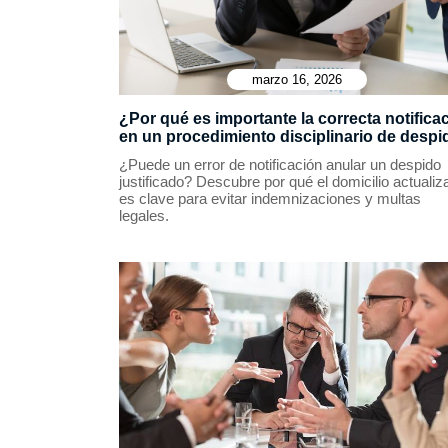
marzo 16, 2026
¿Por qué es importante la correcta notifica
en un procedimiento disciplinario de desp
¿Puede un error de notificación anular un despido
justificado? Descubre por qué el domicilio actualiz
es clave para evitar indemnizaciones y multas
legales.