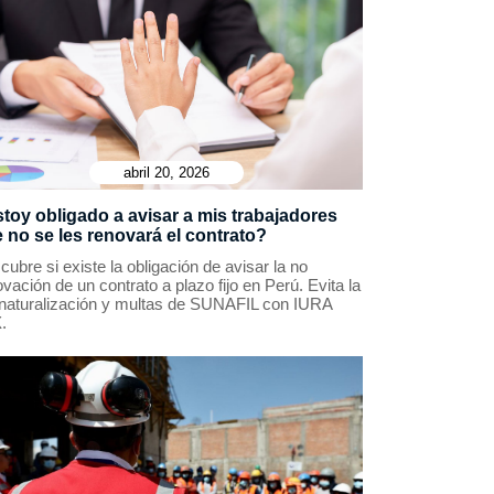
abril 20, 2026
toy obligado a avisar a mis trabajadores
 no se les renovará el contrato?
ubre si existe la obligación de avisar la no
vación de un contrato a plazo fijo en Perú. Evita la
naturalización y multas de SUNAFIL con IURA
.