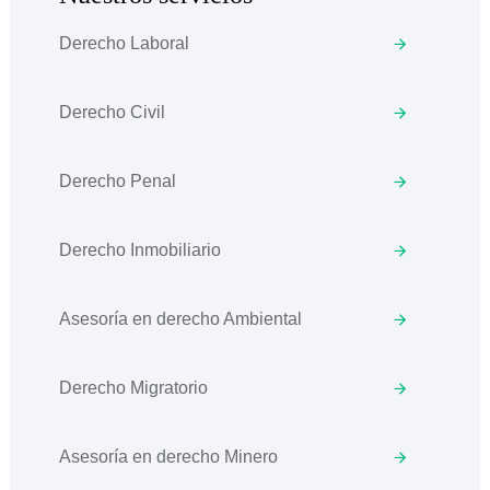
Derecho Laboral
Derecho Civil
Derecho Penal
Derecho Inmobiliario
Asesoría en derecho Ambiental
Derecho Migratorio
Asesoría en derecho Minero