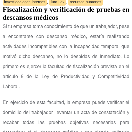
,
,
investigaciones internas
Iura Lex
recursos humanos
Fiscalización y verificación de pruebas en
descansos médicos
Si tu empresa toma conocimiento de que un trabajador, pese
a encontrarse con descanso médico, estaría realizando
actividades incompatibles con la incapacidad temporal que
motivó dicho descanso, no lo despidas de inmediato. Lo
primero es ejercer la facultad de fiscalización prevista en el
artículo 9 de la Ley de Productividad y Competitividad
Laboral.
En ejercicio de esta facultad, la empresa puede verificar el
domicilio del trabajador, levantar un acta de constatación y
recabar todas las pruebas objetivas necesarias para