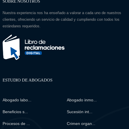
SOBRE NOSOTROS
Nuestra experiencia nos ha enseñado a valorar a cada uno de nuestros
clientes, ofreciendo un servicio de calidad y cumpliendo con todos los
estándares requeridos.
ESTUDIO DE ABOGADOS
Abogado labo...
Abogado inmo...
Beneficios s...
Sucesión int...
Procesos de ...
Crimen organ...