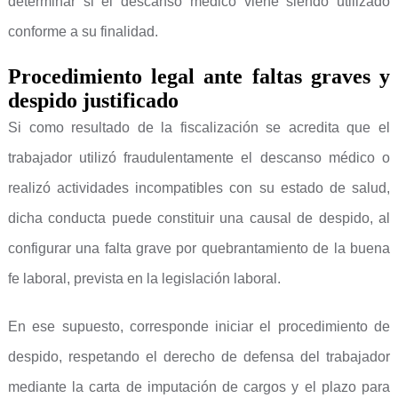
determinar si el descanso médico viene siendo utilizado
conforme a su finalidad.
Procedimiento legal ante faltas graves y
despido justificado
Si como resultado de la fiscalización se acredita que el
trabajador utilizó fraudulentamente el descanso médico o
realizó actividades incompatibles con su estado de salud,
dicha conducta puede constituir una causal de despido, al
configurar una falta grave por quebrantamiento de la buena
fe laboral, prevista en la legislación laboral.
En ese supuesto, corresponde iniciar el procedimiento de
despido, respetando el derecho de defensa del trabajador
mediante la carta de imputación de cargos y el plazo para