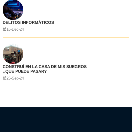
DELITOS INFORMÁTICOS
16-Dec-24
CONSTRUÍ EN LA CASA DE MIS SUEGROS
¿QUE PUEDE PASAR?
25-Sep-24