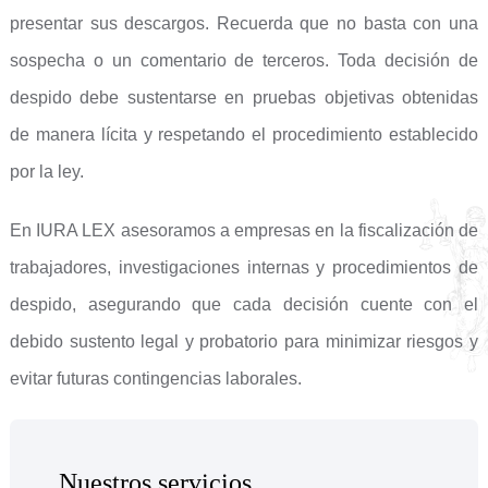
presentar sus descargos. Recuerda que no basta con una
sospecha o un comentario de terceros. Toda decisión de
despido debe sustentarse en pruebas objetivas obtenidas
de manera lícita y respetando el procedimiento establecido
por la ley.
En IURA LEX asesoramos a empresas en la fiscalización de
trabajadores, investigaciones internas y procedimientos de
despido, asegurando que cada decisión cuente con el
debido sustento legal y probatorio para minimizar riesgos y
evitar futuras contingencias laborales.
Nuestros servicios