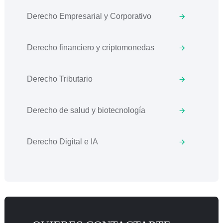
Derecho Empresarial y Corporativo
Derecho financiero y criptomonedas
Derecho Tributario
Derecho de salud y biotecnología
Derecho Digital e IA