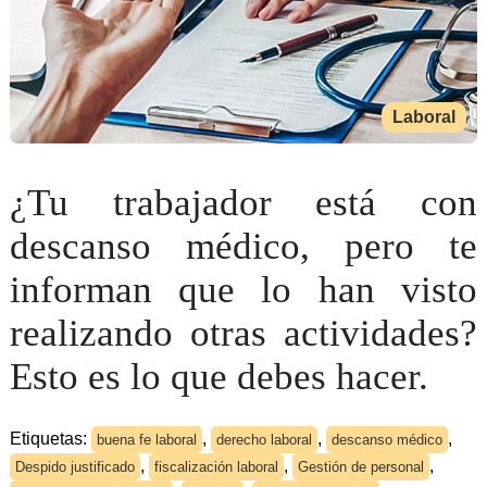
Laboral
¿Tu trabajador está con
descanso médico, pero te
informan que lo han visto
realizando otras actividades?
Esto es lo que debes hacer.
Etiquetas:
,
,
,
buena fe laboral
derecho laboral
descanso médico
,
,
,
Despido justificado
fiscalización laboral
Gestión de personal