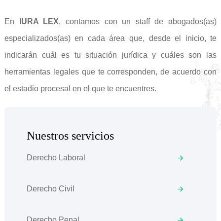
En
IURA LEX
, contamos con un staff de abogados(as)
especializados(as) en cada área que, desde el inicio, te
indicarán cuál es tu situación jurídica y cuáles son las
herramientas legales que te corresponden, de acuerdo con
el estadio procesal en el que te encuentres.
Nuestros servicios
Derecho Laboral
Derecho Civil
Derecho Penal