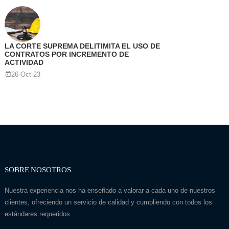
LA CORTE SUPREMA DELITIMITA EL USO DE
CONTRATOS POR INCREMENTO DE
ACTIVIDAD
26-Oct-23
SOBRE NOSOTROS
Nuestra experiencia nos ha enseñado a valorar a cada uno de nuestros
clientes, ofreciendo un servicio de calidad y cumpliendo con todos los
estándares requeridos.