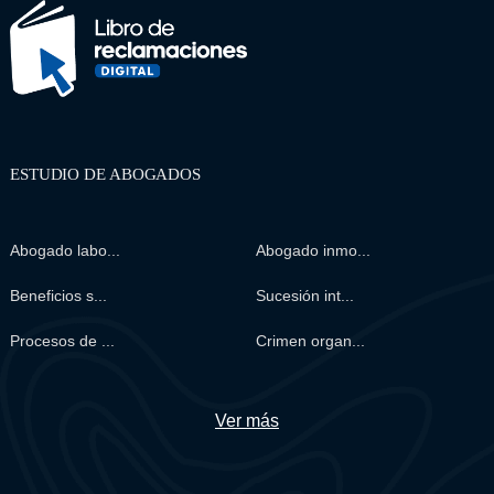
ESTUDIO DE ABOGADOS
Abogado labo...
Abogado inmo...
Beneficios s...
Sucesión int...
Procesos de ...
Crimen organ...
Ver más