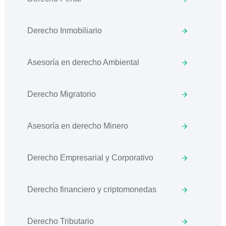
Derecho Inmobiliario
Asesoría en derecho Ambiental
Derecho Migratorio
Asesoría en derecho Minero
Derecho Empresarial y Corporativo
Derecho financiero y criptomonedas
Derecho Tributario