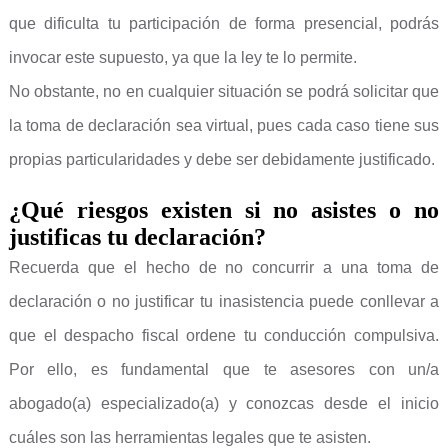
que dificulta tu participación de forma presencial, podrás
invocar este supuesto, ya que la ley te lo permite.
No obstante, no en cualquier situación se podrá solicitar que
la toma de declaración sea virtual, pues cada caso tiene sus
propias particularidades y debe ser debidamente justificado.
¿Qué riesgos existen si no asistes o no
justificas tu declaración?
Recuerda que el hecho de no concurrir a una toma de
declaración o no justificar tu inasistencia puede conllevar a
que el despacho fiscal ordene tu conducción compulsiva.
Por ello, es fundamental que te asesores con un/a
abogado(a) especializado(a) y conozcas desde el inicio
cuáles son las herramientas legales que te asisten.