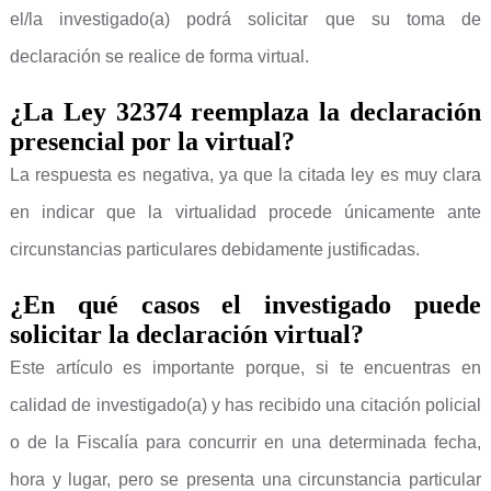
el/la investigado(a) podrá solicitar que su toma de
declaración se realice de forma virtual.
¿La Ley 32374 reemplaza la declaración
presencial por la virtual?
La respuesta es negativa, ya que la citada ley es muy clara
en indicar que la virtualidad procede únicamente ante
circunstancias particulares debidamente justificadas.
¿En qué casos el investigado puede
solicitar la declaración virtual?
Este artículo es importante porque, si te encuentras en
calidad de investigado(a) y has recibido una citación policial
o de la Fiscalía para concurrir en una determinada fecha,
hora y lugar, pero se presenta una circunstancia particular