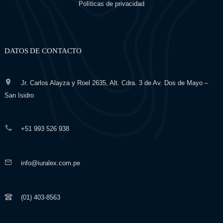
Políticas de privacidad
DATOS DE CONTACTO
Jr. Carlos Alayza y Roel 2635, Alt. Cdra. 3 de Av. Dos de Mayo –
San Isidro
+51 993 526 938
info@iuralex.com.pe
(01) 403-8563