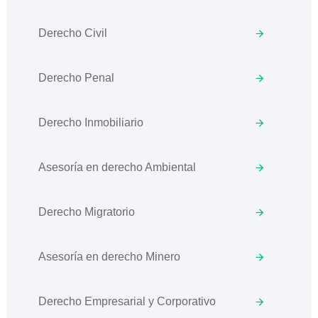
Derecho Civil
Derecho Penal
Derecho Inmobiliario
Asesoría en derecho Ambiental
Derecho Migratorio
Asesoría en derecho Minero
Derecho Empresarial y Corporativo