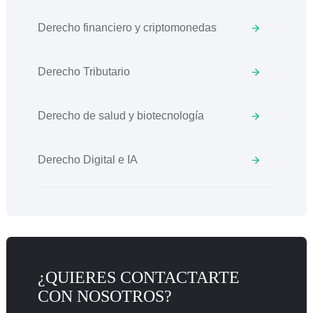
Derecho financiero y criptomonedas
Derecho Tributario
Derecho de salud y biotecnología
Derecho Digital e IA
¿QUIERES CONTACTARTE
CON NOSOTROS?