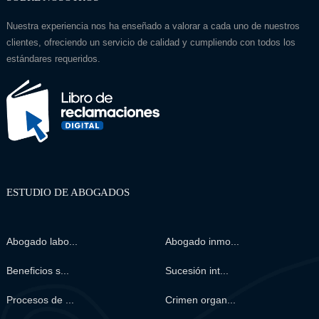
Nuestra experiencia nos ha enseñado a valorar a cada uno de nuestros
clientes, ofreciendo un servicio de calidad y cumpliendo con todos los
estándares requeridos.
ESTUDIO DE ABOGADOS
Abogado labo...
Abogado inmo...
Beneficios s...
Sucesión int...
Procesos de ...
Crimen organ...