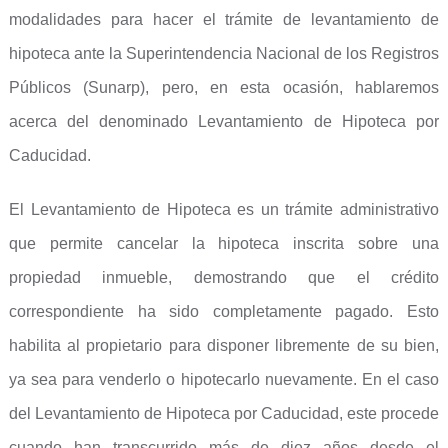
modalidades para hacer el trámite de levantamiento de
hipoteca ante la Superintendencia Nacional de los Registros
Públicos (Sunarp), pero, en esta ocasión, hablaremos
acerca del denominado Levantamiento de Hipoteca por
Caducidad.
El Levantamiento de Hipoteca es un trámite administrativo
que permite cancelar la hipoteca inscrita sobre una
propiedad inmueble, demostrando que el crédito
correspondiente ha sido completamente pagado. Esto
habilita al propietario para disponer libremente de su bien,
ya sea para venderlo o hipotecarlo nuevamente. En el caso
del Levantamiento de Hipoteca por Caducidad, este procede
cuando han transcurrido más de diez años desde el