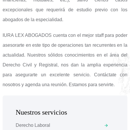
excepcionales que requerirá de estudio previo con los
abogados de la especialidad.
IURA LEX ABOGADOS cuenta con el mejor staff para poder
asesorarte en este tipo de operaciones tan recurrentes en la
actualidad. Nuestros sólidos conocimientos en el área del
Derecho Civil y Registral, nos dan la amplia experiencia
para asegurarte un excelente servicio. Contáctate con
nosotros y agenda una reunión. Estamos para servirte.
Nuestros servicios
Derecho Laboral