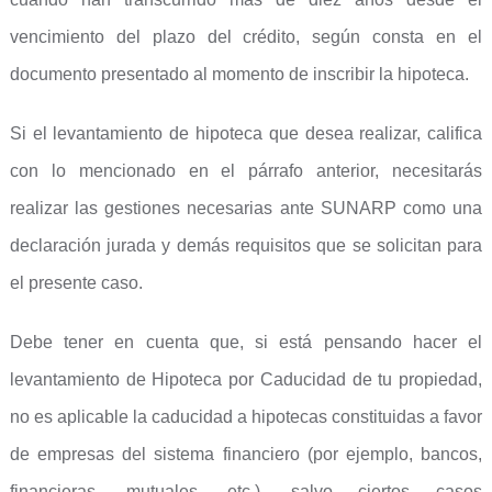
vencimiento del plazo del crédito, según consta en el
documento presentado al momento de inscribir la hipoteca.
Si el levantamiento de hipoteca que desea realizar, califica
con lo mencionado en el párrafo anterior, necesitarás
realizar las gestiones necesarias ante SUNARP como una
declaración jurada y demás requisitos que se solicitan para
el presente caso.
Debe tener en cuenta que, si está pensando hacer el
levantamiento de Hipoteca por Caducidad de tu propiedad,
no es aplicable la caducidad a hipotecas constituidas a favor
de empresas del sistema financiero (por ejemplo, bancos,
financieras, mutuales, etc.), salvo ciertos casos