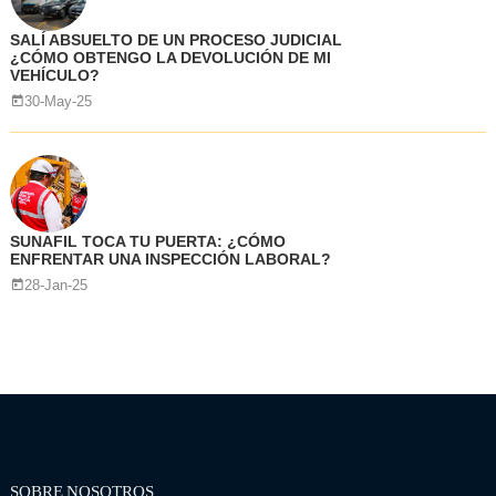
SALÍ ABSUELTO DE UN PROCESO JUDICIAL
¿CÓMO OBTENGO LA DEVOLUCIÓN DE MI
VEHÍCULO?
30-May-25
SUNAFIL TOCA TU PUERTA: ¿CÓMO
ENFRENTAR UNA INSPECCIÓN LABORAL?
28-Jan-25
SOBRE NOSOTROS