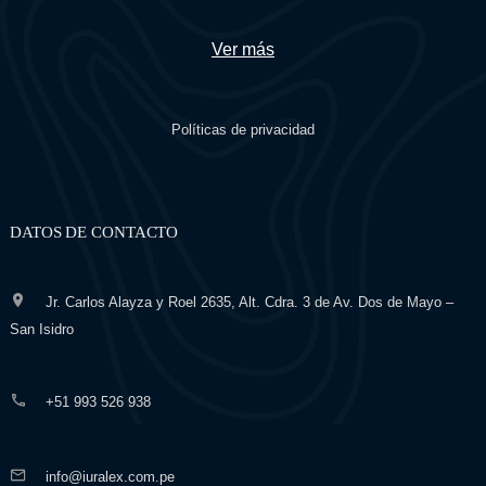
Ver más
Políticas de privacidad
DATOS DE CONTACTO
Jr. Carlos Alayza y Roel 2635, Alt. Cdra. 3 de Av. Dos de Mayo –
San Isidro
+51 993 526 938
info@iuralex.com.pe