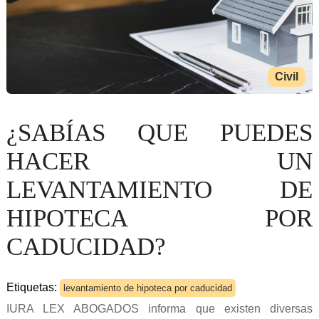
Civil
¿SABÍAS QUE PUEDES
HACER UN
LEVANTAMIENTO DE
HIPOTECA POR
CADUCIDAD?
Etiquetas:
levantamiento de hipoteca por caducidad
IURA LEX ABOGADOS informa que existen diversas