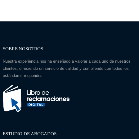
SOBRE NOSOTROS
Nuestra experiencia nos ha enseñado a valorar a cada uno de nuestros
clientes, ofreciendo un servicio de calidad y cumpliendo con todos los
estándares requeridos.
ESTUDIO DE ABOGADOS