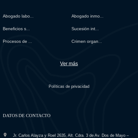
Abogado labo...
Abogado inmo...
Beneficios s...
Sucesión int...
Procesos de ...
Crimen organ...
Ver más
Políticas de privacidad
DATOS DE CONTACTO
Jr. Carlos Alayza y Roel 2635, Alt. Cdra. 3 de Av. Dos de Mayo –