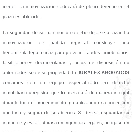
menor. La inmovilización caducará de pleno derecho en el
plazo establecido.
La seguridad de su patrimonio no debe dejarse al azar. La
inmovilización de partida registral constituye una
herramienta legal eficaz para prevenir fraudes inmobiliarios,
falsificaciones documentarias y actos de disposición no
autorizados sobre su propiedad. En
IURALEX ABOGADOS
contamos con un equipo especializado en derecho
inmobiliario y registral que lo asesorará de manera integral
durante todo el procedimiento, garantizando una protección
oportuna y segura de sus bienes. Si desea resguardar su
inmueble y evitar futuras contingencias legales, póngase en