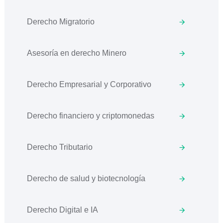
Derecho Migratorio
Asesoría en derecho Minero
Derecho Empresarial y Corporativo
Derecho financiero y criptomonedas
Derecho Tributario
Derecho de salud y biotecnología
Derecho Digital e IA