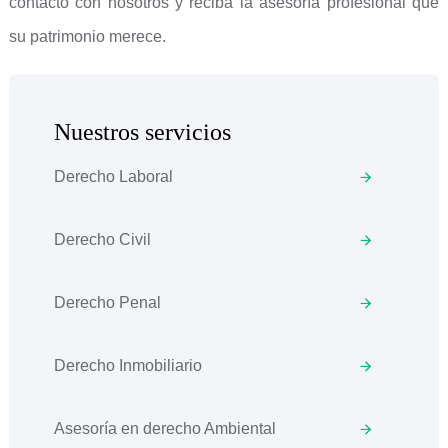
contacto con nosotros y reciba la asesoría profesional que
su patrimonio merece.
Nuestros servicios
Derecho Laboral
Derecho Civil
Derecho Penal
Derecho Inmobiliario
Asesoría en derecho Ambiental