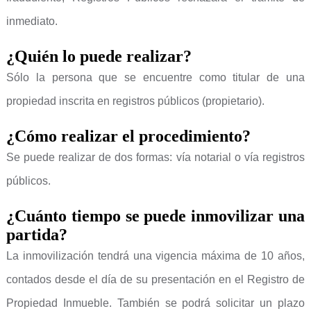
inmediato.
¿Quién lo puede realizar?
Sólo la persona que se encuentre como titular de una
propiedad inscrita en registros públicos (propietario).
¿Cómo realizar el procedimiento?
Se puede realizar de dos formas: vía notarial o vía registros
públicos.
¿Cuánto tiempo se puede inmovilizar una
partida?
La inmovilización tendrá una vigencia máxima de 10 años,
contados desde el día de su presentación en el Registro de
Propiedad Inmueble. También se podrá solicitar un plazo