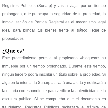
Registros Públicos (Sunarp) y vas a viajar por un tiempo
prolongado, o te preocupa la seguridad de tu propiedad, la
Inmovilización de Partida Registral es el mecanismo legal
ideal para blindar tus bienes frente al tráfico ilegal de
propiedades.
¿Qué es?
Este procedimiento permite al propietario «bloquear» su
inmueble por un tiempo prolongado. Durante este tiempo,
ningún tercero podrá inscribir un título sobre la propiedad. Si
alguien lo intenta, la Sunarp activará una alerta y notificará a
la notaría correspondiente para verificar la autenticidad de la
escritura pública. Si se comprueba que el documento es
fraudulento, Registros Públicos rechazará el trámite de