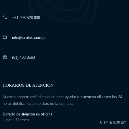
+51 993 526 938
info@iuralex.com.pe
(01) 403-8563
HORARIOS DE ATENCIÓN
Nuestro soporte está disponible para ayudar a
nuestros clientes
las 24
horas del día, los siete días de la semana.
Horario de atención en oficina
Lunes - Viernes:
8 am a 6:30 pm