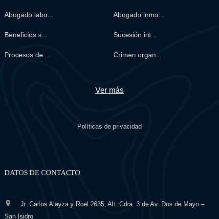
Abogado labo...
Abogado inmo...
Beneficios s...
Sucesión int...
Procesos de ...
Crimen organ...
Ver más
Políticas de privacidad
DATOS DE CONTACTO
Jr. Carlos Alayza y Roel 2635, Alt. Cdra. 3 de Av. Dos de Mayo –
San Isidro