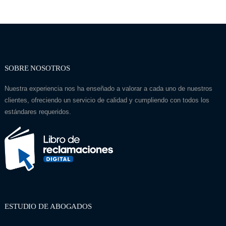
SOBRE NOSOTROS
Nuestra experiencia nos ha enseñado a valorar a cada uno de nuestros
clientes, ofreciendo un servicio de calidad y cumpliendo con todos los
estándares requeridos.
ESTUDIO DE ABOGADOS