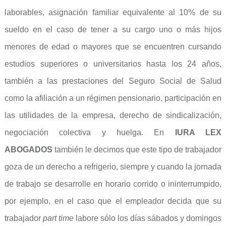
laborables, asignación familiar equivalente al 10% de su
sueldo en el caso de tener a su cargo uno o más hijos
menores de edad o mayores que se encuentren cursando
estudios superiores o universitarios hasta los 24 años,
también a las prestaciones del Seguro Social de Salud
como la afiliación a un régimen pensionario, participación en
las utilidades de la empresa, derecho de sindicalización,
negociación colectiva y huelga. En
IURA LEX
ABOGADOS
también le decimos que este tipo de trabajador
goza de un derecho a refrigerio, siempre y cuando la jornada
de trabajo se desarrolle en horario corrido o ininterrumpido,
por ejemplo, en el caso que el empleador decida que su
trabajador
part time
labore sólo los días sábados y domingos