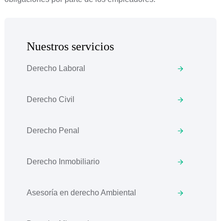
Nuestros servicios
Derecho Laboral
Derecho Civil
Derecho Penal
Derecho Inmobiliario
Asesoría en derecho Ambiental