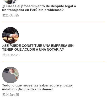
¿Cuál es el procedimiento de despido legal a
un trabajador en Perú sin problemas?
21-Oct-25
¿SE PUEDE CONSTITUIR UNA EMPRESA SIN
TENER QUE ACUDIR A UNA NOTARIA?
19-Dec-23
Todo lo que necesitas saber sobre el pago
indebido ¡No pierdas tu dinero!
14-Jan-25