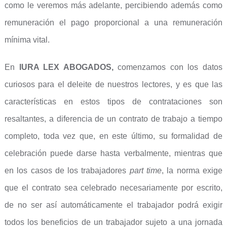
como le veremos más adelante, percibiendo además como
remuneración el pago proporcional a una remuneración
mínima vital.
En
IURA LEX ABOGADOS,
comenzamos con los datos
curiosos para el deleite de nuestros lectores, y es que las
características en estos tipos de contrataciones son
resaltantes, a diferencia de un contrato de trabajo a tiempo
completo, toda vez que, en este último, su formalidad de
celebración puede darse hasta verbalmente, mientras que
en los casos de los trabajadores
part time
, la norma exige
que el contrato sea celebrado necesariamente por escrito,
de no ser así automáticamente el trabajador podrá exigir
todos los beneficios de un trabajador sujeto a una jornada