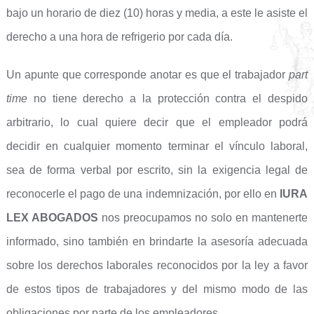
bajo un horario de diez (10) horas y media, a este le asiste el
derecho a una hora de refrigerio por cada día.
Un apunte que corresponde anotar es que el trabajador
part
time
no tiene derecho a la protección contra el despido
arbitrario, lo cual quiere decir que el empleador podrá
decidir en cualquier momento terminar el vínculo laboral,
sea de forma verbal por escrito, sin la exigencia legal de
reconocerle el pago de una indemnización, por ello en
IURA
LEX ABOGADOS
nos preocupamos no solo en mantenerte
informado, sino también en brindarte la asesoría adecuada
sobre los derechos laborales reconocidos por la ley a favor
de estos tipos de trabajadores y del mismo modo de las
obligaciones por parte de los empleadores.