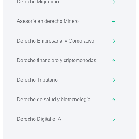
Derecho Migratorio
Asesoría en derecho Minero
Derecho Empresarial y Corporativo
Derecho financiero y criptomonedas
Derecho Tributario
Derecho de salud y biotecnología
Derecho Digital e IA