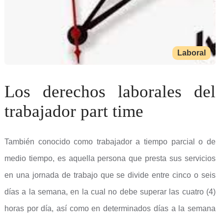
Laboral
Los derechos laborales del
trabajador part time
También conocido como trabajador a tiempo parcial o de
medio tiempo, es aquella persona que presta sus servicios
en una jornada de trabajo que se divide entre cinco o seis
días a la semana, en la cual no debe superar las cuatro (4)
horas por día, así como en determinados días a la semana