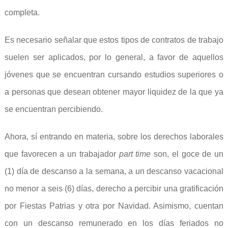
completa.
Es necesario señalar que estos tipos de contratos de trabajo
suelen ser aplicados, por lo general, a favor de aquellos
jóvenes que se encuentran cursando estudios superiores o
a personas que desean obtener mayor liquidez de la que ya
se encuentran percibiendo.
Ahora, sí entrando en materia, sobre los derechos laborales
que favorecen a un trabajador
part time
son, el goce de un
(1) día de descanso a la semana, a un descanso vacacional
no menor a seis (6) días, derecho a percibir una gratificación
por Fiestas Patrias y otra por Navidad. Asimismo, cuentan
con un descanso remunerado en los días feriados no