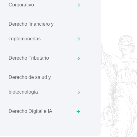
Corporativo
Derecho financiero y
criptomonedas
Derecho Tributario
Derecho de salud y
biotecnología
Derecho Digital e IA