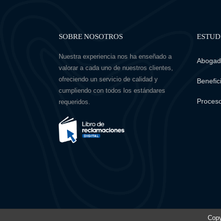
SOBRE NOSOTROS
ESTUD
Nuestra experiencia nos ha enseñado a
Abogado
valorar a cada uno de nuestros clientes,
ofreciendo un servicio de calidad y
Benefici
cumpliendo con todos los estándares
Proceso
requeridos.
Copy