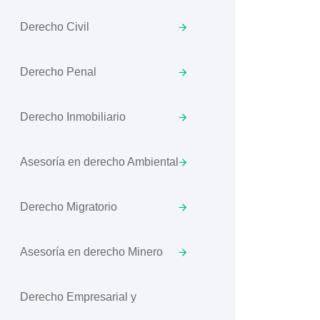
Derecho Civil
Derecho Penal
Derecho Inmobiliario
Asesoría en derecho Ambiental
Derecho Migratorio
Asesoría en derecho Minero
Derecho Empresarial y