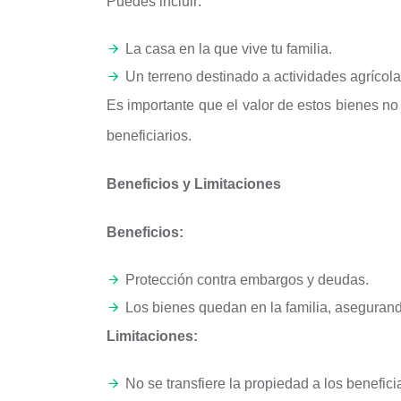
Puedes incluir:
La casa en la que vive tu familia.
Un terreno destinado a actividades agrícola
Es importante que el valor de estos bienes no
beneficiarios.
Beneficios y Limitaciones
Beneficios:
Protección contra embargos y deudas.
Los bienes quedan en la familia, asegurand
Limitaciones:
No se transfiere la propiedad a los beneficia