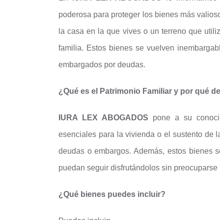
poderosa para proteger los bienes más valioso
la casa en la que vives o un terreno que utili
familia. Estos bienes se vuelven inembargabl
embargados por deudas.
¿Qué es el Patrimonio Familiar y por qué d
IURA LEX ABOGADOS
pone a su conocimi
esenciales para la vivienda o el sustento de 
deudas o embargos. Además, estos bienes so
puedan seguir disfrutándolos sin preocuparse
¿Qué bienes puedes incluir?