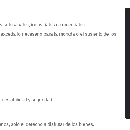
s, artesanales, industriales o comerciales.
 exceda lo necesario para la morada o el sustento de los
o estabilidad y seguridad.
rios, solo el derecho a disfrutar de los bienes.