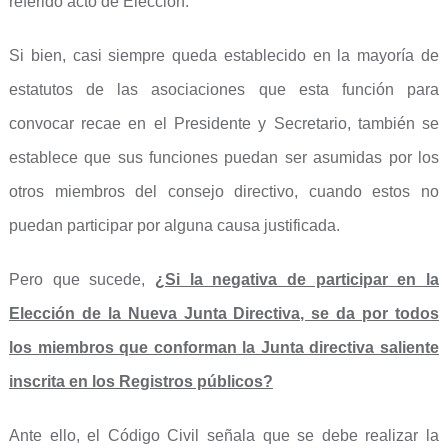
referido acto de Elección.
Si bien, casi siempre queda establecido en la mayoría de
estatutos de las asociaciones que esta función para
convocar recae en el Presidente y Secretario, también se
establece que sus funciones puedan ser asumidas por los
otros miembros del consejo directivo, cuando estos no
puedan participar por alguna causa justificada.
Pero que sucede,
¿Si la negativa de participar en la
Elección de la Nueva Junta Directiva, se da por todos
los miembros que conforman la Junta directiva saliente
inscrita en los Registros públicos?
Ante ello, el Código Civil señala que se debe realizar la