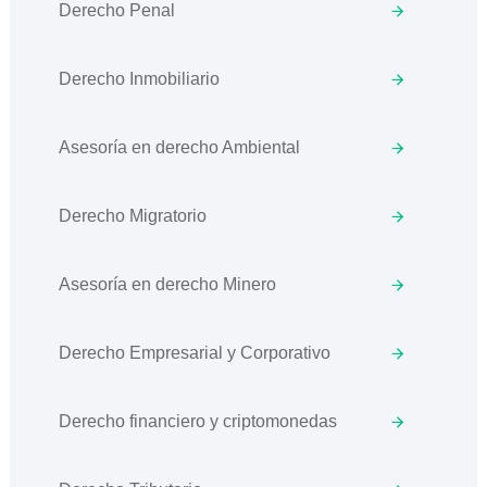
Derecho Penal
Derecho Inmobiliario
Asesoría en derecho Ambiental
Derecho Migratorio
Asesoría en derecho Minero
Derecho Empresarial y Corporativo
Derecho financiero y criptomonedas