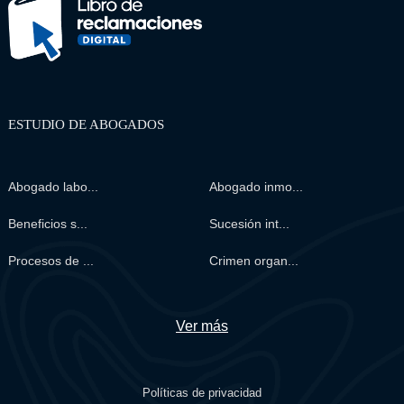
ESTUDIO DE ABOGADOS
Abogado labo...
Abogado inmo...
Beneficios s...
Sucesión int...
Procesos de ...
Crimen organ...
Ver más
Políticas de privacidad