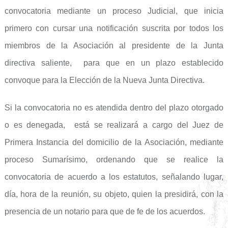
convocatoria mediante un proceso Judicial, que inicia
primero con cursar una notificación suscrita por todos los
miembros de la Asociación al presidente de la Junta
directiva saliente, para que en un plazo establecido
convoque para la Elección de la Nueva Junta Directiva.
Si la convocatoria no es atendida dentro del plazo otorgado
o es denegada, está se realizará a cargo del Juez de
Primera Instancia del domicilio de la Asociación, mediante
proceso Sumarísimo, ordenando que se realice la
convocatoria de acuerdo a los estatutos, señalando lugar,
día, hora de la reunión, su objeto, quien la presidirá, con la
presencia de un notario para que de fe de los acuerdos.