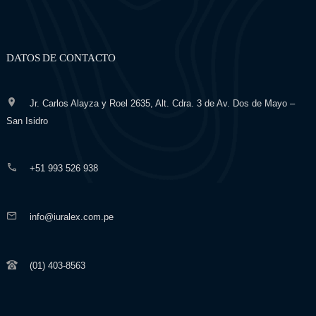
DATOS DE CONTACTO
Jr. Carlos Alayza y Roel 2635, Alt. Cdra. 3 de Av. Dos de Mayo –
San Isidro
+51 993 526 938
info@iuralex.com.pe
(01) 403-8563