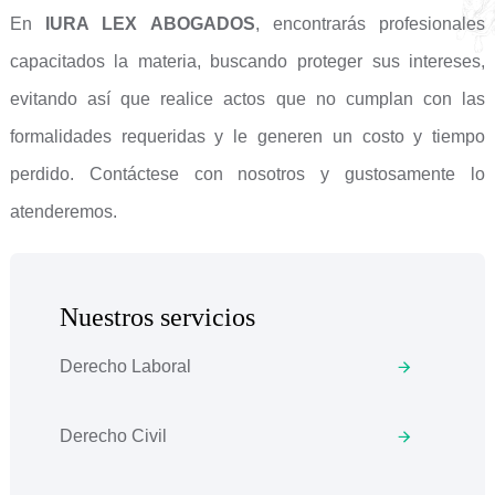
En
IURA LEX ABOGADOS
, encontrarás profesionales
capacitados la materia, buscando proteger sus intereses,
evitando así que realice actos que no cumplan con las
formalidades requeridas y le generen un costo y tiempo
perdido. Contáctese con nosotros y gustosamente lo
atenderemos.
Nuestros servicios
Derecho Laboral
Derecho Civil