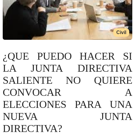
Civil
¿QUE PUEDO HACER SI
LA JUNTA DIRECTIVA
SALIENTE NO QUIERE
CONVOCAR A
ELECCIONES PARA UNA
NUEVA JUNTA
DIRECTIVA?