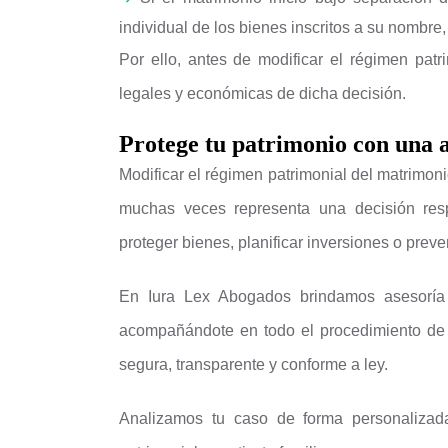
individual de los bienes inscritos a su nombre,
Por ello, antes de modificar el régimen patr
legales y económicas de dicha decisión.
Protege tu patrimonio con una a
Modificar el régimen patrimonial del matrimonio 
muchas veces representa una decisión res
proteger bienes, planificar inversiones o preven
En Iura Lex Abogados brindamos asesoría 
acompañándote en todo el procedimiento de
segura, transparente y conforme a ley.
Analizamos tu caso de forma personalizada