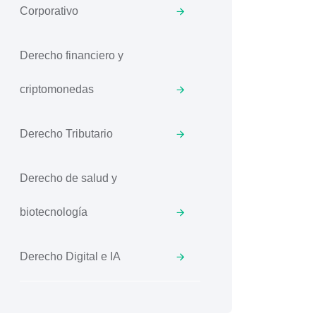
Corporativo
Derecho financiero y
criptomonedas
Derecho Tributario
Derecho de salud y
biotecnología
Derecho Digital e IA