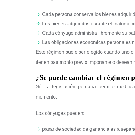
Cada persona conserva los bienes adquirid
Los bienes adquiridos durante el matrimon
Cada cónyuge administra libremente su pat
Las obligaciones económicas personales n
Este régimen suele ser elegido cuando uno o
tienen patrimonio previo importante o desean
¿Se puede cambiar el régimen p
Sí. La legislación peruana permite modific
momento.
Los cónyuges pueden:
pasar de sociedad de gananciales a separa