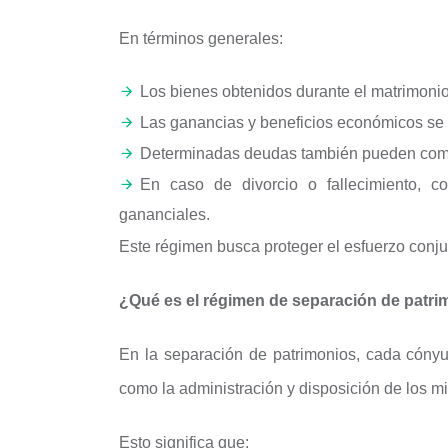
En términos generales:
Los bienes obtenidos durante el matrimon
Las ganancias y beneficios económicos se
Determinadas deudas también pueden comp
En caso de divorcio o fallecimiento, co
gananciales.
Este régimen busca proteger el esfuerzo conju
¿Qué es el régimen de separación de patr
En la separación de patrimonios, cada cónyu
como la administración y disposición de los m
Esto significa que: