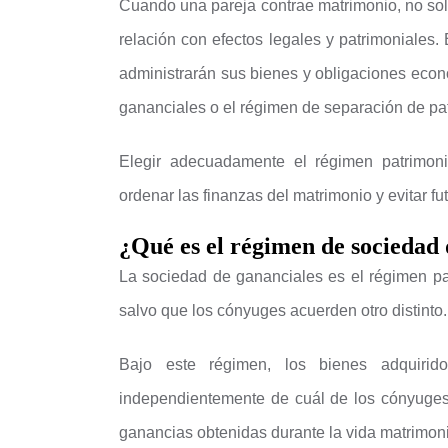
Cuando una pareja contrae matrimonio, no sol
relación con efectos legales y patrimoniales.
administrarán sus bienes y obligaciones econ
gananciales o el régimen de separación de pa
Elegir adecuadamente el régimen patrimonia
ordenar las finanzas del matrimonio y evitar fut
¿Qué es el régimen de sociedad 
La sociedad de gananciales es el régimen pa
salvo que los cónyuges acuerden otro distinto.
Bajo este régimen, los bienes adquirid
independientemente de cuál de los cónyuges l
ganancias obtenidas durante la vida matrimonia