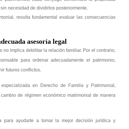
 sin necesidad de dividirlos posteriormente.
imonial, resulta fundamental evaluar las consecuencias
decuada asesoría legal
no implica debilitar la relación familiar. Por el contrario,
ponsable para ordenar adecuadamente el patrimonio,
ir futuros conflictos.
especializada en Derecho de Familia y Patrimonial,
 cambio de régimen económico matrimonial de manera
 para ayudarte a tomar la mejor decisión jurídica y