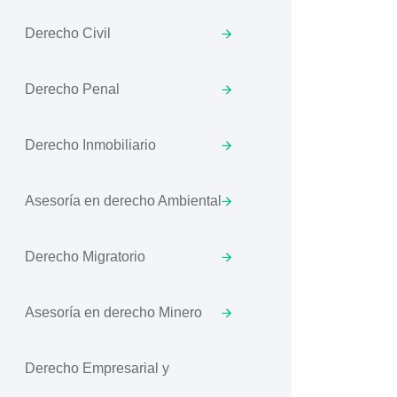
Derecho Civil
Derecho Penal
Derecho Inmobiliario
Asesoría en derecho Ambiental
Derecho Migratorio
Asesoría en derecho Minero
Derecho Empresarial y