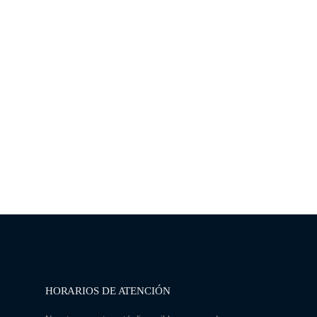
HORARIOS DE ATENCIÓN