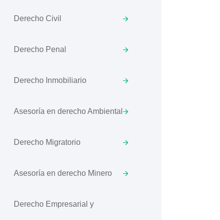
Derecho Civil
Derecho Penal
Derecho Inmobiliario
Asesoría en derecho Ambiental
Derecho Migratorio
Asesoría en derecho Minero
Derecho Empresarial y