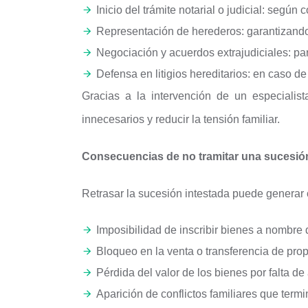
Inicio del trámite notarial o judicial: según
Representación de herederos: garantizando
Negociación y acuerdos extrajudiciales: para
Defensa en litigios hereditarios: en caso de
Gracias a la intervención de un especialist
innecesarios y reducir la tensión familiar.
Consecuencias de no tramitar una sucesión
Retrasar la sucesión intestada puede generar
Imposibilidad de inscribir bienes a nombre 
Bloqueo en la venta o transferencia de pro
Pérdida del valor de los bienes por falta de
Aparición de conflictos familiares que term