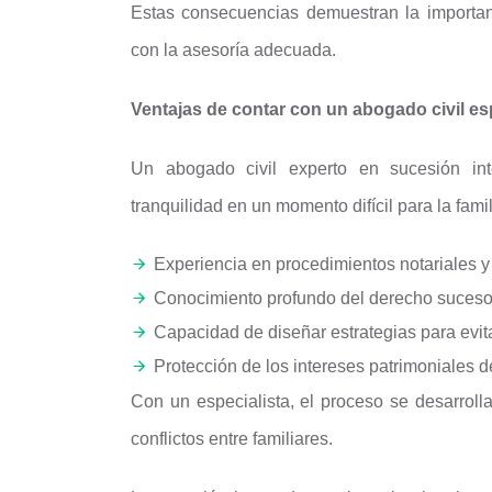
Estas consecuencias demuestran la importan
con la asesoría adecuada.
Ventajas de contar con un abogado civil es
Un abogado civil experto en sucesión int
tranquilidad en un momento difícil para la fami
Experiencia en procedimientos notariales y 
Conocimiento profundo del derecho suceso
Capacidad de diseñar estrategias para evita
Protección de los intereses patrimoniales d
Con un especialista, el proceso se desarroll
conflictos entre familiares.