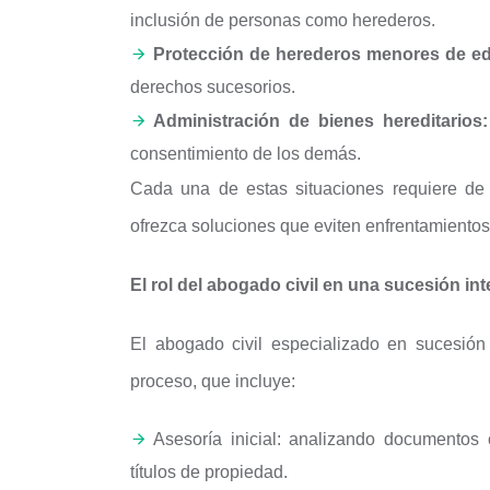
inclusión de personas como herederos.
Protección de herederos menores de ed
derechos sucesorios.
Administración de bienes hereditarios:
consentimiento de los demás.
Cada una de estas situaciones requiere de 
ofrezca soluciones que eviten enfrentamientos
El rol del abogado civil en una sucesión in
El abogado civil especializado en sucesión 
proceso, que incluye:
Asesoría inicial: analizando documentos
títulos de propiedad.