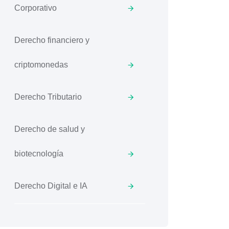
Corporativo
Derecho financiero y
criptomonedas
Derecho Tributario
Derecho de salud y
biotecnología
Derecho Digital e IA