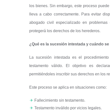
los bienes. Sin embargo, este proceso puede c
lleva a cabo correctamente. Para evitar dis
abogado civil especializado en problemas 
protegerá los derechos de los herederos.
¿Qué es la sucesión intestada y cuándo se
La sucesión intestada es el procedimient
testamento válido. El objetivo es declara
permitiéndoles inscribir sus derechos en los re
Este proceso se aplica en situaciones como:
Fallecimiento sin testamento.
Testamento inválido por vicios legales.