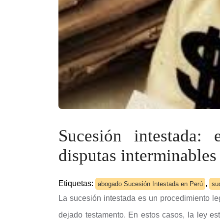
Sucesión intestada: 
disputas interminables
Etiquetas:
,
abogado Sucesión Intestada en Perú
su
La sucesión intestada es un procedimiento le
dejado testamento. En estos casos, la ley es