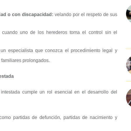
ad o con discapacidad:
velando por el respeto de sus
cuando uno de los herederos toma el control sin el
un especialista que conozca el procedimiento legal y
 familiares prolongados.
testada
intestada cumple un rol esencial en el desarrollo del
 como partidas de defunción, partidas de nacimiento y