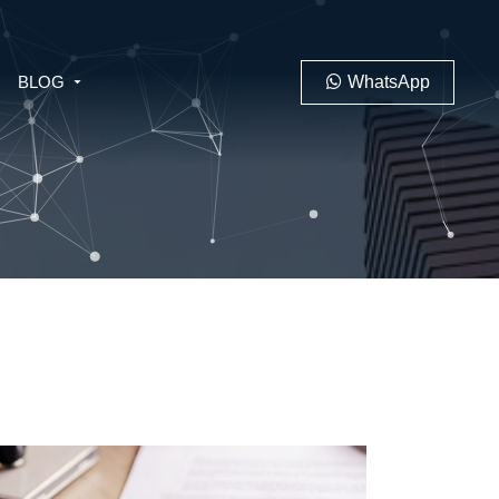
BLOG
WhatsApp
PENAL
LABORAL
 MINERO