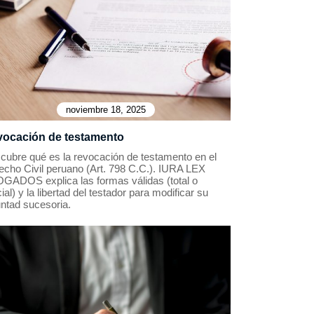
noviembre 18, 2025
ocación de testamento
cubre qué es la revocación de testamento en el
echo Civil peruano (Art. 798 C.C.). IURA LEX
GADOS explica las formas válidas (total o
ial) y la libertad del testador para modificar su
untad sucesoria.