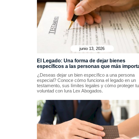
junio 13, 2026
El Legado: Una forma de dejar bienes
específicos a las personas que más import
¿Deseas dejar un bien específico a una persona
especial? Conoce cómo funciona el legado en un
testamento, sus límites legales y cómo proteger tu
voluntad con Iura Lex Abogados.