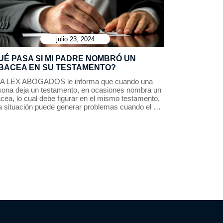
julio 23, 2024
UÉ PASA SI MI PADRE NOMBRÓ UN
BACEA EN SU TESTAMENTO?
A LEX ABOGADOS le informa que cuando una
sona deja un testamento, en ocasiones nombra un
cea, lo cual debe figurar en el mismo testamento.
a situación puede generar problemas cuando el …