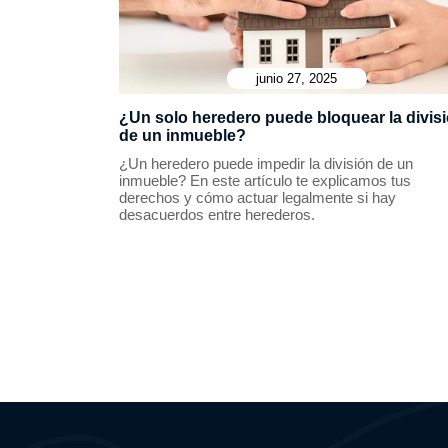
junio 27, 2025
¿Un solo heredero puede bloquear la divis
de un inmueble?
¿Un heredero puede impedir la división de un
inmueble? En este artículo te explicamos tus
derechos y cómo actuar legalmente si hay
desacuerdos entre herederos.