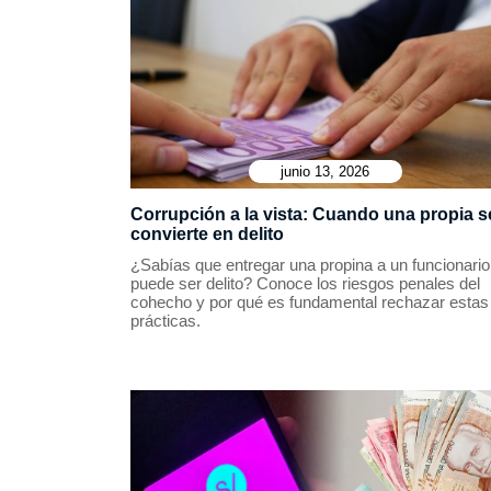
junio 13, 2026
Corrupción a la vista: Cuando una propia s
convierte en delito
¿Sabías que entregar una propina a un funcionario
puede ser delito? Conoce los riesgos penales del
cohecho y por qué es fundamental rechazar estas
prácticas.