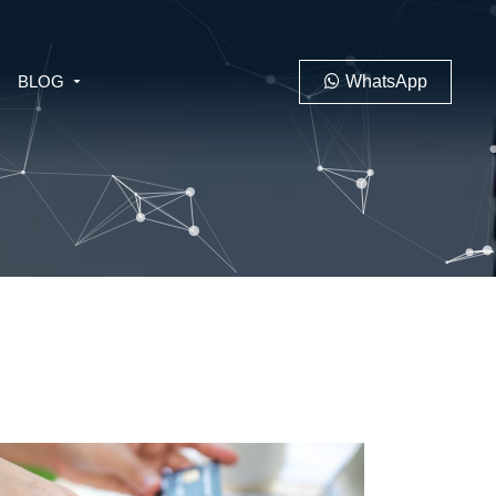
BLOG
WhatsApp
PENAL
LABORAL
 MINERO