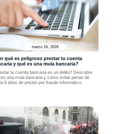
marzo 16, 2026
r qué es peligroso prestar tu cuenta
caria y qué es una mula bancaria?
estar tu cuenta bancaria es un delito? Descubre
 es una mula bancaria y cómo evitar penas de
a 8 años de prisión por fraude informático.