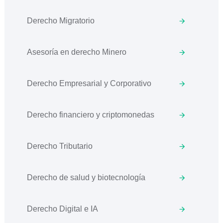
Derecho Migratorio
Asesoría en derecho Minero
Derecho Empresarial y Corporativo
Derecho financiero y criptomonedas
Derecho Tributario
Derecho de salud y biotecnología
Derecho Digital e IA