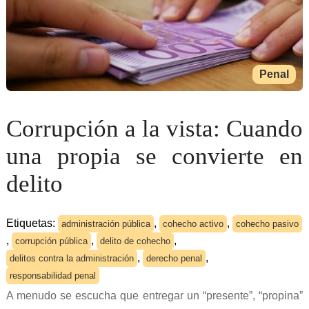
Penal
Corrupción a la vista: Cuando
una propia se convierte en
delito
Etiquetas:
,
,
administración pública
cohecho activo
cohecho pasivo
,
,
,
corrupción pública
delito de cohecho
,
,
delitos contra la administración
derecho penal
responsabilidad penal
A menudo se escucha que entregar un “presente”, “propina”