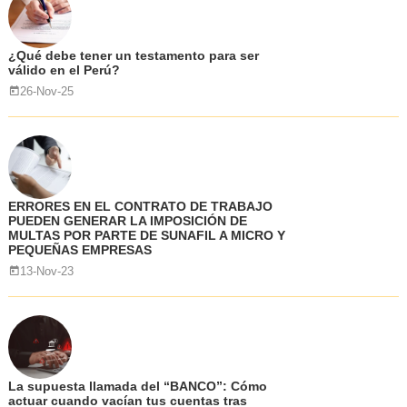
¿Qué debe tener un testamento para ser
válido en el Perú?
26-Nov-25
ERRORES EN EL CONTRATO DE TRABAJO
PUEDEN GENERAR LA IMPOSICIÓN DE
MULTAS POR PARTE DE SUNAFIL A MICRO Y
PEQUEÑAS EMPRESAS
13-Nov-23
La supuesta llamada del “BANCO”: Cómo
actuar cuando vacían tus cuentas tras