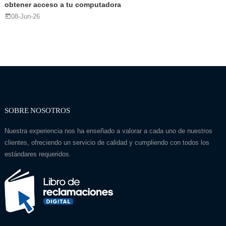
obtener acceso a tu computadora
08-Jun-26
SOBRE NOSOTROS
Nuestra experiencia nos ha enseñado a valorar a cada uno de nuestros
clientes, ofreciendo un servicio de calidad y cumpliendo con todos los
estándares requeridos.