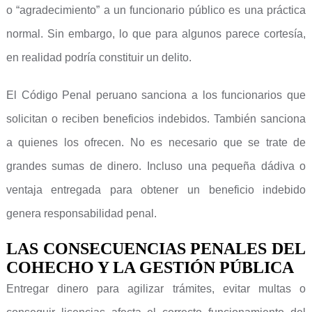
o “agradecimiento” a un funcionario público es una práctica
normal. Sin embargo, lo que para algunos parece cortesía,
en realidad podría constituir un delito.
El Código Penal peruano sanciona a los funcionarios que
solicitan o reciben beneficios indebidos. También sanciona
a quienes los ofrecen. No es necesario que se trate de
grandes sumas de dinero. Incluso una pequeña dádiva o
ventaja entregada para obtener un beneficio indebido
genera responsabilidad penal.
LAS CONSECUENCIAS PENALES DEL
COHECHO Y LA GESTIÓN PÚBLICA
Entregar dinero para agilizar trámites, evitar multas o