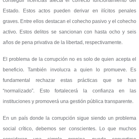
conseguir licencias afecta el correcto funcionamiento del
Estado. Estos actos pueden derivar en ilícitos penales
graves. Entre ellos destacan el cohecho pasivo y el cohecho
activo. Estos delitos se sancionan con hasta ocho y seis
años de pena privativa de la libertad, respectivamente.
El problema de la corrupción no es solo de quien acepta el
beneficio. También involucra a quien lo promueve. Es
fundamental rechazar estas prácticas que se han
“normalizado”. Esto fortalecerá la confianza en las
instituciones y promoverá una gestión pública transparente.
En un país donde la corrupción sigue siendo un problema
social crítico, debemos ser conscientes. Lo que muchos