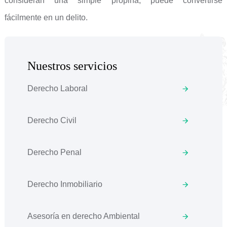
consideran una simple propina, puede convertirse
fácilmente en un delito.
Nuestros servicios
Derecho Laboral
Derecho Civil
Derecho Penal
Derecho Inmobiliario
Asesoría en derecho Ambiental