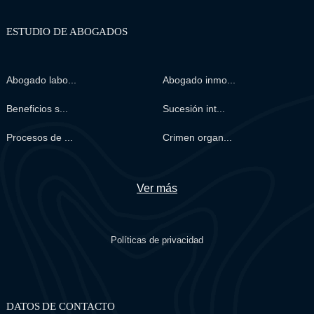
ESTUDIO DE ABOGADOS
Abogado labo...
Abogado inmo...
Beneficios s...
Sucesión int...
Procesos de ...
Crimen organ...
Ver más
Políticas de privacidad
DATOS DE CONTACTO