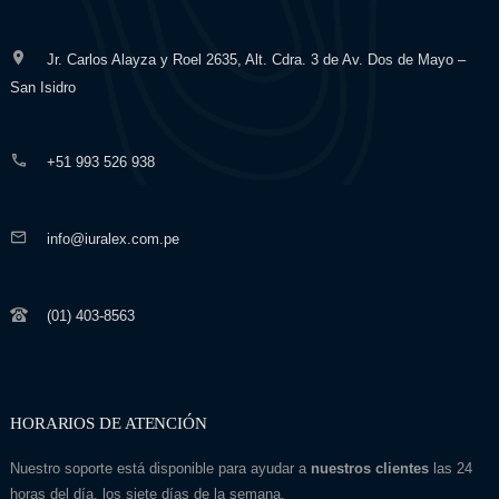
Jr. Carlos Alayza y Roel 2635, Alt. Cdra. 3 de Av. Dos de Mayo –
San Isidro
+51 993 526 938
info@iuralex.com.pe
(01) 403-8563
HORARIOS DE ATENCIÓN
Nuestro soporte está disponible para ayudar a
nuestros clientes
las 24
horas del día, los siete días de la semana.