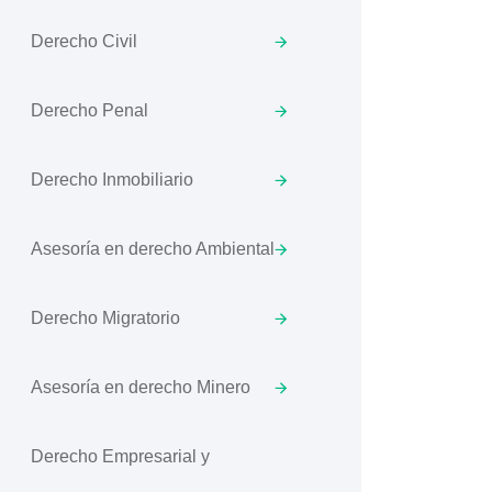
Derecho Civil
Derecho Penal
Derecho Inmobiliario
Asesoría en derecho Ambiental
Derecho Migratorio
Asesoría en derecho Minero
Derecho Empresarial y