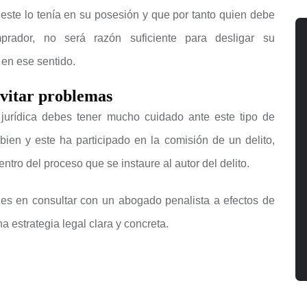
 este lo tenía en su posesión y que por tanto quien debe
rador, no será razón suficiente para desligar su
 en ese sentido.
vitar problemas
 jurídica debes tener mucho cuidado ante este tipo de
 bien y este ha participado en la comisión de un delito,
ntro del proceso que se instaure al autor del delito.
es en consultar con un abogado penalista a efectos de
a estrategia legal clara y concreta.