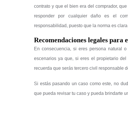
contrato y que el bien era del comprador, que
responder por cualquier daño es el comp
responsabilidad, puesto que la norma es clara
Recomendaciones legales para e
En consecuencia, si eres persona natural o
escenarios ya que, si eres el propietario del
recuerda que serás tercero civil responsable de
Si estás pasando un caso como este, no dud
que pueda revisar tu caso y pueda brindarte un