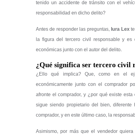
tenido un accidente de tránsito con el veh
responsabilidad en dicho delito?
Antes de responder las preguntas,
Iura Lex
te
la figura del tercero civil responsable y e
económicas junto con el autor del delito.
¿Qué significa ser tercero civil
¿Ello qué implica? Que, como en el eje
económicamente junto con el comprador po
afronte el comprador, y ¿por qué existe esta
sigue siendo propietario del bien, diferent
comprador, y en este último caso, la responsab
Asimismo, por más que el vendedor quiera 