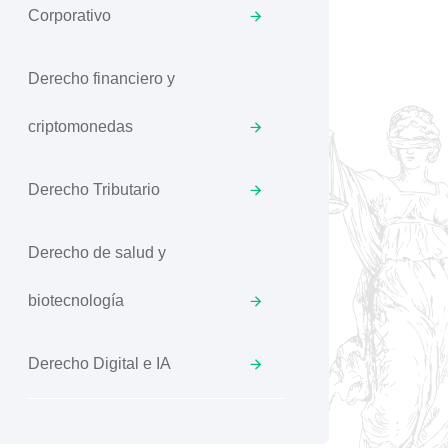
Corporativo
Derecho financiero y
criptomonedas
Derecho Tributario
Derecho de salud y
biotecnología
Derecho Digital e IA