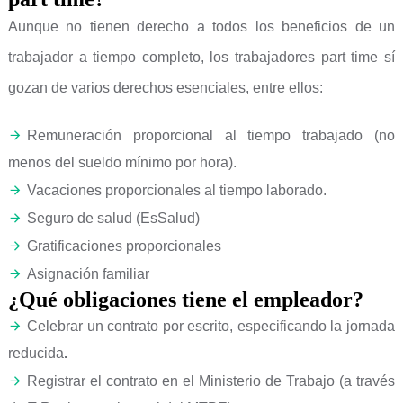
Aunque no tienen derecho a todos los beneficios de un
trabajador a tiempo completo, los trabajadores part time sí
gozan de varios derechos esenciales, entre ellos:
Remuneración proporcional al tiempo trabajado (no
menos del sueldo mínimo por hora).
Vacaciones proporcionales al tiempo laborado.
Seguro de salud (EsSalud)
Gratificaciones proporcionales
Asignación familiar
¿Qué obligaciones tiene el empleador?
Celebrar un contrato por escrito, especificando la jornada
reducida
.
Registrar el contrato en el Ministerio de Trabajo (a través