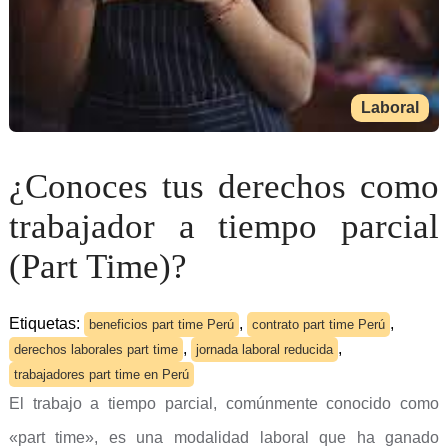
Laboral
¿Conoces tus derechos como
trabajador a tiempo parcial
(Part Time)?
Etiquetas:
,
,
beneficios part time Perú
contrato part time Perú
,
,
derechos laborales part time
jornada laboral reducida
trabajadores part time en Perú
El trabajo a tiempo parcial, comúnmente conocido como
«part time», es una modalidad laboral que ha ganado