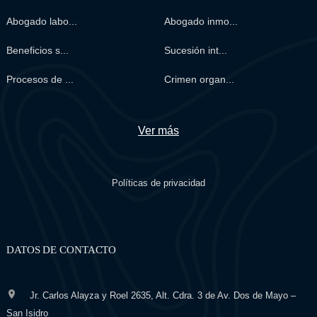
Abogado labo...
Abogado inmo...
Beneficios s...
Sucesión int...
Procesos de ...
Crimen organ...
Ver más
Políticas de privacidad
DATOS DE CONTACTO
Jr. Carlos Alayza y Roel 2635, Alt. Cdra. 3 de Av. Dos de Mayo –
San Isidro