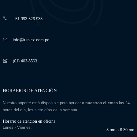
+51 993 526 938
info@iuralex.com.pe
(01) 403-8563
HORARIOS DE ATENCIÓN
Nuestro soporte está disponible para ayudar a
nuestros clientes
las 24
horas del día, los siete días de la semana.
Horario de atención en oficina
Lunes - Viernes:
8 am a 6:30 pm