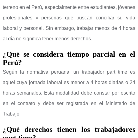
terreno en el Perú, especialmente entre estudiantes, jóvenes
profesionales y personas que buscan conciliar su vida
laboral y personal. Sin embargo, trabajar menos de 4 horas
al día no significa tener menos derechos.
¿Qué se considera tiempo parcial en el
Perú?
Según la normativa peruana, un trabajador part time es
aquel cuya jornada laboral es menor a 4 horas diarias o 24
horas semanales. Esta modalidad debe constar por escrito
en el contrato y debe ser registrada en el Ministerio de
Trabajo.
¿Qué derechos tienen los trabajadores
part time?