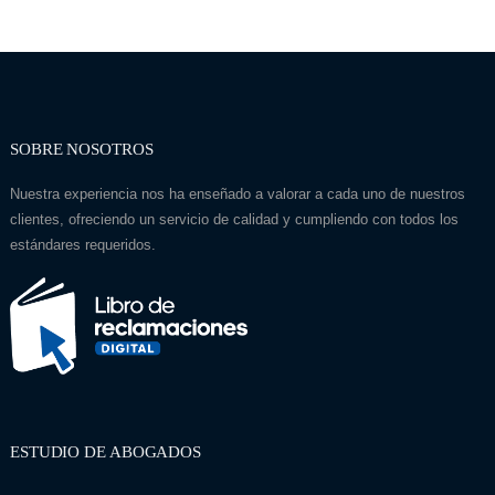
SOBRE NOSOTROS
Nuestra experiencia nos ha enseñado a valorar a cada uno de nuestros
clientes, ofreciendo un servicio de calidad y cumpliendo con todos los
estándares requeridos.
ESTUDIO DE ABOGADOS