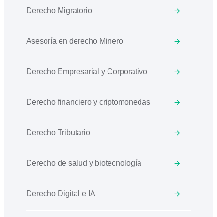
Derecho Migratorio
Asesoría en derecho Minero
Derecho Empresarial y Corporativo
Derecho financiero y criptomonedas
Derecho Tributario
Derecho de salud y biotecnología
Derecho Digital e IA