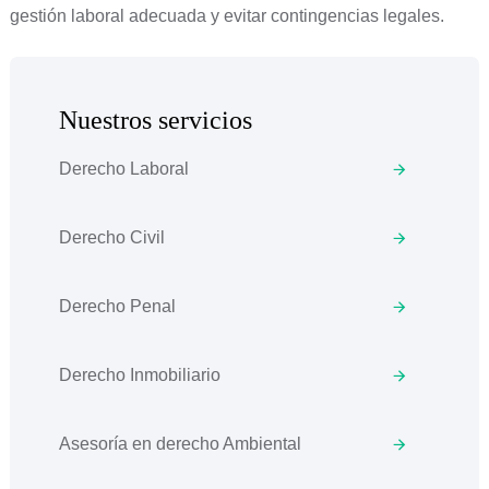
gestión laboral adecuada y evitar contingencias legales.
Nuestros servicios
Derecho Laboral
Derecho Civil
Derecho Penal
Derecho Inmobiliario
Asesoría en derecho Ambiental