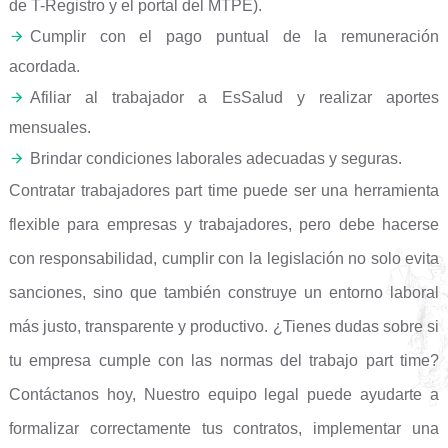
de T-Registro y el portal del MTPE).
Cumplir con el pago puntual de la remuneración
acordada.
Afiliar al trabajador a EsSalud y realizar aportes
mensuales.
Brindar condiciones laborales adecuadas y seguras.
Contratar trabajadores part time puede ser una herramienta
flexible para empresas y trabajadores, pero debe hacerse
con responsabilidad, cumplir con la legislación no solo evita
sanciones, sino que también construye un entorno laboral
más justo, transparente y productivo. ¿Tienes dudas sobre si
tu empresa cumple con las normas del trabajo part time?
Contáctanos hoy, Nuestro equipo legal puede ayudarte a
formalizar correctamente tus contratos, implementar una