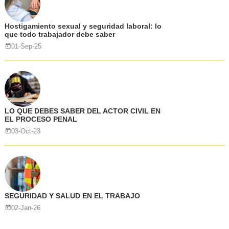
Hostigamiento sexual y seguridad laboral: lo
que todo trabajador debe saber
01-Sep-25
LO QUE DEBES SABER DEL ACTOR CIVIL EN
EL PROCESO PENAL
03-Oct-23
SEGURIDAD Y SALUD EN EL TRABAJO
02-Jan-26