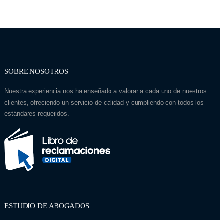
SOBRE NOSOTROS
Nuestra experiencia nos ha enseñado a valorar a cada uno de nuestros
clientes, ofreciendo un servicio de calidad y cumpliendo con todos los
estándares requeridos.
ESTUDIO DE ABOGADOS