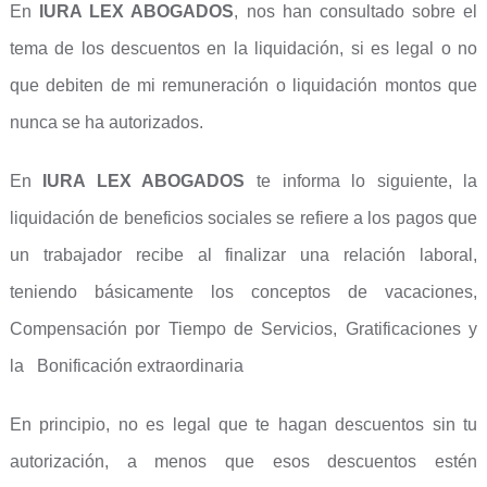
En
IURA LEX ABOGADOS
, nos han consultado sobre el
tema de los descuentos en la liquidación, si es legal o no
que debiten de mi remuneración o liquidación montos que
nunca se ha autorizados.
En
IURA LEX ABOGADOS
te informa lo siguiente, la
liquidación de beneficios sociales se refiere a los pagos que
un trabajador recibe al finalizar una relación laboral,
teniendo básicamente los conceptos de vacaciones,
Compensación por Tiempo de Servicios, Gratificaciones y
la Bonificación extraordinaria
En principio, no es legal que te hagan descuentos sin tu
autorización, a menos que esos descuentos estén