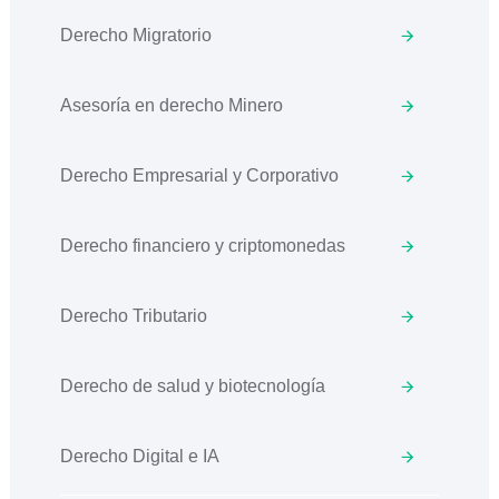
Derecho Migratorio
Asesoría en derecho Minero
Derecho Empresarial y Corporativo
Derecho financiero y criptomonedas
Derecho Tributario
Derecho de salud y biotecnología
Derecho Digital e IA