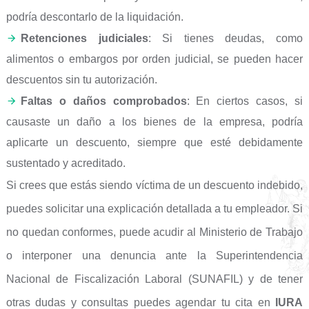
podría descontarlo de la liquidación.
Retenciones judiciales
: Si tienes deudas, como
alimentos o embargos por orden judicial, se pueden hacer
descuentos sin tu autorización.
Faltas o daños comprobados
: En ciertos casos, si
causaste un daño a los bienes de la empresa, podría
aplicarte un descuento, siempre que esté debidamente
sustentado y acreditado.
Si crees que estás siendo víctima de un descuento indebido,
puedes solicitar una explicación detallada a tu empleador. Si
no quedan conformes, puede acudir al Ministerio de Trabajo
o interponer una denuncia ante la Superintendencia
Nacional de Fiscalización Laboral (SUNAFIL) y de tener
otras dudas y consultas puedes agendar tu cita en
IURA