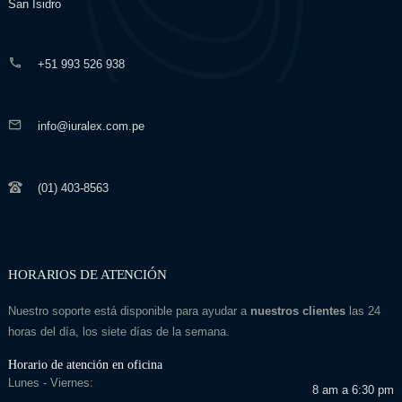
San Isidro
+51 993 526 938
info@iuralex.com.pe
(01) 403-8563
HORARIOS DE ATENCIÓN
Nuestro soporte está disponible para ayudar a
nuestros clientes
las 24
horas del día, los siete días de la semana.
Horario de atención en oficina
Lunes - Viernes:
8 am a 6:30 pm