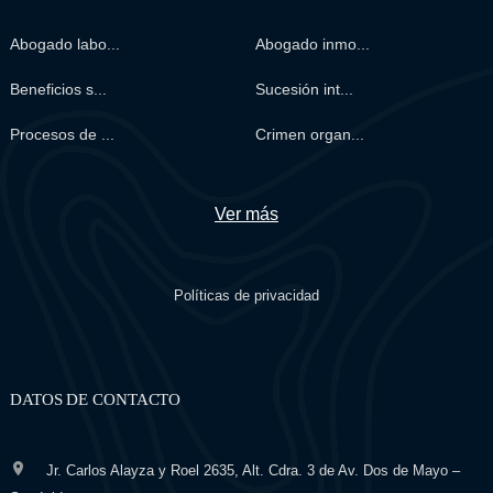
Abogado labo...
Abogado inmo...
Beneficios s...
Sucesión int...
Procesos de ...
Crimen organ...
Ver más
Políticas de privacidad
DATOS DE CONTACTO
Jr. Carlos Alayza y Roel 2635, Alt. Cdra. 3 de Av. Dos de Mayo –