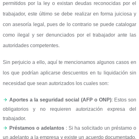
permitidos por la ley o existan deudas reconocidas por el
trabajador, este último se debe realizar en forma juiciosa y
con asesoría legal, pues de lo contrario se puede catalogar
como ilegal y ser denunciados por el trabajador ante las
autoridades competentes.
Sin perjuicio a ello, aquí te mencionamos algunos casos en
los que podrían aplicarse descuentos en tu liquidación sin
necesidad que sean autorizados los cuales son:
Aportes a la seguridad social (AFP o ONP)
: Estos son
obligatorios y no requieren autorización expresa del
trabajador.
Préstamos o adelantos
: Si ha solicitado un préstamo o
un adelanto a la empresa y existe un acuerdo documentado,