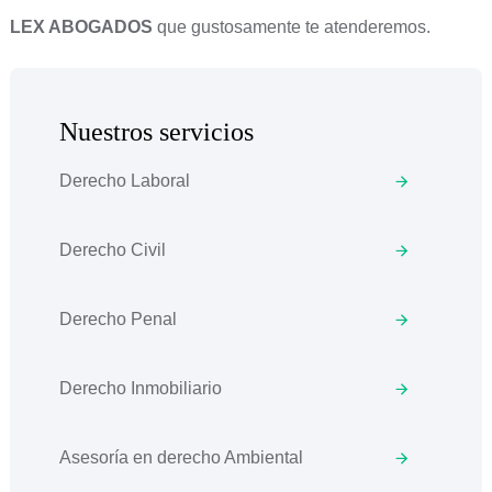
LEX ABOGADOS
que gustosamente te atenderemos.
Nuestros servicios
Derecho Laboral
Derecho Civil
Derecho Penal
Derecho Inmobiliario
Asesoría en derecho Ambiental