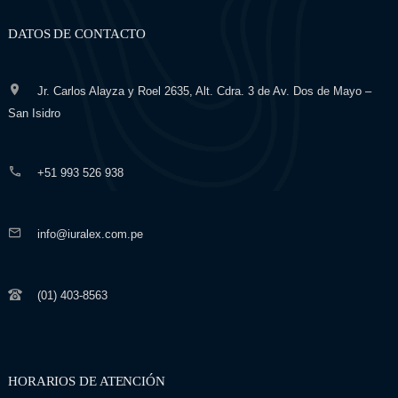
DATOS DE CONTACTO
Jr. Carlos Alayza y Roel 2635, Alt. Cdra. 3 de Av. Dos de Mayo –
San Isidro
+51 993 526 938
info@iuralex.com.pe
(01) 403-8563
HORARIOS DE ATENCIÓN