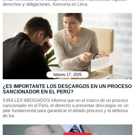
derechos y obligaciones. Asesoría en Lima.
febrero 17, 2025
¿ES IMPORTANTE LOS DESCARGOS EN UN PROCESO
SANCIONADOR EN EL PERÚ?
IURA LEX ABOGADOS informa que en el marco de un proceso
sancionador en el Perú, el derecho a presentar descargos es un
pilar fundamental para garantizar el debido proceso y la defensa
de los