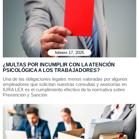
febrero 17, 2025
¿MULTAS POR INCUMPLIR CON LA ATENCIÓN
PSICOLÓGICA A LOS TRABAJADORES?
Una de las obligaciones legales menos valoradas por algunos
empleadores que solicitan nuestras consultas y asesorías en
IURA LEX es el cumplimiento efectivo de la normativa sobre
Prevención y Sanción