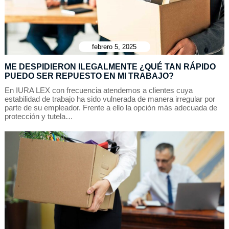
febrero 5, 2025
ME DESPIDIERON ILEGALMENTE ¿QUÉ TAN RÁPIDO
PUEDO SER REPUESTO EN MI TRABAJO?
En IURA LEX con frecuencia atendemos a clientes cuya
estabilidad de trabajo ha sido vulnerada de manera irregular por
parte de su empleador. Frente a ello la opción más adecuada de
protección y tutela…