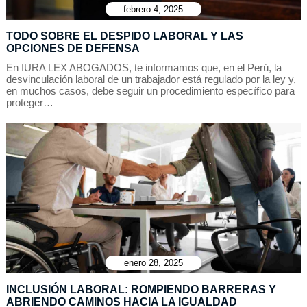
febrero 4, 2025
TODO SOBRE EL DESPIDO LABORAL Y LAS
OPCIONES DE DEFENSA
En IURA LEX ABOGADOS, te informamos que, en el Perú, la
desvinculación laboral de un trabajador está regulado por la ley y,
en muchos casos, debe seguir un procedimiento específico para
proteger…
enero 28, 2025
INCLUSIÓN LABORAL: ROMPIENDO BARRERAS Y
ABRIENDO CAMINOS HACIA LA IGUALDAD