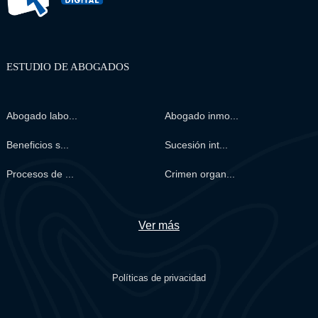
ESTUDIO DE ABOGADOS
Abogado labo...
Abogado inmo...
Beneficios s...
Sucesión int...
Procesos de ...
Crimen organ...
Ver más
Políticas de privacidad