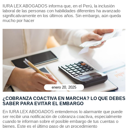
IURA LEX ABOGADOS informa que, en el Perú, la inclusión
laboral de las personas con habilidades diferentes ha avanzado
significativamente en los últimos años. Sin embargo, aún queda
mucho por hacer
enero 20, 2025
¿COBRANZA COACTIVA EN MARCHA? LO QUE DEBES
SABER PARA EVITAR EL EMBARGO
En IURA LEX ABOGADOS entendemos lo alarmante que puede
ser recibir una notificación de cobranza coactiva, especialmente
cuando te informan sobre el posible embargo de tus cuentas o
bienes. Este es el último paso de un procedimiento