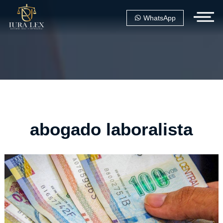
WhatsApp
abogado laboralista