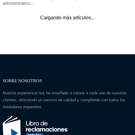
administrativo…
Cargando más artículos...
SOBRE NOSOTROS
Nuestra experiencia nos ha enseñado a valorar a cada uno de nuestros
clientes, ofreciendo un servicio de calidad y cumpliendo con todos los
estándares requeridos.