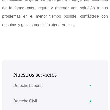
de la forma más segura y obtener una solución a sus
problemas en el menor tiempo posible, contáctese con
nosotros y gustosamente lo atenderemos.
Nuestros servicios
Derecho Laboral
Derecho Civil