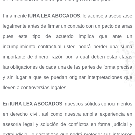
Finalmente
IURA LEX ABOGADOS
, le aconseja asesorarse
legalmente antes de firmar un contrato con un pacto de arras
pues este tipo de acuerdo implica que ante un
incumplimiento contractual usted podrá perder una suma
importante de dinero, razón por la cual deben estar claras
las obligaciones de cada una de las partes de forma precisa
y sin lugar a que se puedan originar interpretaciones que
lleven a controversias legales.
En
IURA LEX ABOGADOS
, nuestros sólidos conocimientos
en derecho civil, así como nuestra amplia experiencia en
asesoría legal y solución de conflictos en forma judicial y
extrajudicial le garantizan que podrá proteger sus intereses