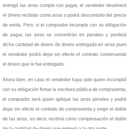
entregó las arras cumpla con pagar, el vendedor devolverá
el dinero recibido como arras o podrá descontarlo del precio
de venta. Pero, si el comprador incumple con su obligación
de pagar, las arras se convertirán en penales y perderá
dicha cantidad de dinero de dinero entregada en arras pues
el vendedor podrá dejar sin efecto el contrato conservando
el dinero que le fue entregado.
Ahora bien, en caso el vendedor haya sido quien incumplió
con su obligación firmar la escritura pública de compraventa,
el comprador será quien aplique las arras penales y podrá
dejar sin efecto el contrato de compraventa y exigir el doble
de las arras, es decir, recibirá como compensación el doble
de la cantidad de dinero que entregó a la otra parte.