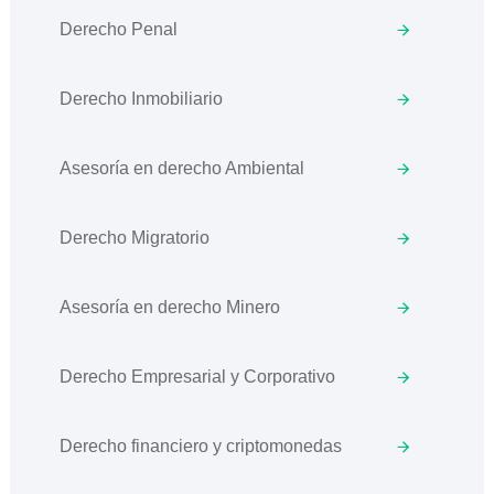
Derecho Penal
Derecho Inmobiliario
Asesoría en derecho Ambiental
Derecho Migratorio
Asesoría en derecho Minero
Derecho Empresarial y Corporativo
Derecho financiero y criptomonedas