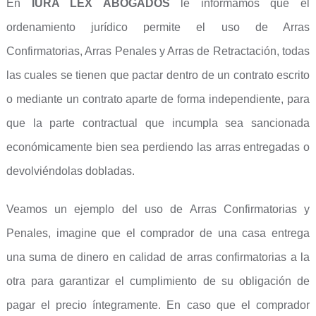
En
IURA LEX ABOGADOS
le informamos que el
ordenamiento jurídico permite el uso de Arras
Confirmatorias, Arras Penales y Arras de Retractación, todas
las cuales se tienen que pactar dentro de un contrato escrito
o mediante un contrato aparte de forma independiente, para
que la parte contractual que incumpla sea sancionada
económicamente bien sea perdiendo las arras entregadas o
devolviéndolas dobladas.
Veamos un ejemplo del uso de Arras Confirmatorias y
Penales, imagine que el comprador de una casa entrega
una suma de dinero en calidad de arras confirmatorias a la
otra para garantizar el cumplimiento de su obligación de
pagar el precio íntegramente. En caso que el comprador