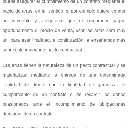
puede asegurar el cumplimiento de un contrato mediante el
pacto de arras, en tal sentido, si por ejemplo quiere vender
un inmueble y asegurarse que el comprador pague
oportunamente el precio de venta, usar las arras será muy
útil para esta finalidad, a continuación le enseñamos más
sobre este importante pacto contractual.
Las arras tienen la naturaleza de un pacto contractual y se
materializan mediante la entrega de una determinada
cantidad de dinero con la finalidad de garantizar el
cumplimiento de un contrato o de resarcir los daños
ocasionados ante el incumplimiento de obligaciones
derivadas de un contrato.