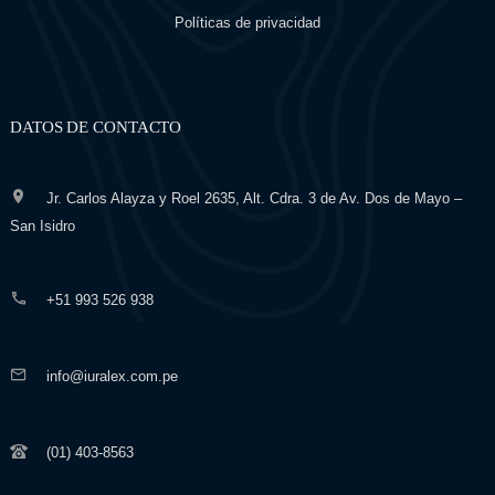
Políticas de privacidad
DATOS DE CONTACTO
Jr. Carlos Alayza y Roel 2635, Alt. Cdra. 3 de Av. Dos de Mayo –
San Isidro
+51 993 526 938
info@iuralex.com.pe
(01) 403-8563