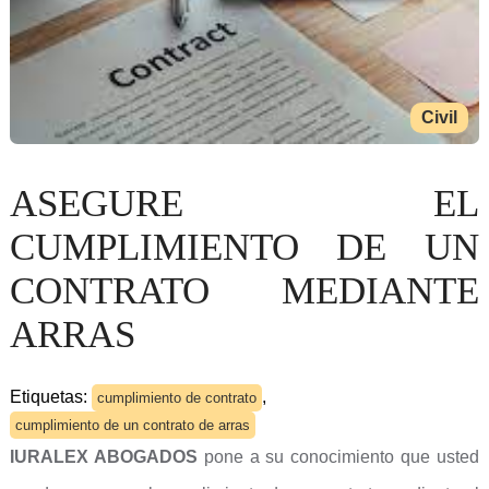
Civil
ASEGURE EL
CUMPLIMIENTO DE UN
CONTRATO MEDIANTE
ARRAS
Etiquetas:
,
cumplimiento de contrato
cumplimiento de un contrato de arras
IURALEX ABOGADOS
pone a su conocimiento que usted