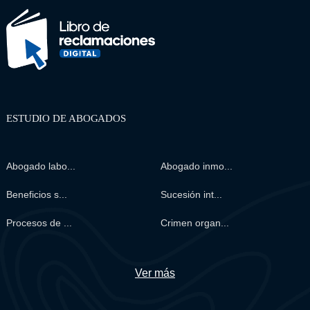
ESTUDIO DE ABOGADOS
Abogado labo...
Abogado inmo...
Beneficios s...
Sucesión int...
Procesos de ...
Crimen organ...
Ver más