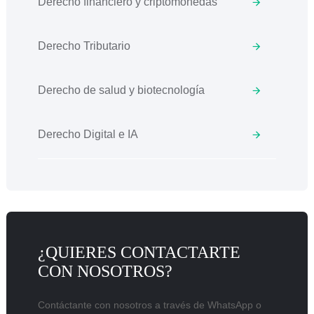
Derecho financiero y criptomonedas
Derecho Tributario
Derecho de salud y biotecnología
Derecho Digital e IA
¿QUIERES CONTACTARTE
CON NOSOTROS?
Contáctante con nosotros a través de WhatsApp o