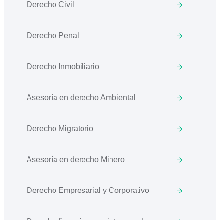
Derecho Civil
Derecho Penal
Derecho Inmobiliario
Asesoría en derecho Ambiental
Derecho Migratorio
Asesoría en derecho Minero
Derecho Empresarial y Corporativo