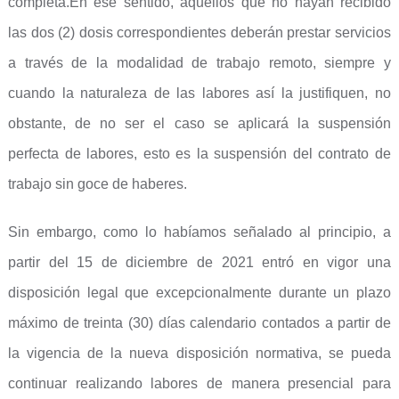
completa.En ese sentido, aquellos que no hayan recibido
las dos (2) dosis correspondientes deberán prestar servicios
a través de la modalidad de trabajo remoto, siempre y
cuando la naturaleza de las labores así la justifiquen, no
obstante, de no ser el caso se aplicará la suspensión
perfecta de labores, esto es la suspensión del contrato de
trabajo sin goce de haberes.
Sin embargo, como lo habíamos señalado al principio, a
partir del 15 de diciembre de 2021 entró en vigor una
disposición legal que excepcionalmente durante un plazo
máximo de treinta (30) días calendario contados a partir de
la vigencia de la nueva disposición normativa, se pueda
continuar realizando labores de manera presencial para