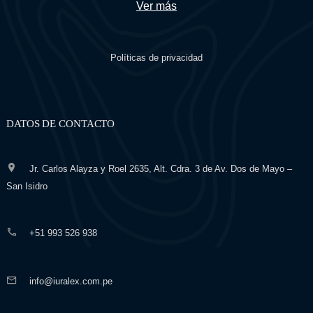
Ver más
Políticas de privacidad
DATOS DE CONTACTO
Jr. Carlos Alayza y Roel 2635, Alt. Cdra. 3 de Av. Dos de Mayo –
San Isidro
+51 993 526 938
info@iuralex.com.pe