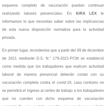
esquema completo de vacunación puedan continuar
realizando labores presenciales. En
IURA LEX
te
informamos lo que necesitas saber sobre las implicancias
de esta nueva disposición normativa para la actividad
privada.
En primer lugar, recordemos que a partir del 09 de diciembre
de 2021 mediante D.S. N.° 179-2021-PCM se estableció
como medida que los trabajadores que realicen actividad
laboral de manera presencial deberán contar con su
vacunación completa contra el covid-19, caso contrario no
se permitirá el ingreso al centro de trabajo a los trabajadores
que no cuenten con dicho esquema de vacunación