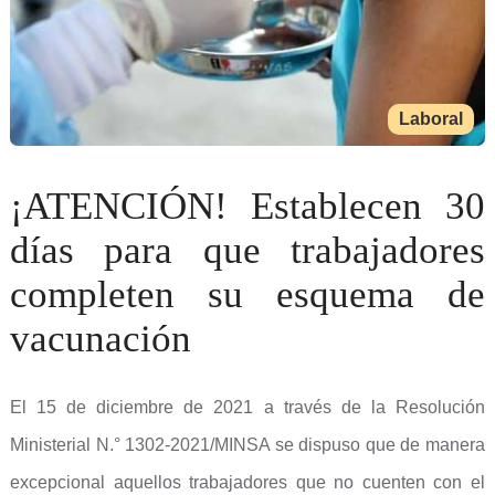
Laboral
¡ATENCIÓN! Establecen 30
días para que trabajadores
completen su esquema de
vacunación
El 15 de diciembre de 2021 a través de la Resolución
Ministerial N.° 1302-2021/MINSA se dispuso que de manera
excepcional aquellos trabajadores que no cuenten con el