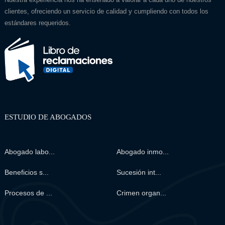
clientes, ofreciendo un servicio de calidad y cumpliendo con todos los
estándares requeridos.
ESTUDIO DE ABOGADOS
Abogado labo...
Abogado inmo...
Beneficios s...
Sucesión int...
Procesos de ...
Crimen organ...