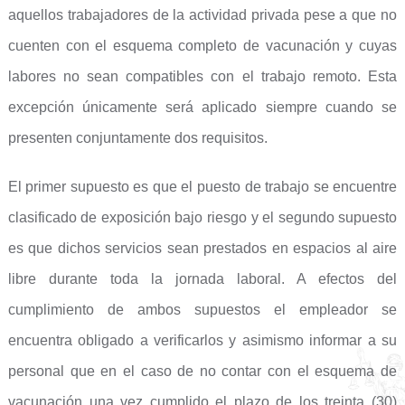
aquellos trabajadores de la actividad privada pese a que no
cuenten con el esquema completo de vacunación y cuyas
labores no sean compatibles con el trabajo remoto. Esta
excepción únicamente será aplicado siempre cuando se
presenten conjuntamente dos requisitos.
El primer supuesto es que el puesto de trabajo se encuentre
clasificado de exposición bajo riesgo y el segundo supuesto
es que dichos servicios sean prestados en espacios al aire
libre durante toda la jornada laboral. A efectos del
cumplimiento de ambos supuestos el empleador se
encuentra obligado a verificarlos y asimismo informar a su
personal que en el caso de no contar con el esquema de
vacunación una vez cumplido el plazo de los treinta (30)