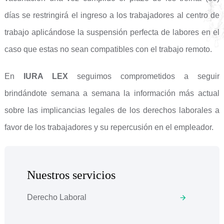
días se restringirá el ingreso a los trabajadores al centro de
trabajo aplicándose la suspensión perfecta de labores en el
caso que estas no sean compatibles con el trabajo remoto.
En
IURA LEX
seguimos comprometidos a seguir
brindándote semana a semana la información más actual
sobre las implicancias legales de los derechos laborales a
favor de los trabajadores y su repercusión en el empleador.
Nuestros servicios
Derecho Laboral