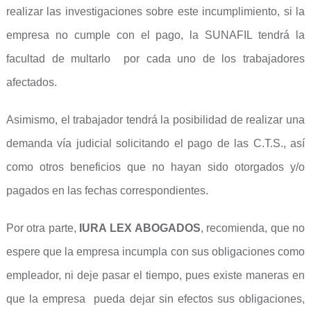
realizar las investigaciones sobre este incumplimiento, si la
empresa no cumple con el pago, la SUNAFIL tendrá la
facultad de multarlo por cada uno de los trabajadores
afectados.
Asimismo, el trabajador tendrá la posibilidad de realizar una
demanda vía judicial solicitando el pago de las C.T.S., así
como otros beneficios que no hayan sido otorgados y/o
pagados en las fechas correspondientes.
Por otra parte,
IURA LEX ABOGADOS
, recomienda, que no
espere que la empresa incumpla con sus obligaciones como
empleador, ni deje pasar el tiempo, pues existe maneras en
que la empresa pueda dejar sin efectos sus obligaciones,