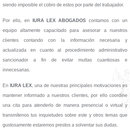
siendo imposible el cobro de estos por parte del trabajador.
Por ello, en
IURA LEX ABOGADOS
contamos con un
equipo altamente capacitado para asesorar a nuestros
clientes contando con la información necesaria y
actualizada en cuanto al procedimiento administrativo
sancionador a fin de evitar multas cuantiosas e
innecesarias.
En
IURA LEX
, una de nuestras principales motivaciones es
mantener informado a nuestros clientes, por ello coordine
una cita para atenderlo de manera presencial o virtual y
transmítenos tus inquietudes sobre este y otros temas que
gustosamente estaremos prestos a solventar sus dudas.