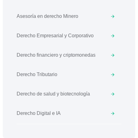
Asesoría en derecho Minero
Derecho Empresarial y Corporativo
Derecho financiero y criptomonedas
Derecho Tributario
Derecho de salud y biotecnología
Derecho Digital e IA