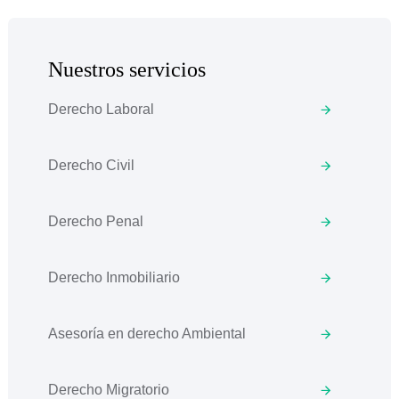
Nuestros servicios
Derecho Laboral
Derecho Civil
Derecho Penal
Derecho Inmobiliario
Asesoría en derecho Ambiental
Derecho Migratorio