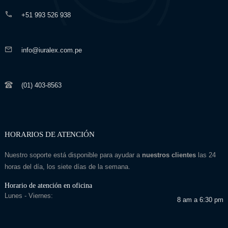
+51 993 526 938
info@iuralex.com.pe
(01) 403-8563
HORARIOS DE ATENCIÓN
Nuestro soporte está disponible para ayudar a
nuestros clientes
las 24
horas del día, los siete días de la semana.
Horario de atención en oficina
Lunes - Viernes:
8 am a 6:30 pm