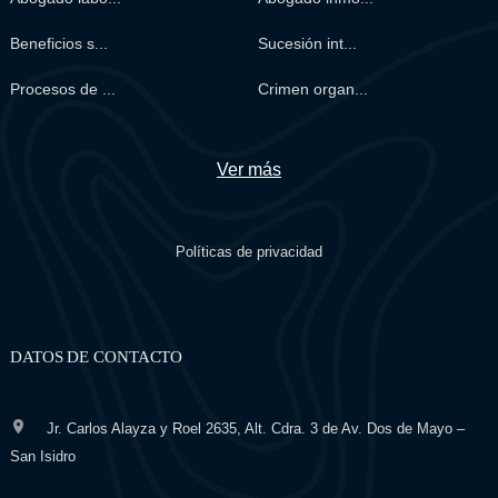
Beneficios s...
Sucesión int...
Procesos de ...
Crimen organ...
Ver más
Políticas de privacidad
DATOS DE CONTACTO
Jr. Carlos Alayza y Roel 2635, Alt. Cdra. 3 de Av. Dos de Mayo –
San Isidro