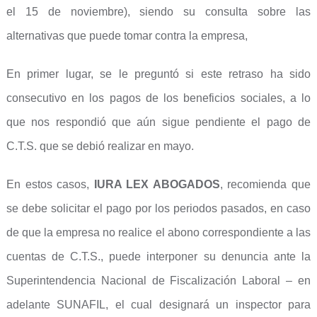
el 15 de noviembre), siendo su consulta sobre las
alternativas que puede tomar contra la empresa,
En primer lugar, se le preguntó si este retraso ha sido
consecutivo en los pagos de los beneficios sociales, a lo
que nos respondió que aún sigue pendiente el pago de
C.T.S. que se debió realizar en mayo.
En estos casos,
IURA LEX ABOGADOS
, recomienda que
se debe solicitar el pago por los periodos pasados, en caso
de que la empresa no realice el abono correspondiente a las
cuentas de C.T.S., puede interponer su denuncia ante la
Superintendencia Nacional de Fiscalización Laboral – en
adelante SUNAFIL, el cual designará un inspector para