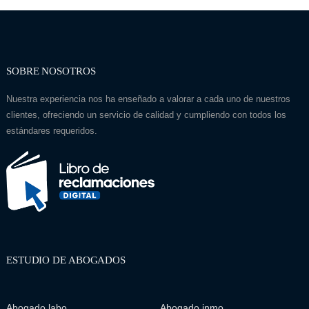
SOBRE NOSOTROS
Nuestra experiencia nos ha enseñado a valorar a cada uno de nuestros
clientes, ofreciendo un servicio de calidad y cumpliendo con todos los
estándares requeridos.
ESTUDIO DE ABOGADOS
Abogado labo...
Abogado inmo...