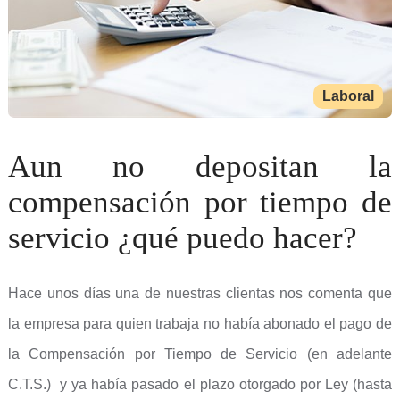
Laboral
Aun no depositan la
compensación por tiempo de
servicio ¿qué puedo hacer?
Hace unos días una de nuestras clientas nos comenta que
la empresa para quien trabaja no había abonado el pago de
la Compensación por Tiempo de Servicio (en adelante
C.T.S.) y ya había pasado el plazo otorgado por Ley (hasta