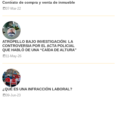
Contrato de compra y venta de inmueble
07-Mar-22
ATROPELLO BAJO INVESTIGACIÓN: LA
CONTROVERSIA POR EL ACTA POLICIAL
QUE HABLÓ DE UNA “CAÍDA DE ALTURA”
11-May-26
¿QUÉ ES UNA INFRACCIÓN LABORAL?
09-Jun-23