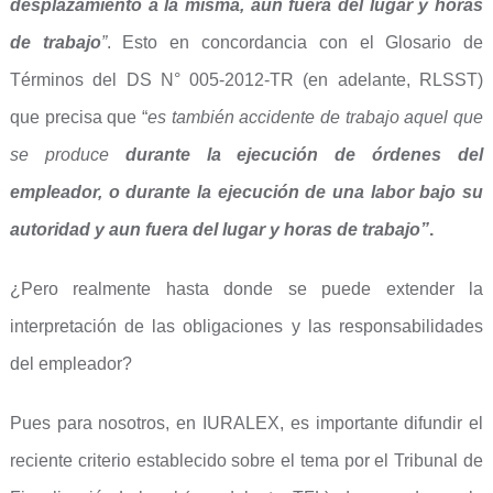
desplazamiento a la misma, aun fuera del lugar y horas
de trabajo
”
. Esto en concordancia con el Glosario de
Términos del DS N° 005-2012-TR (en adelante, RLSST)
que precisa que “
es también accidente de trabajo aquel que
se produce
durante la ejecución de órdenes del
empleador, o durante la ejecución de una labor bajo su
autoridad y aun fuera del lugar y horas de trabajo”
.
¿Pero realmente hasta donde se puede extender la
interpretación de las obligaciones y las responsabilidades
del empleador?
Pues para nosotros, en IURALEX, es importante difundir el
reciente criterio establecido sobre el tema por el Tribunal de