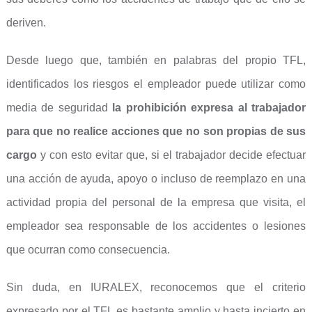
deriven.
Desde luego que, también en palabras del propio TFL,
identificados los riesgos el empleador puede utilizar como
media de seguridad
la prohibición expresa al trabajador
para que no realice acciones que no son propias de sus
cargo
y con esto evitar que, si el trabajador decide efectuar
una acción de ayuda, apoyo o incluso de reemplazo en una
actividad propia del personal de la empresa que visita, el
empleador sea responsable de los accidentes o lesiones
que ocurran como consecuencia.
Sin duda, en IURALEX, reconocemos que el criterio
expresado por el TFL es bastante amplio y hasta incierto en