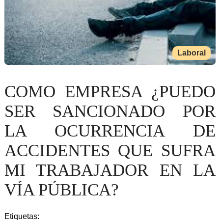
Laboral
COMO EMPRESA ¿PUEDO
SER SANCIONADO POR
LA OCURRENCIA DE
ACCIDENTES QUE SUFRA
MI TRABAJADOR EN LA
VÍA PÚBLICA?
Etiquetas: