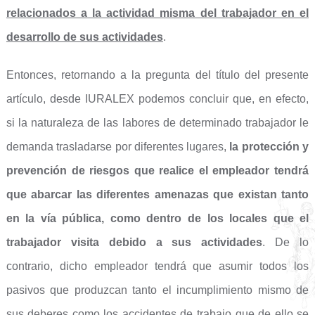
relacionados a la actividad misma del trabajador en el
desarrollo de sus actividades
.
Entonces, retornando a la pregunta del título del presente
artículo, desde IURALEX podemos concluir que, en efecto,
si la naturaleza de las labores de determinado trabajador le
demanda trasladarse por diferentes lugares,
la protección y
prevención de riesgos que realice el empleador tendrá
que abarcar las diferentes amenazas que existan tanto
en la vía pública, como dentro de los locales que el
trabajador visita debido a sus actividades
. De lo
contrario, dicho empleador tendrá que asumir todos los
pasivos que produzcan tanto el incumplimiento mismo de
sus deberes como los accidentes de trabajo que de ello se