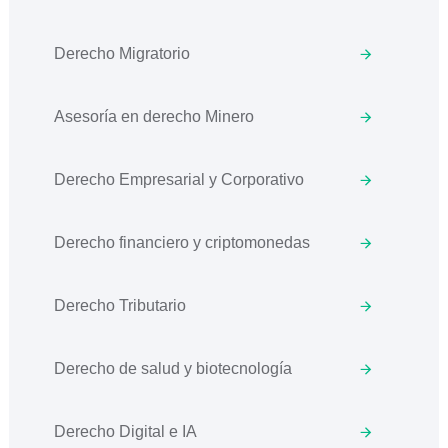
Derecho Migratorio
Asesoría en derecho Minero
Derecho Empresarial y Corporativo
Derecho financiero y criptomonedas
Derecho Tributario
Derecho de salud y biotecnología
Derecho Digital e IA