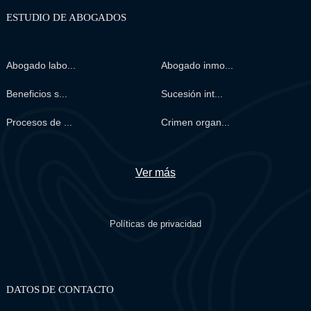
ESTUDIO DE ABOGADOS
Abogado labo...
Abogado inmo...
Beneficios s...
Sucesión int...
Procesos de ...
Crimen organ...
Ver más
Políticas de privacidad
DATOS DE CONTACTO