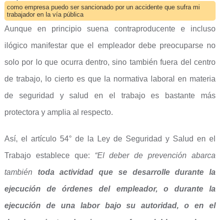
como empresa puedo ser sancionado por un accidente que sufra mi
trabajador en la vía pública
Aunque en principio suena contraproducente e incluso
ilógico manifestar que el empleador debe preocuparse no
solo por lo que ocurra dentro, sino también fuera del centro
de trabajo, lo cierto es que la normativa laboral en materia
de seguridad y salud en el trabajo es bastante más
protectora y amplia al respecto.
Así, el artículo 54° de la Ley de Seguridad y Salud en el
Trabajo establece que:
“
El deber de prevención abarca
también
toda actividad que se desarrolle durante la
ejecución de órdenes del empleador, o durante la
ejecución de una labor bajo su autoridad, o en el