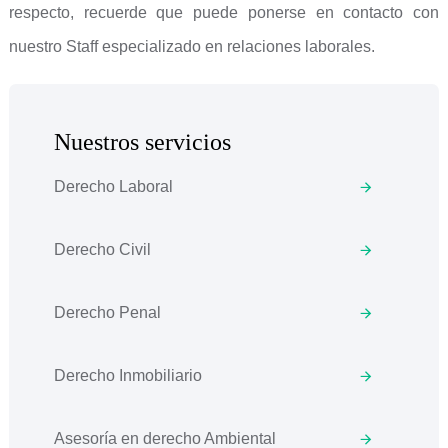
respecto, recuerde que puede ponerse en contacto con
nuestro Staff especializado en relaciones laborales.
Nuestros servicios
Derecho Laboral
Derecho Civil
Derecho Penal
Derecho Inmobiliario
Asesoría en derecho Ambiental