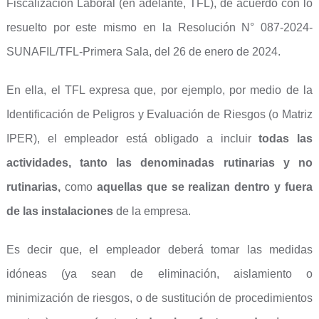
Fiscalización Laboral (en adelante, TFL), de acuerdo con lo
resuelto por este mismo en la Resolución N° 087-2024-
SUNAFIL/TFL-Primera Sala, del 26 de enero de 2024.
En ella, el TFL expresa que, por ejemplo, por medio de la
Identificación de Peligros y Evaluación de Riesgos (o Matriz
IPER), el empleador está obligado a incluir
todas las
actividades, tanto las denominadas rutinarias y no
rutinarias,
como
aquellas que se realizan dentro y fuera
de las instalaciones
de la empresa.
Es decir que, el empleador deberá tomar las medidas
idóneas (ya sean de eliminación, aislamiento o
minimización de riesgos, o de sustitución de procedimientos