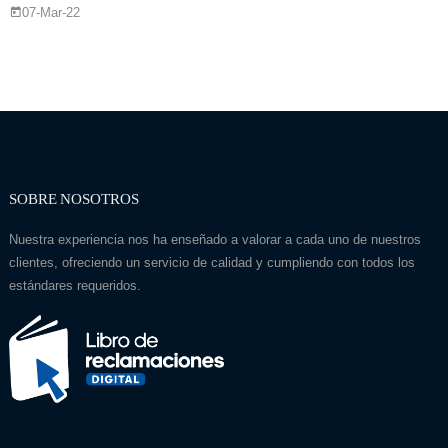
07-Mar-22
SOBRE NOSOTROS
Nuestra experiencia nos ha enseñado a valorar a cada uno de nuestros
clientes, ofreciendo un servicio de calidad y cumpliendo con todos los
estándares requeridos.