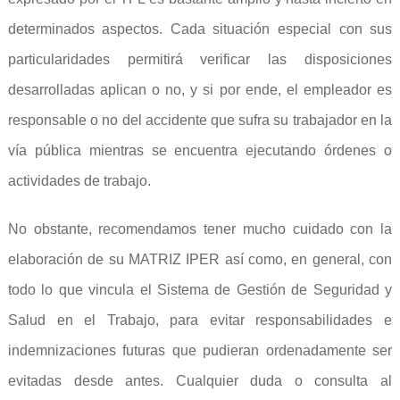
determinados aspectos. Cada situación especial con sus
particularidades permitirá verificar las disposiciones
desarrolladas aplican o no, y si por ende, el empleador es
responsable o no del accidente que sufra su trabajador en la
vía pública mientras se encuentra ejecutando órdenes o
actividades de trabajo.
No obstante, recomendamos tener mucho cuidado con la
elaboración de su MATRIZ IPER así como, en general, con
todo lo que vincula el Sistema de Gestión de Seguridad y
Salud en el Trabajo, para evitar responsabilidades e
indemnizaciones futuras que pudieran ordenadamente ser
evitadas desde antes. Cualquier duda o consulta al