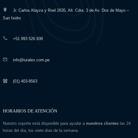
Jr. Carlos Alayza y Roel 2635, Alt. Cdra. 3 de Av. Dos de Mayo –
San Isidro
+51 993 526 938
info@iuralex.com.pe
(01) 403-8563
HORARIOS DE ATENCIÓN
Nuestro soporte está disponible para ayudar a
nuestros clientes
las 24
horas del día, los siete días de la semana.