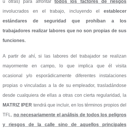
u otras) para afrontar
todos los factores de riesgos
involucrados en el trabajo, incluyendo el
establecer
estándares de seguridad que prohíban a los
trabajadores realizar labores que no son propias de sus
funciones.
A partir de ahí, si las labores del trabajador se realizan
mayormente en campo, lo que implica que él visita
ocasional y/o esporádicamente diferentes instalaciones
propias o vinculadas a la de su empleador, trasladándose
desde cualquiera de ellas a otras con cierta regularidad, la
MATRIZ IPER
tendrá que incluir, en los términos propios del
TFL,
no necesariamente el análisis de todos los peligros
y riesgos de la calle
sino de aquellos principales