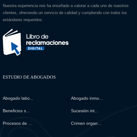
Nuestra experiencia nos ha enseñado a valorar a cada uno de nuestros
clientes, ofreciendo un servicio de calidad y cumpliendo con todos los
estándares requeridos.
ESTUDIO DE ABOGADOS
Abogado labo...
Abogado inmo...
Beneficios s...
Sucesión int...
Procesos de ...
Crimen organ...