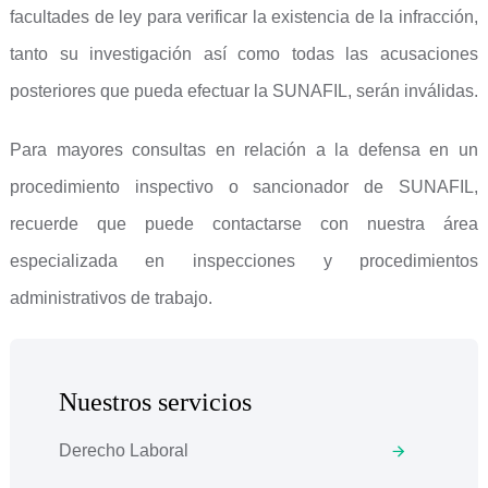
facultades de ley para verificar la existencia de la infracción,
tanto su investigación así como todas las acusaciones
posteriores que pueda efectuar la SUNAFIL, serán inválidas.
Para mayores consultas en relación a la defensa en un
procedimiento inspectivo o sancionador de SUNAFIL,
recuerde que puede contactarse con nuestra área
especializada en inspecciones y procedimientos
administrativos de trabajo.
Nuestros servicios
Derecho Laboral