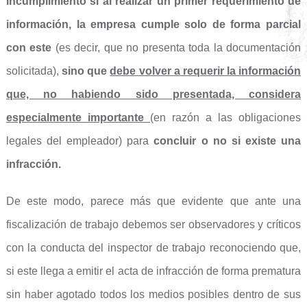
incumplimiento si al realizar un primer requerimiento de
información, la empresa cumple solo de forma parcial
con este
(es decir, que no presenta toda la documentación
solicitada),
sino que
debe volver a requerir la información
que, no habiendo sido presentada, considera
especialmente importante
(en razón a las obligaciones
legales del empleador) para
concluir o no si existe una
infracción.
De este modo, parece más que evidente que ante una
fiscalización de trabajo debemos ser observadores y críticos
con la conducta del inspector de trabajo reconociendo que,
si este llega a emitir el acta de infracción de forma prematura
sin haber agotado todos los medios posibles dentro de sus