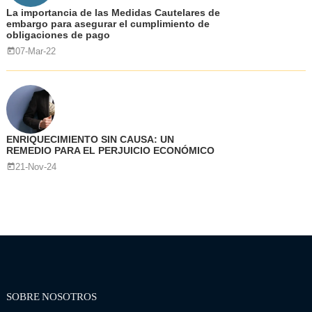
La importancia de las Medidas Cautelares de
embargo para asegurar el cumplimiento de
obligaciones de pago
07-Mar-22
ENRIQUECIMIENTO SIN CAUSA: UN
REMEDIO PARA EL PERJUICIO ECONÓMICO
21-Nov-24
SOBRE NOSOTROS