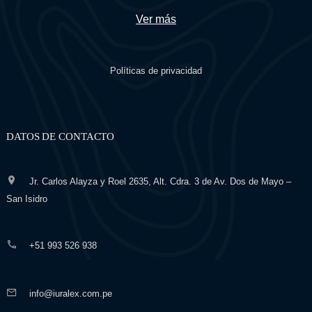
Ver más
Políticas de privacidad
DATOS DE CONTACTO
Jr. Carlos Alayza y Roel 2635, Alt. Cdra. 3 de Av. Dos de Mayo –
San Isidro
+51 993 526 938
info@iuralex.com.pe