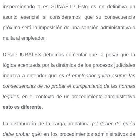
inspeccionado o es SUNAFIL? Esto es en definitiva un
asunto esencial si consideramos que su consecuencia
próxima será la imposición de una sanción administrativa o
multa al empleador.
Desde IURALEX debemos comentar que, a pesar que la
lógica acentuada por la dinámica de los procesos judiciales
induzca a entender que
es el empleador quien asume las
consecuencias de no probar el cumplimiento de las normas
legales,
en el contexto de un procedimiento administrativo
esto es diferente.
La distribución de la carga probatoria
(el deber de quién
debe probar qué)
en los procedimientos administrativos de