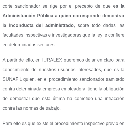
corte sancionador se rige por el precepto de que
es la
Administración Pública a quien corresponde demostrar
la inconducta del administrado
, sobre todo dadas las
facultades inspectivas e investigadoras que la ley le confiere
en determinados sectores.
A partir de ello, en IURALEX queremos dejar en claro para
conocimiento de nuestros usuarios interesados, que es la
SUNAFIL quien, en el procedimiento sancionador tramitado
contra determinada empresa empleadora, tiene la obligación
de demostrar que esta última ha cometido una infracción
contra las normas de trabajo.
Para ello es que existe el procedimiento inspectivo previo en