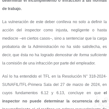
determinar el incumplimiento o infracción a las normas
de trabajo.
La vulneración de este deber conlleva no solo a definir la
acción del inspector como injusta, negligente o hasta
mediocre –en ciertos casos–, sino a sentenciar que la carga
probatoria de la Administración no ha sido satisfecha, es
decir, que ésta no ha logrado
demostrar de forma suficiente
la comisión de una infracción por parte del empleador.
Así lo ha entendido el TFL en la Resolución N° 318-2024-
SUNAFIL/TFL-Primera Sala del 27 de marzo de 2024, en
cuyos fundamentos 6.12 y 6.13, concluye en que
el
inspector no puede determinar la ocurrencia de un