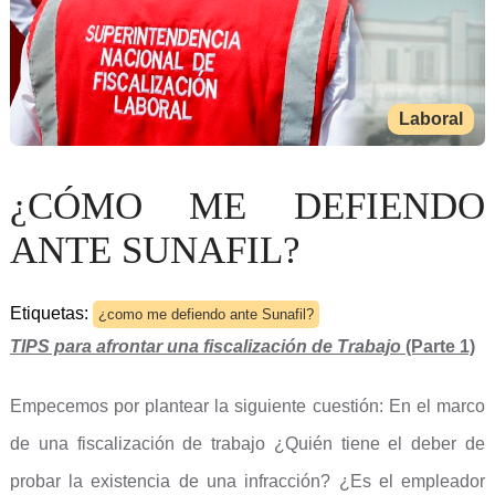
Laboral
¿CÓMO ME DEFIENDO
ANTE SUNAFIL?
Etiquetas:
¿como me defiendo ante Sunafil?
TIPS para afrontar una fiscalización de Trabajo
(Parte 1)
Empecemos por plantear la siguiente cuestión: En el marco
de una fiscalización de trabajo ¿Quién tiene el deber de
probar la existencia de una infracción? ¿Es el empleador