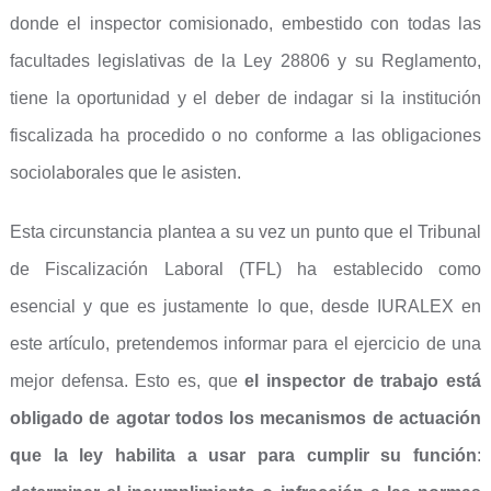
donde el inspector comisionado, embestido con todas las
facultades legislativas de la Ley 28806 y su Reglamento,
tiene la oportunidad y el deber de indagar si la institución
fiscalizada ha procedido o no conforme a las obligaciones
sociolaborales que le asisten.
Esta circunstancia plantea a su vez un punto que el Tribunal
de Fiscalización Laboral (TFL) ha establecido como
esencial y que es justamente lo que, desde IURALEX en
este artículo, pretendemos informar para el ejercicio de una
mejor defensa. Esto es, que
el inspector de trabajo está
obligado de agotar todos los mecanismos de actuación
que la ley habilita a usar para cumplir su función
: