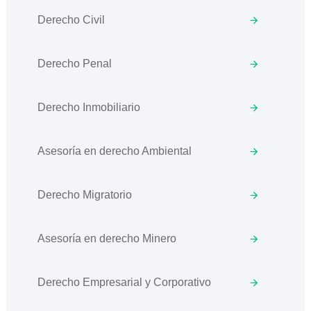
Derecho Civil
Derecho Penal
Derecho Inmobiliario
Asesoría en derecho Ambiental
Derecho Migratorio
Asesoría en derecho Minero
Derecho Empresarial y Corporativo