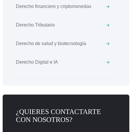
Derecho financiero y criptomonedas
Derecho Tributario
Derecho de salud y biotecnología
Derecho Digital e IA
¿QUIERES CONTACTARTE
CON NOSOTROS?