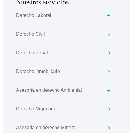
Nuestros servicios
Derecho Laboral
Derecho Civil
Derecho Penal
Derecho Inmobiliario
Asesoría en derecho Ambiental
Derecho Migratorio
Asesoría en derecho Minero