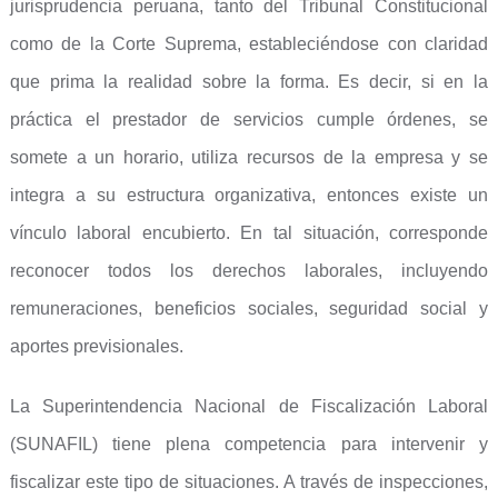
jurisprudencia peruana, tanto del Tribunal Constitucional
como de la Corte Suprema, estableciéndose con claridad
que prima la realidad sobre la forma. Es decir, si en la
práctica el prestador de servicios cumple órdenes, se
somete a un horario, utiliza recursos de la empresa y se
integra a su estructura organizativa, entonces existe un
vínculo laboral encubierto. En tal situación, corresponde
reconocer todos los derechos laborales, incluyendo
remuneraciones, beneficios sociales, seguridad social y
aportes previsionales.
La Superintendencia Nacional de Fiscalización Laboral
(SUNAFIL) tiene plena competencia para intervenir y
fiscalizar este tipo de situaciones. A través de inspecciones,