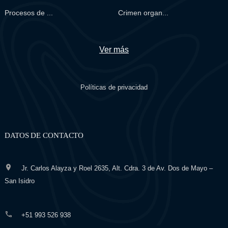
Procesos de ...
Crimen organ...
Ver más
Políticas de privacidad
DATOS DE CONTACTO
Jr. Carlos Alayza y Roel 2635, Alt. Cdra. 3 de Av. Dos de Mayo –
San Isidro
+51 993 526 938