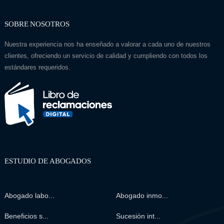
SOBRE NOSOTROS
Nuestra experiencia nos ha enseñado a valorar a cada uno de nuestros
clientes, ofreciendo un servicio de calidad y cumpliendo con todos los
estándares requeridos.
ESTUDIO DE ABOGADOS
Abogado labo...
Abogado inmo...
Beneficios s...
Sucesión int...