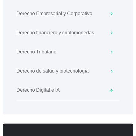
Derecho Empresarial y Corporativo
Derecho financiero y criptomonedas
Derecho Tributario
Derecho de salud y biotecnología
Derecho Digital e IA