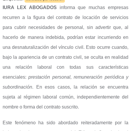
IURA LEX ABOGADOS
informa que muchas empresas
recurren a la figura del contrato de locación de servicios
para cubrir necesidades de personal, sin advertir que, al
hacerlo de manera indebida, podrían estar incurriendo en
una desnaturalización del vínculo civil. Esto ocurre cuando,
bajo la apariencia de un contrato civil, se oculta en realidad
una relación laboral con todas sus características
esenciales:
prestación personal, remuneración periódica y
subordinación
. En esos casos, la relación se encuentra
sujeta al régimen laboral común, independientemente del
nombre o forma del contrato suscrito.
Este fenómeno ha sido abordado reiteradamente por la