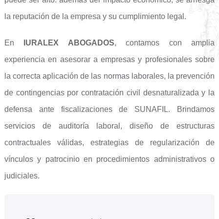
la reputación de la empresa y su cumplimiento legal.
En
IURALEX ABOGADOS
, contamos con amplia
experiencia en asesorar a empresas y profesionales sobre
la correcta aplicación de las normas laborales, la prevención
de contingencias por contratación civil desnaturalizada y la
defensa ante fiscalizaciones de SUNAFIL. Brindamos
servicios de auditoría laboral, diseño de estructuras
contractuales válidas, estrategias de regularización de
vínculos y patrocinio en procedimientos administrativos o
judiciales.