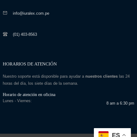
info@iuralex.com.pe
(01) 403-8563
HORARIOS DE ATENCIÓN
Nuestro soporte está disponible para ayudar a
nuestros clientes
las 24
horas del día, los siete días de la semana.
Horario de atención en oficina
Lunes - Viernes:
8 am a 6:30 pm
ES