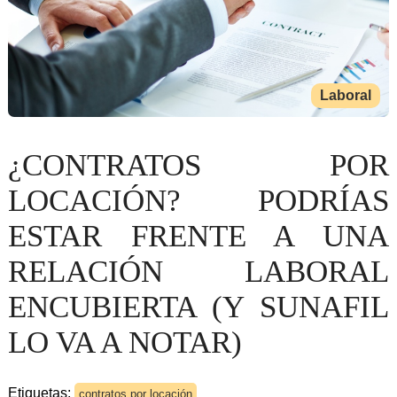
Laboral
¿CONTRATOS POR
LOCACIÓN? PODRÍAS
ESTAR FRENTE A UNA
RELACIÓN LABORAL
ENCUBIERTA (Y SUNAFIL
LO VA A NOTAR)
Etiquetas:
contratos por locación