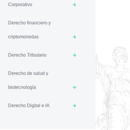
Corporativo
Derecho financiero y
criptomonedas
Derecho Tributario
Derecho de salud y
biotecnología
Derecho Digital e IA