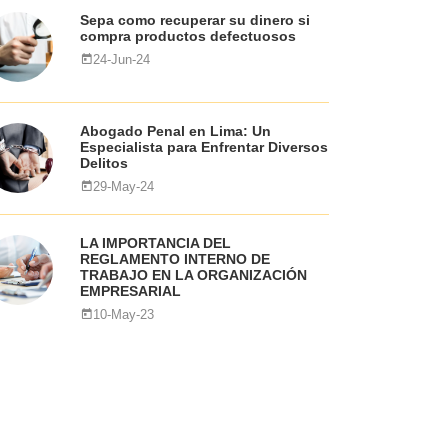
Sepa como recuperar su dinero si
compra productos defectuosos
24-Jun-24
Abogado Penal en Lima: Un
Especialista para Enfrentar Diversos
Delitos
29-May-24
LA IMPORTANCIA DEL
REGLAMENTO INTERNO DE
TRABAJO EN LA ORGANIZACIÓN
EMPRESARIAL
10-May-23