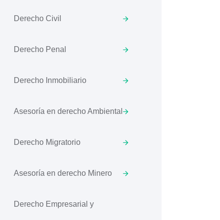
Derecho Civil
Derecho Penal
Derecho Inmobiliario
Asesoría en derecho Ambiental
Derecho Migratorio
Asesoría en derecho Minero
Derecho Empresarial y