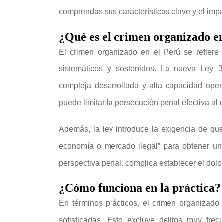
comprendas sus características clave y el imp
¿Qué es el crimen organizado e
El crimen organizado en el Perú se refiere
sistemáticos y sostenidos. La nueva Ley 
compleja desarrollada y alta capacidad opera
puede limitar la persecución penal efectiva a
Además, la ley introduce la exigencia de qu
economía o mercado ilegal” para obtener un
perspectiva penal, complica establecer el dolo
¿Cómo funciona en la práctica?
En términos prácticos, el crimen organizado
sofisticadas. Esto excluye delitos muy fre