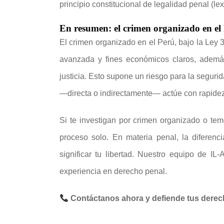
principio constitucional de legalidad penal (lex
En resumen: el crimen organizado en el
El crimen organizado en el Perú, bajo la Ley 
avanzada y fines económicos claros, además
justicia. Esto supone un riesgo para la segur
—directa o indirectamente— actúe con rapidez
Si te investigan por crimen organizado o tem
proceso solo. En materia penal, la diferenc
significar tu libertad. Nuestro equipo de IL
experiencia en derecho penal.
Contáctanos ahora y defiende tus derec