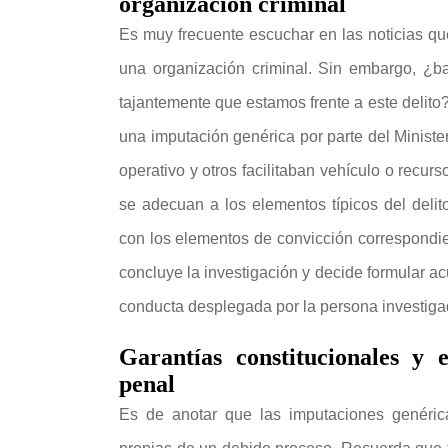
organización criminal
Es muy frecuente escuchar en las noticias qu
una organización criminal. Sin embargo, ¿b
tajantemente que estamos frente a este delito?
una imputación genérica por parte del Ministe
operativo y otros facilitaban vehículo o recur
se adecuan a los elementos típicos del delit
con los elementos de convicción correspondien
concluye la investigación y decide formular a
conducta desplegada por la persona investigad
Garantías constitucionales y 
penal
Es de anotar que las imputaciones genéric