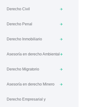
Derecho Civil
Derecho Penal
Derecho Inmobiliario
Asesoría en derecho Ambiental
Derecho Migratorio
Asesoría en derecho Minero
Derecho Empresarial y