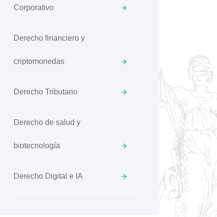
Corporativo
Derecho financiero y
criptomonedas
Derecho Tributario
Derecho de salud y
biotecnología
Derecho Digital e IA