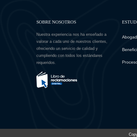
SOBRE NOSOTROS
ESTUD
Nuestra experiencia nos ha enseñado a
Abogado
valorar a cada uno de nuestros clientes,
ofreciendo un servicio de calidad y
Benefici
cumpliendo con todos los estándares
Proceso
requeridos.
Copy