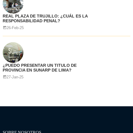
REAL PLAZA DE TRUJILLO: ¿CUÁL ES LA
RESPONSABILIDAD PENAL?
26-Feb-25
¿PUEDO PRESENTAR UN TITULO DE
PROVINCIA EN SUNARP DE LIMA?
27-Jan-25
SOBRE NOSOTROS