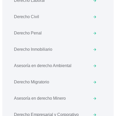
Derecho Laboral
Derecho Civil
Derecho Penal
Derecho Inmobiliario
Asesoría en derecho Ambiental
Derecho Migratorio
Asesoría en derecho Minero
Derecho Empresarial y Corporativo