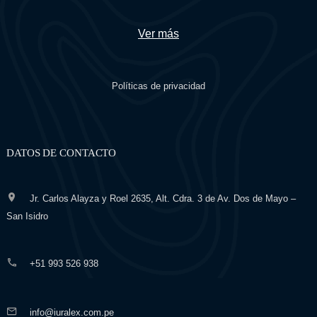
Ver más
Políticas de privacidad
DATOS DE CONTACTO
Jr. Carlos Alayza y Roel 2635, Alt. Cdra. 3 de Av. Dos de Mayo –
San Isidro
+51 993 526 938
info@iuralex.com.pe