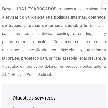
Desde
IURA LEX ABOGADOS
instamos a los empleadores
a
revisar con urgencia sus políticas internas, contratos
de trabajo y rutinas de jornada laboral
,
a fin de evitar
sanciones administrativas, contingencias legales y
perjuicios reputacionales. Contamos con un equipo
altamente especializado en
derecho y relaciones
laborales
,
preparado para brindar asesoría legal preventiva
y estratégica, así como defensa en procedimientos ante la
SUNAFIL y el Poder Judicial.
Nuestros servicios