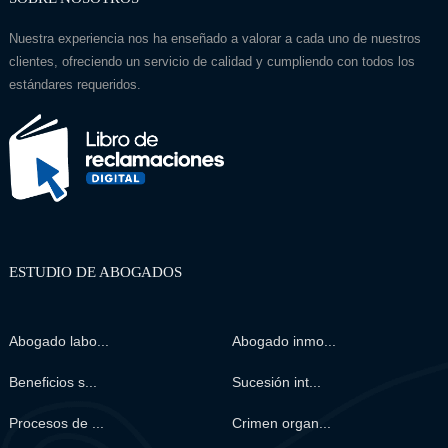
Nuestra experiencia nos ha enseñado a valorar a cada uno de nuestros
clientes, ofreciendo un servicio de calidad y cumpliendo con todos los
estándares requeridos.
ESTUDIO DE ABOGADOS
Abogado labo...
Abogado inmo...
Beneficios s...
Sucesión int...
Procesos de ...
Crimen organ...