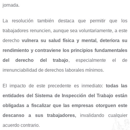
jornada.
La resolución también destaca que permitir que los
trabajadores renuncien, aunque sea voluntariamente, a este
derecho
vulnera su salud física y mental, deteriora su
rendimiento y contraviene los principios fundamentales
del derecho del trabajo
, especialmente el de
irrenunciabilidad de derechos laborales mínimos.
El impacto de este precedente es inmediato:
todas las
entidades del Sistema de Inspección del Trabajo están
obligadas a fiscalizar que las empresas otorguen este
descanso a sus trabajadores
,
invalidando cualquier
acuerdo contrario.