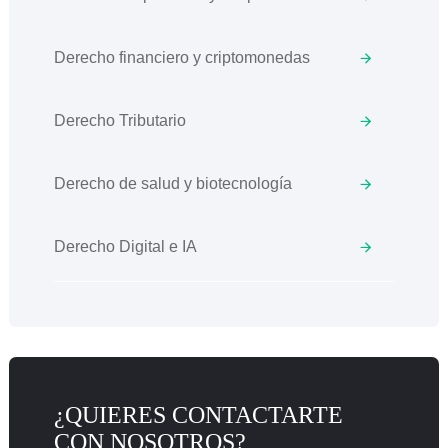
Derecho financiero y criptomonedas
Derecho Tributario
Derecho de salud y biotecnología
Derecho Digital e IA
¿QUIERES CONTACTARTE
CON NOSOTROS?