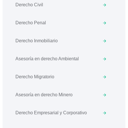
Derecho Civil
Derecho Penal
Derecho Inmobiliario
Asesoría en derecho Ambiental
Derecho Migratorio
Asesoría en derecho Minero
Derecho Empresarial y Corporativo