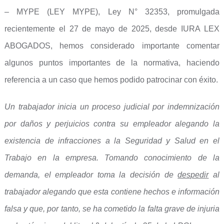
– MYPE (LEY MYPE), Ley N° 32353, promulgada
recientemente el 27 de mayo de 2025, desde IURA LEX
ABOGADOS, hemos considerado importante comentar
algunos puntos importantes de la normativa, haciendo
referencia a un caso que hemos podido patrocinar con éxito.
Un trabajador inicia un proceso judicial por indemnización
por daños y perjuicios contra su empleador alegando la
existencia de infracciones a la Seguridad y Salud en el
Trabajo en la empresa. Tomando conocimiento de la
demanda, el empleador toma la decisión de
despedir
al
trabajador alegando que esta contiene hechos e información
falsa y que, por tanto, se ha cometido la falta grave de injuria