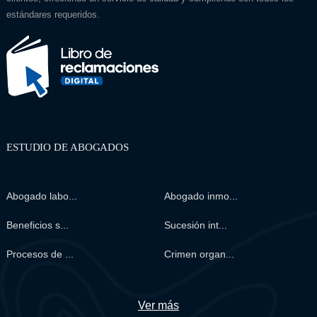
estándares requeridos.
ESTUDIO DE ABOGADOS
Abogado labo...
Abogado inmo...
Beneficios s...
Sucesión int...
Procesos de ...
Crimen organ...
Ver más