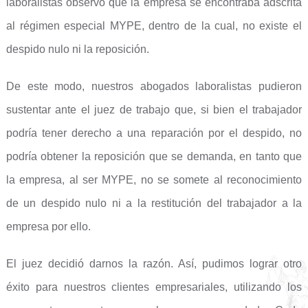
laboralistas observó que la empresa se encontraba adscrita
al régimen especial MYPE, dentro de la cual, no existe el
despido nulo ni la reposición.
De este modo, nuestros abogados laboralistas pudieron
sustentar ante el juez de trabajo que, si bien el trabajador
podría tener derecho a una reparación por el despido, no
podría obtener la reposición que se demanda, en tanto que
la empresa, al ser MYPE, no se somete al reconocimiento
de un despido nulo ni a la restitución del trabajador a la
empresa por ello.
El juez decidió darnos la razón. Así, pudimos lograr otro
éxito para nuestros clientes empresariales, utilizando los