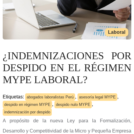
Laboral
¿INDEMNIZACIONES POR
DESPIDO EN EL RÉGIMEN
MYPE LABORAL?
Etiquetas:
,
,
abogados laboralistas Perú
asesoría legal MYPE
,
,
despido en régimen MYPE
despido nulo MYPE
indemnización por despido
A propósito de la nueva Ley para la Formalización,
Desarrollo y Competitividad de la Micro y Pequeña Empresa