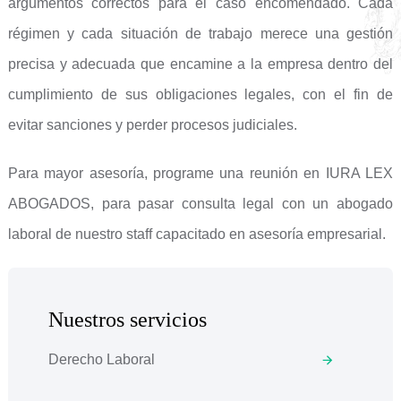
argumentos correctos para el caso encomendado. Cada
régimen y cada situación de trabajo merece una gestión
precisa y adecuada que encamine a la empresa dentro del
cumplimiento de sus obligaciones legales, con el fin de
evitar sanciones y perder procesos judiciales.
Para mayor asesoría, programe una reunión en IURA LEX
ABOGADOS, para pasar consulta legal con un abogado
laboral de nuestro staff capacitado en asesoría empresarial.
Nuestros servicios
Derecho Laboral