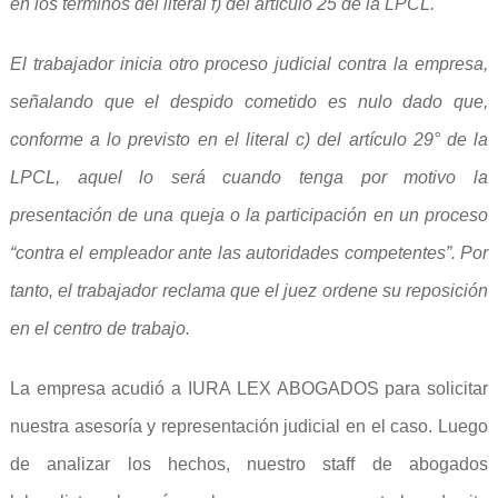
en los términos del literal f) del artículo 25 de la LPCL.
El trabajador inicia otro proceso judicial contra la empresa,
señalando que el despido cometido es nulo dado que,
conforme a lo previsto en el literal c) del artículo 29° de la
LPCL, aquel lo será cuando tenga por motivo la
presentación de una queja o la participación en un proceso
“contra el empleador ante las autoridades competentes”. Por
tanto, el trabajador reclama que el juez ordene su reposición
en el centro de trabajo.
La empresa acudió a IURA LEX ABOGADOS para solicitar
nuestra asesoría y representación judicial en el caso. Luego
de analizar los hechos, nuestro staff de abogados