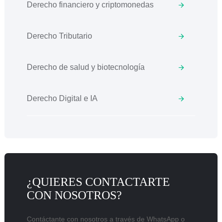
Derecho financiero y criptomonedas
Derecho Tributario
Derecho de salud y biotecnología
Derecho Digital e IA
¿QUIERES CONTACTARTE
CON NOSOTROS?
Contáctante con nosotros a través de WhatsApp o