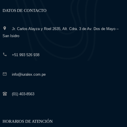
DATOS DE CONTACTO
Jr. Carlos Alayza y Roel 2635, Alt. Cdra. 3 de Av. Dos de Mayo –
San Isidro
+51 993 526 938
info@iuralex.com.pe
(01) 403-8563
HORARIOS DE ATENCIÓN