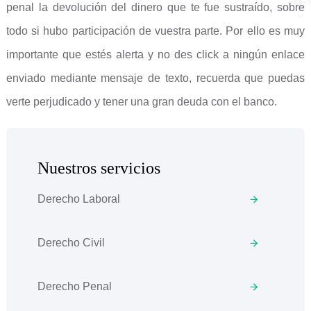
penal la devolución del dinero que te fue sustraído, sobre
todo si hubo participación de vuestra parte. Por ello es muy
importante que estés alerta y no des click a ningún enlace
enviado mediante mensaje de texto, recuerda que puedas
verte perjudicado y tener una gran deuda con el banco.
Nuestros servicios
Derecho Laboral
Derecho Civil
Derecho Penal