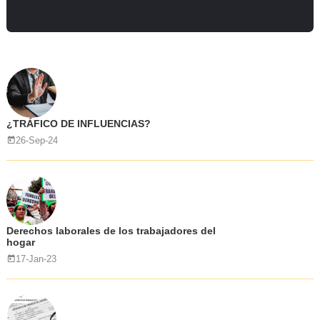
¿TRÁFICO DE INFLUENCIAS?
26-Sep-24
Derechos laborales de los trabajadores del
hogar
17-Jan-23