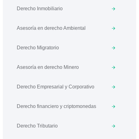
Derecho Inmobiliario
Asesoría en derecho Ambiental
Derecho Migratorio
Asesoría en derecho Minero
Derecho Empresarial y Corporativo
Derecho financiero y criptomonedas
Derecho Tributario