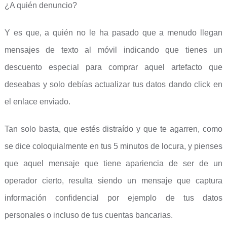
¿A quién denuncio?
Y es que, a quién no le ha pasado que a menudo llegan
mensajes de texto al móvil indicando que tienes un
descuento especial para comprar aquel artefacto que
deseabas y solo debías actualizar tus datos dando click en
el enlace enviado.
Tan solo basta, que estés distraído y que te agarren, como
se dice coloquialmente en tus 5 minutos de locura, y pienses
que aquel mensaje que tiene apariencia de ser de un
operador cierto, resulta siendo un mensaje que captura
información confidencial por ejemplo de tus datos
personales o incluso de tus cuentas bancarias.