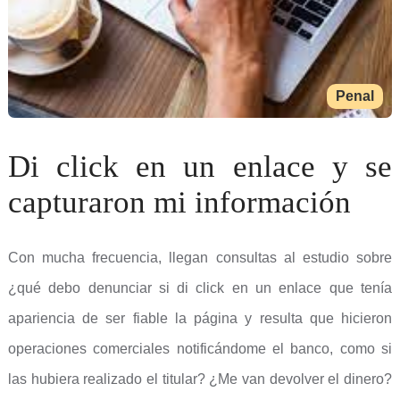
Penal
Di click en un enlace y se
capturaron mi información
Con mucha frecuencia, llegan consultas al estudio sobre
¿qué debo denunciar si di click en un enlace que tenía
apariencia de ser fiable la página y resulta que hicieron
operaciones comerciales notificándome el banco, como si
las hubiera realizado el titular? ¿Me van devolver el dinero?