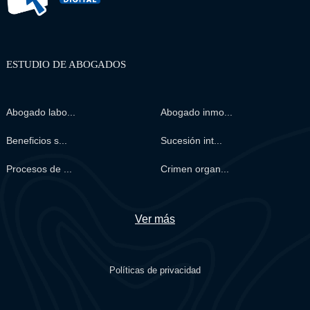
ESTUDIO DE ABOGADOS
Abogado labo...
Abogado inmo...
Beneficios s...
Sucesión int...
Procesos de ...
Crimen organ...
Ver más
Políticas de privacidad