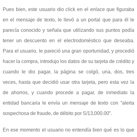
Pues bien, este usuario dio click en el enlace que figuraba
en el mensaje de texto, le llevó a un portal que para él le
parecía conocido y señala que utilizando sus puntos podía
tener un descuento en el electrodoméstico que deseaba.
Para el usuario, le pareció una gran oportunidad, y procedió
hacer la compra, introdujo los datos de su tarjeta de crédito y
cuando le dio pagar, la página se colgó, una, dos, tres
veces, hasta que decidió usar otra tarjeta, pero esta vez la
de ahorros, y cuando procede a pagar, de inmediato la
entidad bancaria le envía un mensaje de texto con “alerta
sospechosa de fraude, de débito por S/13,000.00”.
En ese momento el usuario no entendía bien qué es lo que