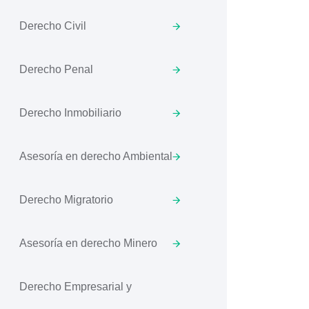
Derecho Civil
Derecho Penal
Derecho Inmobiliario
Asesoría en derecho Ambiental
Derecho Migratorio
Asesoría en derecho Minero
Derecho Empresarial y