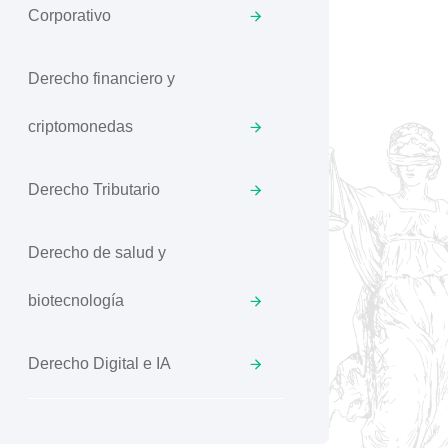
Corporativo
Derecho financiero y
criptomonedas
Derecho Tributario
Derecho de salud y
biotecnología
Derecho Digital e IA