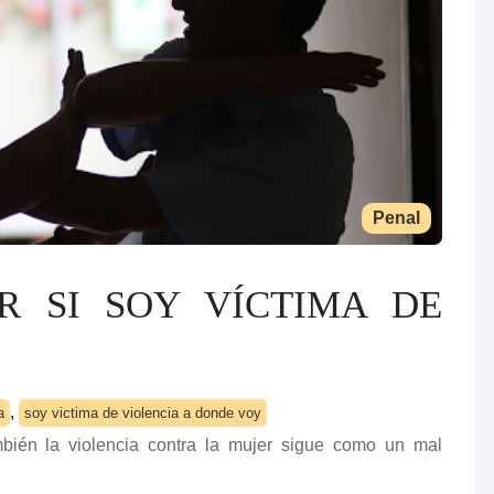
Penal
R SI SOY VÍCTIMA DE
,
a
soy victima de violencia a donde voy
bién la violencia contra la mujer sigue como un mal