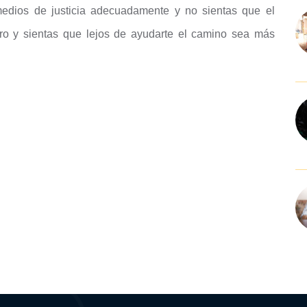
 medios de justicia adecuadamente y no sientas que el
ro y sientas que lejos de ayudarte el camino sea más