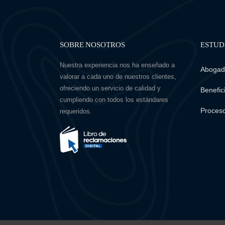
SOBRE NOSOTROS
ESTUD
Nuestra experiencia nos ha enseñado a
Abogado
valorar a cada uno de nuestros clientes,
ofreciendo un servicio de calidad y
Benefici
cumpliendo con todos los estándares
Proceso
requeridos.