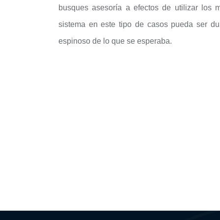
busques asesoría a efectos de utilizar los
sistema en este tipo de casos pueda ser du
espinoso de lo que se esperaba.