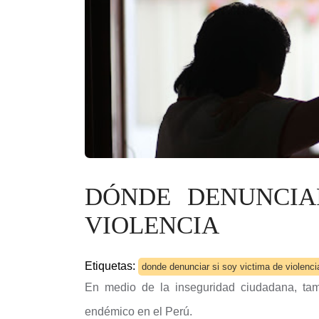
DÓNDE DENUNCIA
VIOLENCIA
Etiquetas:
donde denunciar si soy victima de violenci
En medio de la inseguridad ciudadana, tam
endémico en el Perú.