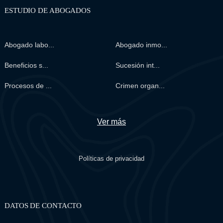
ESTUDIO DE ABOGADOS
Abogado labo...
Abogado inmo...
Beneficios s...
Sucesión int...
Procesos de ...
Crimen organ...
Ver más
Políticas de privacidad
DATOS DE CONTACTO