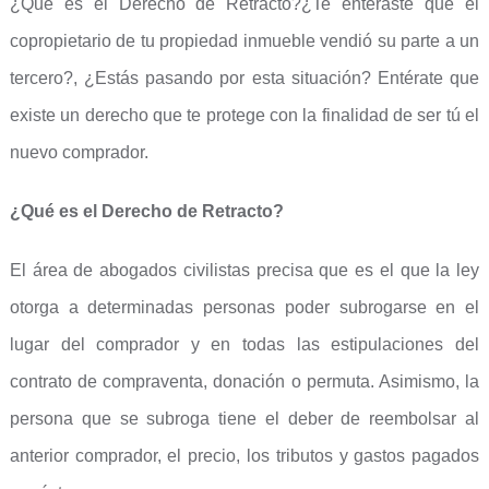
¿Qué es el Derecho de Retracto?¿Te enteraste que el
copropietario de tu propiedad inmueble vendió su parte a un
tercero?, ¿Estás pasando por esta situación? Entérate que
existe un derecho que te protege con la finalidad de ser tú el
nuevo comprador.
¿Qué es el Derecho de Retracto?
El área de abogados civilistas precisa que es el que la ley
otorga a determinadas personas poder subrogarse en el
lugar del comprador y en todas las estipulaciones del
contrato de compraventa, donación o permuta. Asimismo, la
persona que se subroga tiene el deber de reembolsar al
anterior comprador, el precio, los tributos y gastos pagados