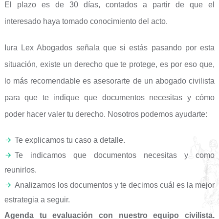
El plazo es de 30 días, contados a partir de que el
interesado haya tomado conocimiento del acto.
Iura Lex Abogados señala que si estás pasando por esta
situación, existe un derecho que te protege, es por eso que,
lo más recomendable es asesorarte de un abogado civilista
para que te indique que documentos necesitas y cómo
poder hacer valer tu derecho. Nosotros podemos ayudarte:
Te explicamos tu caso a detalle.
Te indicamos que documentos necesitas y como
reunirlos.
Analizamos los documentos y te decimos cuál es la mejor
estrategia a seguir.
Agenda tu evaluación con nuestro equipo civilista.