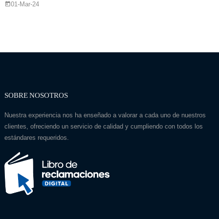
01-Mar-24
SOBRE NOSOTROS
Nuestra experiencia nos ha enseñado a valorar a cada uno de nuestros
clientes, ofreciendo un servicio de calidad y cumpliendo con todos los
estándares requeridos.