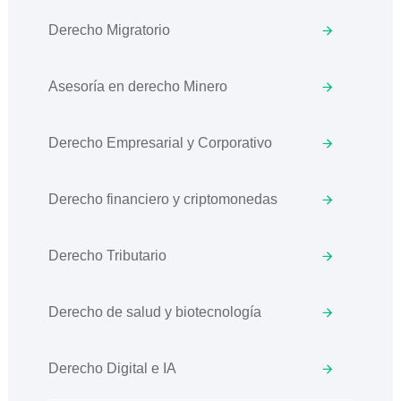
Derecho Migratorio
Asesoría en derecho Minero
Derecho Empresarial y Corporativo
Derecho financiero y criptomonedas
Derecho Tributario
Derecho de salud y biotecnología
Derecho Digital e IA