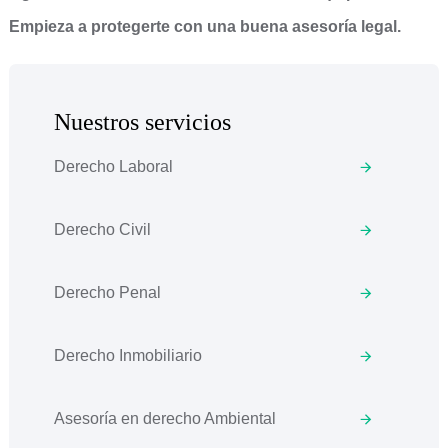
Empieza a protegerte con una buena asesoría legal.
Nuestros servicios
Derecho Laboral
Derecho Civil
Derecho Penal
Derecho Inmobiliario
Asesoría en derecho Ambiental