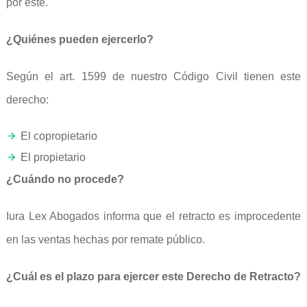
por éste.
¿Quiénes pueden ejercerlo?
Según el art. 1599 de nuestro Código Civil tienen este
derecho:
El copropietario
El propietario
¿Cuándo no procede?
Iura Lex Abogados informa que el retracto es improcedente
en las ventas hechas por remate público.
¿Cuál es el plazo para ejercer este Derecho de Retracto?