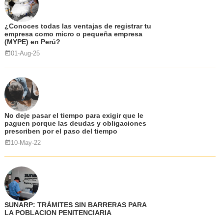
¿Conoces todas las ventajas de registrar tu
empresa como micro o pequeña empresa
(MYPE) en Perú?
01-Aug-25
No deje pasar el tiempo para exigir que le
paguen porque las deudas y obligaciones
prescriben por el paso del tiempo
10-May-22
SUNARP: TRÁMITES SIN BARRERAS PARA
LA POBLACION PENITENCIARIA