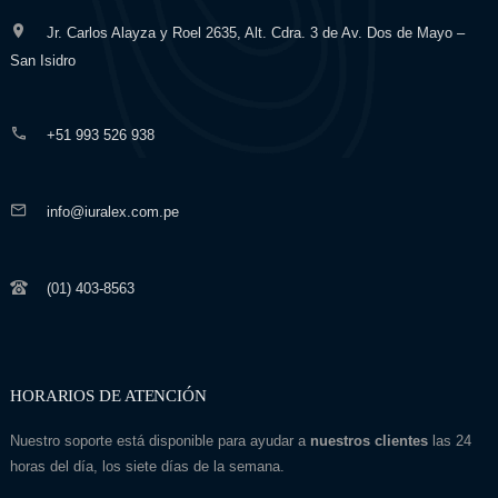
Jr. Carlos Alayza y Roel 2635, Alt. Cdra. 3 de Av. Dos de Mayo –
San Isidro
+51 993 526 938
info@iuralex.com.pe
(01) 403-8563
HORARIOS DE ATENCIÓN
Nuestro soporte está disponible para ayudar a
nuestros clientes
las 24
horas del día, los siete días de la semana.