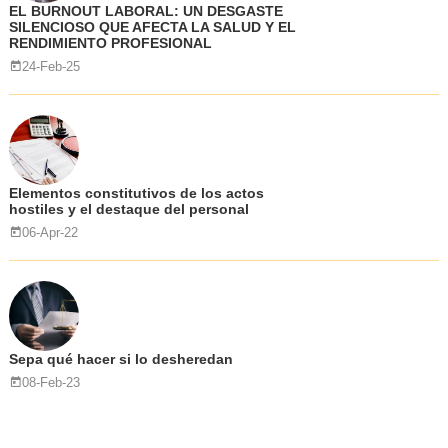
EL BURNOUT LABORAL: UN DESGASTE
SILENCIOSO QUE AFECTA LA SALUD Y EL
RENDIMIENTO PROFESIONAL
24-Feb-25
Elementos constitutivos de los actos
hostiles y el destaque del personal
06-Apr-22
Sepa qué hacer si lo desheredan
08-Feb-23