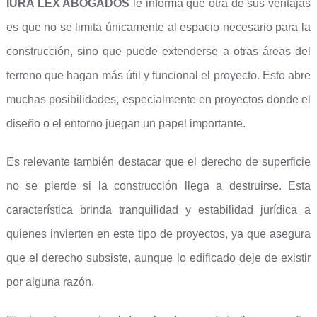
IURA LEX ABOGADOS
le informa que otra de sus ventajas
es que no se limita únicamente al espacio necesario para la
construcción, sino que puede extenderse a otras áreas del
terreno que hagan más útil y funcional el proyecto. Esto abre
muchas posibilidades, especialmente en proyectos donde el
diseño o el entorno juegan un papel importante.
Es relevante también destacar que el derecho de superficie
no se pierde si la construcción llega a destruirse. Esta
característica brinda tranquilidad y estabilidad jurídica a
quienes invierten en este tipo de proyectos, ya que asegura
que el derecho subsiste, aunque lo edificado deje de existir
por alguna razón.