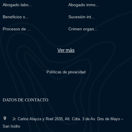
Abogado labo...
Abogado inmo...
Beneficios s...
Sucesión int...
Procesos de ...
Crimen organ...
Ver más
Políticas de privacidad
DATOS DE CONTACTO
Jr. Carlos Alayza y Roel 2635, Alt. Cdra. 3 de Av. Dos de Mayo –
San Isidro