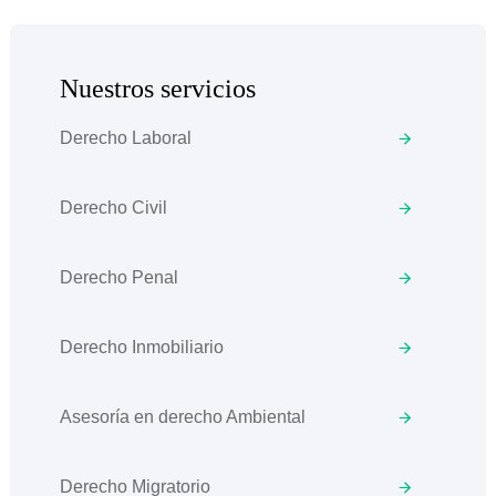
Nuestros servicios
Derecho Laboral
Derecho Civil
Derecho Penal
Derecho Inmobiliario
Asesoría en derecho Ambiental
Derecho Migratorio