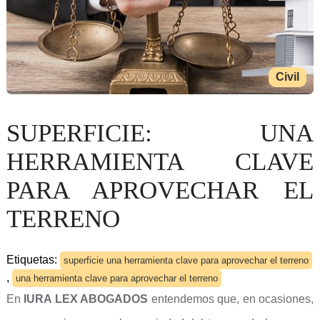
Civil
SUPERFICIE: UNA
HERRAMIENTA CLAVE
PARA APROVECHAR EL
TERRENO
Etiquetas:
superficie una herramienta clave para aprovechar el terreno
,
una herramienta clave para aprovechar el terreno
En
IURA LEX ABOGADOS
entendemos que, en ocasiones,