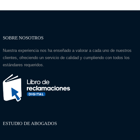
SOBRE NOSOTROS
Nuestra experiencia nos ha enseñado a valorar a cada uno de nuestros
clientes, ofreciendo un servicio de calidad y cumpliendo con todos los
estándares requeridos.
ESTUDIO DE ABOGADOS