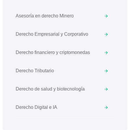
Asesoría en derecho Minero
Derecho Empresarial y Corporativo
Derecho financiero y criptomonedas
Derecho Tributario
Derecho de salud y biotecnología
Derecho Digital e IA