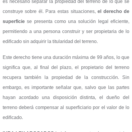
es necesario separar la propiedad del terreno de lo que se
construye sobre él. Para estas situaciones,
el derecho de
superficie
se presenta como una solución legal eficiente,
permitiendo a una persona construir y ser propietaria de lo
edificado sin adquirir la titularidad del terreno.
Este derecho tiene una duración máxima de 99 años, lo que
significa que, al final del plazo, el propietario del terreno
recupera también la propiedad de la construcción. Sin
embargo, es importante señalar que, salvo que las partes
hayan acordado una disposición distinta, el dueño del
terreno deberá compensar al superficiario por el valor de lo
edificado.