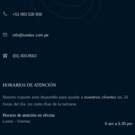
+51 993 526 938
info@iuralex.com.pe
(01) 403-8563
HORARIOS DE ATENCIÓN
Nuestro soporte está disponible para ayudar a
nuestros clientes
las 24
horas del día, los siete días de la semana.
Horario de atención en oficina
Lunes - Viernes:
8 am a 6:30 pm