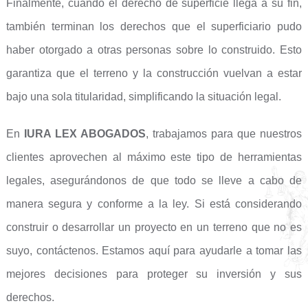
Finalmente, cuando el derecho de superficie llega a su fin,
también terminan los derechos que el superficiario pudo
haber otorgado a otras personas sobre lo construido. Esto
garantiza que el terreno y la construcción vuelvan a estar
bajo una sola titularidad, simplificando la situación legal.
En
IURA LEX ABOGADOS
, trabajamos para que nuestros
clientes aprovechen al máximo este tipo de herramientas
legales, asegurándonos de que todo se lleve a cabo de
manera segura y conforme a la ley. Si está considerando
construir o desarrollar un proyecto en un terreno que no es
suyo, contáctenos. Estamos aquí para ayudarle a tomar las
mejores decisiones para proteger su inversión y sus
derechos.