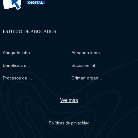
ESTUDIO DE ABOGADOS
Abogado labo...
Abogado inmo...
Beneficios s...
Sucesión int...
Procesos de ...
Crimen organ...
Ver más
Políticas de privacidad