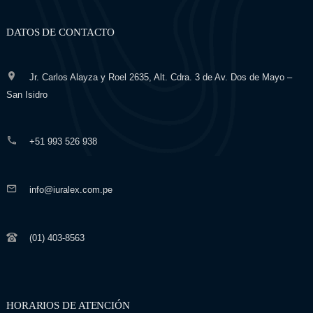
DATOS DE CONTACTO
Jr. Carlos Alayza y Roel 2635, Alt. Cdra. 3 de Av. Dos de Mayo –
San Isidro
+51 993 526 938
info@iuralex.com.pe
(01) 403-8563
HORARIOS DE ATENCIÓN