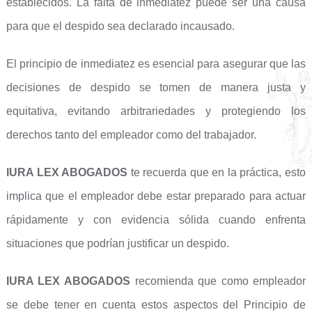
establecidos. La falta de inmediatez puede ser una causa
para que el despido sea declarado incausado.
El principio de inmediatez es esencial para asegurar que las
decisiones de despido se tomen de manera justa y
equitativa, evitando arbitrariedades y protegiendo los
derechos tanto del empleador como del trabajador.
IURA LEX ABOGADOS
te recuerda que en la práctica, esto
implica que el empleador debe estar preparado para actuar
rápidamente y con evidencia sólida cuando enfrenta
situaciones que podrían justificar un despido.
IURA LEX ABOGADOS
recomienda que como empleador
se debe tener en cuenta estos aspectos del Principio de