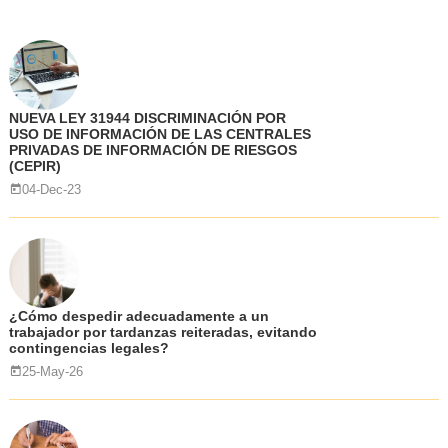
NUEVA LEY 31944 DISCRIMINACIÓN POR
USO DE INFORMACIÓN DE LAS CENTRALES
PRIVADAS DE INFORMACIÓN DE RIESGOS
(CEPIR)
04-Dec-23
¿Cómo despedir adecuadamente a un
trabajador por tardanzas reiteradas, evitando
contingencias legales?
25-May-26