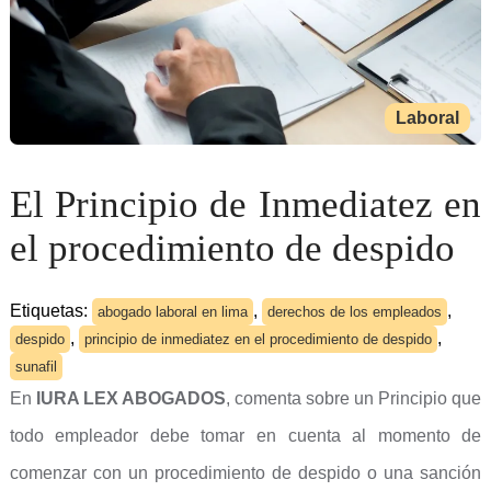
Laboral
El Principio de Inmediatez en
el procedimiento de despido
Etiquetas:
,
,
abogado laboral en lima
derechos de los empleados
,
,
despido
principio de inmediatez en el procedimiento de despido
sunafil
En
IURA LEX ABOGADOS
, comenta sobre un Principio que
todo empleador debe tomar en cuenta al momento de
comenzar con un procedimiento de despido o una sanción