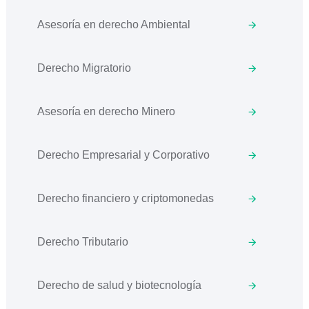
Asesoría en derecho Ambiental
Derecho Migratorio
Asesoría en derecho Minero
Derecho Empresarial y Corporativo
Derecho financiero y criptomonedas
Derecho Tributario
Derecho de salud y biotecnología