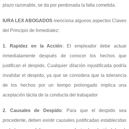
plazo razonable, se da por perdonada la falta cometida.
IURA LEX ABOGADOS
menciona algunos aspectos Claves
del Principio de Inmediatez:
1
.
Rapidez en la Acción
: El empleador debe actuar
inmediatamente después de conocer los hechos que
justifican el despido. Cualquier dilación injustificada podría
invalidar el despido, ya que se considera que la tolerancia
de los hechos por un tiempo prolongado implica una
aceptación tácita de la conducta del trabajador
2.
Causales de Despido
: Para que el despido sea
procedente, deben existir causales justificadas establecidas