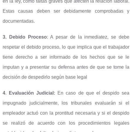
en la ley, como faltas graves que afecten la relación laboral.
Estas causas deben ser debidamente comprobadas y
documentadas.
3. Debido Proceso
: A pesar de la inmediatez, se debe
respetar el debido proceso, lo que implica que el trabajador
tiene derecho a ser informado de los hechos que se le
imputan y a presentar su defensa antes de que se tome la
decisión de despedirlo según base legal
4
.
Evaluación Judicial:
En caso de que el despido sea
impugnado judicialmente, los tribunales evaluarán si el
empleador actuó con la prontitud necesaria y si el despido
se realizó de acuerdo con los procedimientos legales