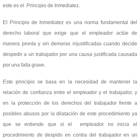
este es el Principio de Inmediatez.
El Principio de Inmediatez es una norma fundamental del
derecho laboral que exige que el empleador actúe de
manera pronta y sin demoras injustificadas cuando decide
despedir a un trabajador por una causa justificada causada
por una falta grave.
Este principio se basa en la necesidad de mantener la
relación de confianza entre el empleador y el trabajador, y
en la protección de los derechos del trabajador frente a
posibles abusos por la dilatación de este procedimiento ya
que se entiende que si el empleador no inicia el
procedimiento de despido en contra del trabajador en un