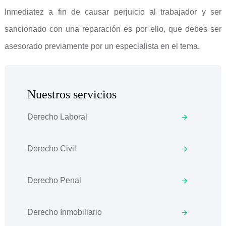
Inmediatez a fin de causar perjuicio al trabajador y ser
sancionado con una reparación es por ello, que debes ser
asesorado previamente por un especialista en el tema.
Nuestros servicios
Derecho Laboral
Derecho Civil
Derecho Penal
Derecho Inmobiliario