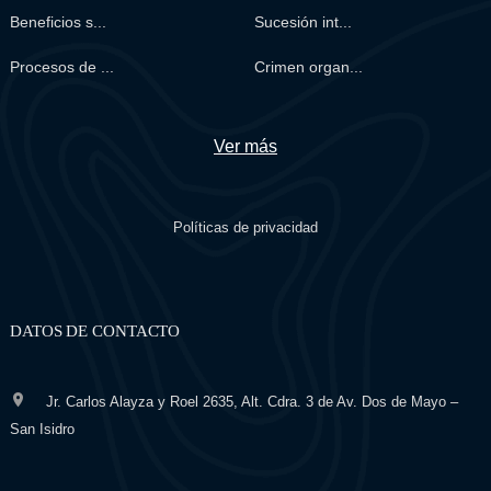
Beneficios s...
Sucesión int...
Procesos de ...
Crimen organ...
Ver más
Políticas de privacidad
DATOS DE CONTACTO
Jr. Carlos Alayza y Roel 2635, Alt. Cdra. 3 de Av. Dos de Mayo –
San Isidro