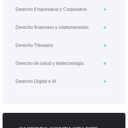
Derecho Empresarial y Corporativo
Derecho financiero y criptomonedas
Derecho Tributario
Derecho de salud y biotecnología
Derecho Digital e IA