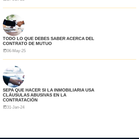
TODO LO QUE DEBES SABER ACERCA DEL
CONTRATO DE MUTUO
06-May-25
SEPA QUE HACER SI LA INMOBILIARIA USA
CLÁUSULAS ABUSIVAS EN LA
CONTRATACIÓN
31-Jan-24