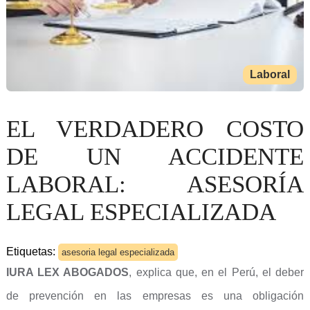
Laboral
EL VERDADERO COSTO
DE UN ACCIDENTE
LABORAL: ASESORÍA
LEGAL ESPECIALIZADA
Etiquetas:
asesoria legal especializada
IURA LEX ABOGADOS
, explica que, en el Perú, el deber
de prevención en las empresas es una obligación