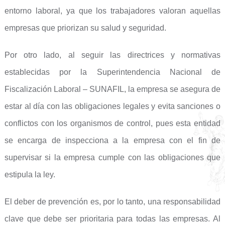
entorno laboral, ya que los trabajadores valoran aquellas
empresas que priorizan su salud y seguridad.
Por otro lado, al seguir las directrices y normativas
establecidas por la Superintendencia Nacional de
Fiscalización Laboral – SUNAFIL, la empresa se asegura de
estar al día con las obligaciones legales y evita sanciones o
conflictos con los organismos de control, pues esta entidad
se encarga de inspecciona a la empresa con el fin de
supervisar si la empresa cumple con las obligaciones que
estipula la ley.
El deber de prevención es, por lo tanto, una responsabilidad
clave que debe ser prioritaria para todas las empresas. Al