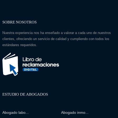
SOBRE NOSOTROS
Nuestra experiencia nos ha enseñado a valorar a cada uno de nuestros
clientes, ofreciendo un servicio de calidad y cumpliendo con todos los
estándares requeridos.
ESTUDIO DE ABOGADOS
Abogado labo...
Abogado inmo...