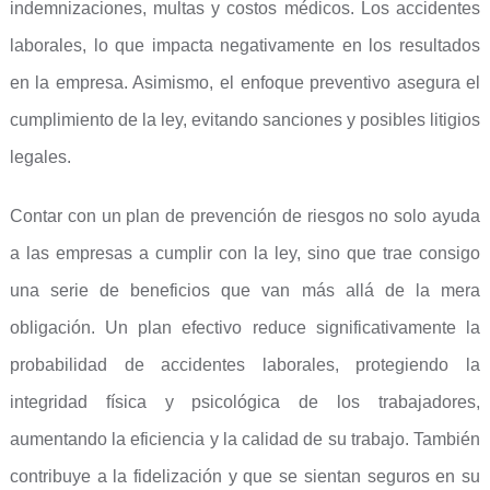
indemnizaciones, multas y costos médicos. Los accidentes
laborales, lo que impacta negativamente en los resultados
en la empresa. Asimismo, el enfoque preventivo asegura el
cumplimiento de la ley, evitando sanciones y posibles litigios
legales.
Contar con un plan de prevención de riesgos no solo ayuda
a las empresas a cumplir con la ley, sino que trae consigo
una serie de beneficios que van más allá de la mera
obligación. Un plan efectivo reduce significativamente la
probabilidad de accidentes laborales, protegiendo la
integridad física y psicológica de los trabajadores,
aumentando la eficiencia y la calidad de su trabajo. También
contribuye a la fidelización y que se sientan seguros en su