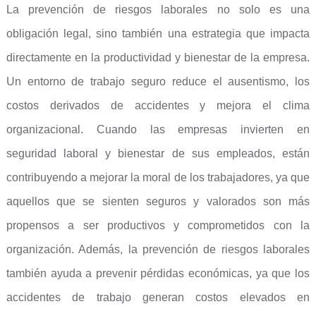
La prevención de riesgos laborales no solo es una
obligación legal, sino también una estrategia que impacta
directamente en la productividad y bienestar de la empresa.
Un entorno de trabajo seguro reduce el ausentismo, los
costos derivados de accidentes y mejora el clima
organizacional. Cuando las empresas invierten en
seguridad laboral y bienestar de sus empleados, están
contribuyendo a mejorar la moral de los trabajadores, ya que
aquellos que se sienten seguros y valorados son más
propensos a ser productivos y comprometidos con la
organización. Además, la prevención de riesgos laborales
también ayuda a prevenir pérdidas económicas, ya que los
accidentes de trabajo generan costos elevados en