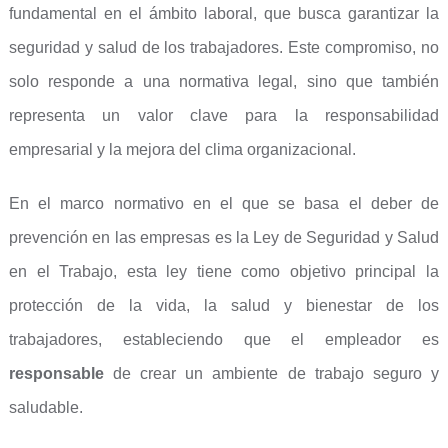
fundamental en el ámbito laboral, que busca garantizar la
seguridad y salud de los trabajadores. Este compromiso, no
solo responde a una normativa legal, sino que también
representa un valor clave para la responsabilidad
empresarial y la mejora del clima organizacional.
En el marco normativo en el que se basa el deber de
prevención en las empresas es la Ley de Seguridad y Salud
en el Trabajo, esta ley tiene como objetivo principal la
protección de la vida, la salud y bienestar de los
trabajadores, estableciendo que el empleador es
responsable
de crear un ambiente de trabajo seguro y
saludable.