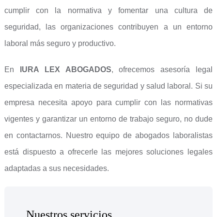
cumplir con la normativa y fomentar una cultura de
seguridad, las organizaciones contribuyen a un entorno
laboral más seguro y productivo.
En
IURA LEX ABOGADOS
, ofrecemos asesoría legal
especializada en materia de seguridad y salud laboral. Si su
empresa necesita apoyo para cumplir con las normativas
vigentes y garantizar un entorno de trabajo seguro, no dude
en contactarnos. Nuestro equipo de abogados laboralistas
está dispuesto a ofrecerle las mejores soluciones legales
adaptadas a sus necesidades.
Nuestros servicios