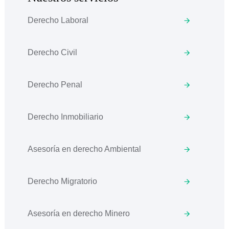
Derecho Laboral
Derecho Civil
Derecho Penal
Derecho Inmobiliario
Asesoría en derecho Ambiental
Derecho Migratorio
Asesoría en derecho Minero