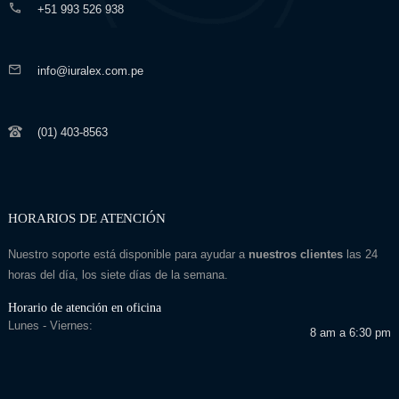
+51 993 526 938
info@iuralex.com.pe
(01) 403-8563
HORARIOS DE ATENCIÓN
Nuestro soporte está disponible para ayudar a
nuestros clientes
las 24
horas del día, los siete días de la semana.
Horario de atención en oficina
Lunes - Viernes:
8 am a 6:30 pm