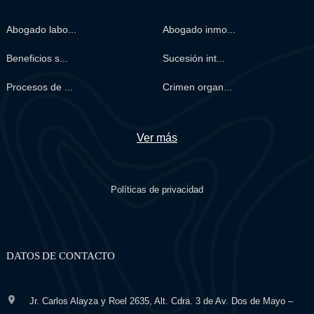
Abogado labo...
Abogado inmo...
Beneficios s...
Sucesión int...
Procesos de ...
Crimen organ...
Ver más
Políticas de privacidad
DATOS DE CONTACTO
Jr. Carlos Alayza y Roel 2635, Alt. Cdra. 3 de Av. Dos de Mayo –