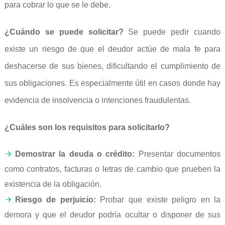
para cobrar lo que se le debe.
¿Cuándo se puede solicitar?
Se puede pedir cuando
existe un riesgo de que el deudor actúe de mala fe para
deshacerse de sus bienes, dificultando el cumplimiento de
sus obligaciones. Es especialmente útil en casos donde hay
evidencia de insolvencia o intenciones fraudulentas.
¿Cuáles son los requisitos para solicitarlo?
Demostrar la deuda o crédito:
Presentar documentos
como contratos, facturas o letras de cambio que prueben la
existencia de la obligación.
Riesgo de perjuicio:
Probar que existe peligro en la
demora y que el deudor podría ocultar o disponer de sus