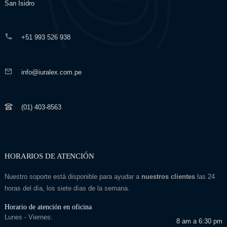
San Isidro
+51 993 526 938
info@iuralex.com.pe
(01) 403-8563
HORARIOS DE ATENCIÓN
Nuestro soporte está disponible para ayudar a
nuestros clientes
las 24
horas del día, los siete días de la semana.
Horario de atención en oficina
Lunes - Viernes:
8 am a 6:30 pm