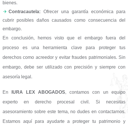
bienes.
Contracautela:
Ofrecer una garantía económica para
cubrir posibles daños causados como consecuencia del
embargo.
En conclusión, hemos visto que el embargo fuera del
proceso es una herramienta clave para proteger tus
derechos como acreedor y evitar fraudes patrimoniales. Sin
embargo, debe ser utilizado con precisión y siempre con
asesoría legal.
En
IURA LEX ABOGADOS
, contamos con un equipo
experto en derecho procesal civil. Si necesitas
asesoramiento sobre este tema, no dudes en contactarnos.
Estamos aquí para ayudarte a proteger tu patrimonio y