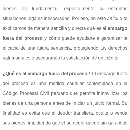
bienes es fundamental, especialmente si enfrentas
situaciones legales inesperadas. Por eso, en este artículo te
explicamos de manera sencilla y directa qué es el
embargo
fuera del proceso
y cómo puede ayudarte a garantizar la
eficacia de una futura sentencia, protegiendo tus derechos
patrimoniales o asegurando la satisfacción de un crédito.
¿Qué es el embargo fuera del proceso?
El embargo fuera
del proceso es una medida cautelar contemplada en el
Código Procesal Civil peruano que permite inmovilizar los
bienes de una persona antes de iniciar un juicio formal. Su
finalidad es evitar que el deudor transfiera, oculte o venda
sus bienes, impidiendo que el acreedor quede sin garantías