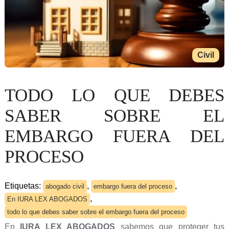
Civil
TODO LO QUE DEBES
SABER SOBRE EL
EMBARGO FUERA DEL
PROCESO
Etiquetas:
,
,
abogado civil
embargo fuera del proceso
,
En IURA LEX ABOGADOS
todo lo que debes saber sobre el embargo fuera del proceso
En
IURA LEX ABOGADOS
sabemos que proteger tus