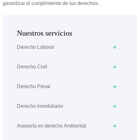
garantizar el cumplimiento de tus derechos.
Nuestros servicios
Derecho Laboral
Derecho Civil
Derecho Penal
Derecho Inmobiliario
Asesoría en derecho Ambiental