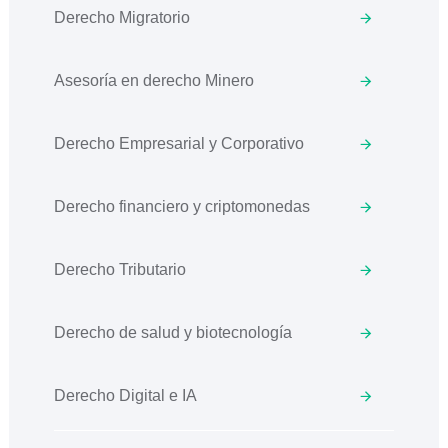
Derecho Migratorio
Asesoría en derecho Minero
Derecho Empresarial y Corporativo
Derecho financiero y criptomonedas
Derecho Tributario
Derecho de salud y biotecnología
Derecho Digital e IA