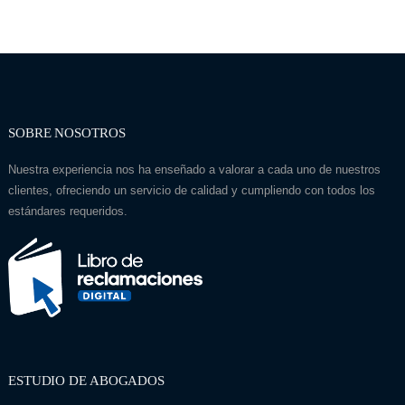
SOBRE NOSOTROS
Nuestra experiencia nos ha enseñado a valorar a cada uno de nuestros
clientes, ofreciendo un servicio de calidad y cumpliendo con todos los
estándares requeridos.
ESTUDIO DE ABOGADOS