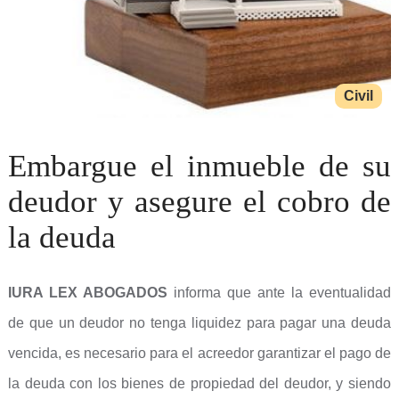
Civil
Embargue el inmueble de su
deudor y asegure el cobro de
la deuda
IURA LEX ABOGADOS
informa que ante la eventualidad
de que un deudor no tenga liquidez para pagar una deuda
vencida, es necesario para el acreedor garantizar el pago de
la deuda con los bienes de propiedad del deudor, y siendo