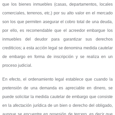
que los bienes inmuebles (casas, departamentos, locales
comerciales, terrenos, etc.) por su alto valor en el mercado
son los que permiten asegurar el cobro total de una deuda,
por ello, es recomendable que el acreedor embargue los
inmuebles del deudor para garantizar sus derechos
crediticios; a esta acción legal se denomina medida cautelar
de embargo en forma de inscripción y se realiza en un
proceso judicial.
En efecto, el ordenamiento legal establece que cuando la
pretensión de una demanda es apreciable en dinero, se
puede solicitar la medida cautelar de embargo que consiste
en la afectación jurídica de un bien o derecho del obligado,
aunque se encuentre en posesión de tercero, es decir que