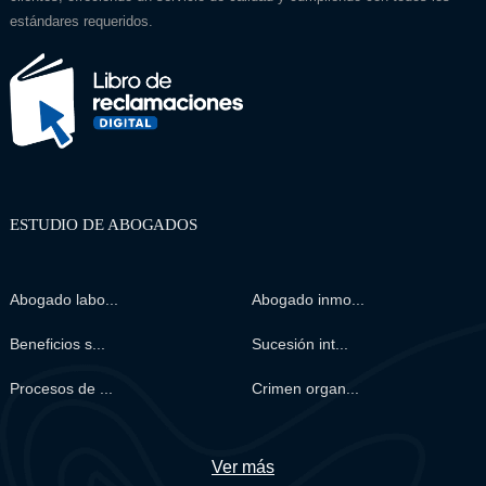
estándares requeridos.
ESTUDIO DE ABOGADOS
Abogado labo...
Abogado inmo...
Beneficios s...
Sucesión int...
Procesos de ...
Crimen organ...
Ver más