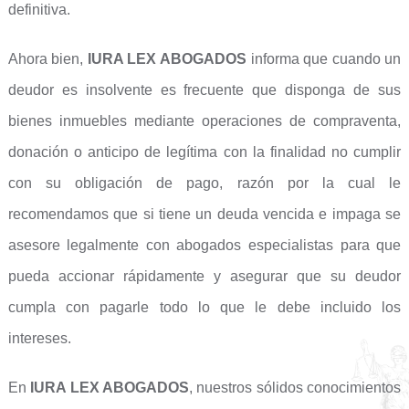
definitiva.
Ahora bien,
IURA LEX ABOGADOS
informa que cuando un
deudor es insolvente es frecuente que disponga de sus
bienes inmuebles mediante operaciones de compraventa,
donación o anticipo de legítima con la finalidad no cumplir
con su obligación de pago, razón por la cual le
recomendamos que si tiene un deuda vencida e impaga se
asesore legalmente con abogados especialistas para que
pueda accionar rápidamente y asegurar que su deudor
cumpla con pagarle todo lo que le debe incluido los
intereses.
En
IURA LEX ABOGADOS
, nuestros sólidos conocimientos