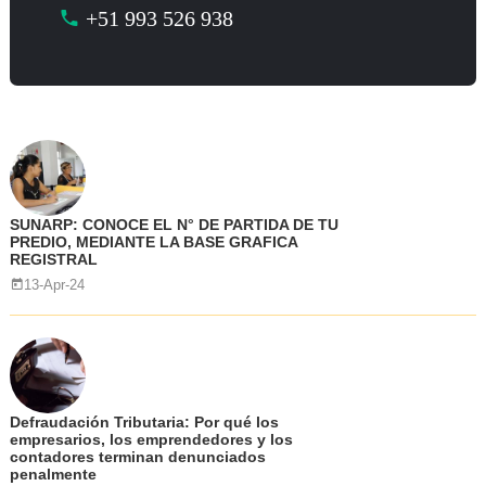
+51 993 526 938
SUNARP: CONOCE EL N° DE PARTIDA DE TU
PREDIO, MEDIANTE LA BASE GRAFICA
REGISTRAL
13-Apr-24
Defraudación Tributaria: Por qué los
empresarios, los emprendedores y los
contadores terminan denunciados
penalmente