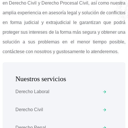
en Derecho Civil y Derecho Procesal Civil, así como nuestra
amplia experiencia en asesoría legal y solución de conflictos
en forma judicial y extrajudicial le garantizan que podrá
proteger sus intereses de la forma más segura y obtener una
solución a sus problemas en el menor tiempo posible,
contáctese con nosotros y gustosamente lo atenderemos.
Nuestros servicios
Derecho Laboral
Derecho Civil
Derecho Penal