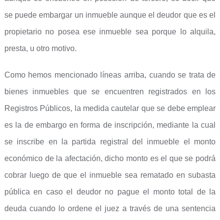
se puede embargar un inmueble aunque el deudor que es el
propietario no posea ese inmueble sea porque lo alquila,
presta, u otro motivo.
Como hemos mencionado líneas arriba, cuando se trata de
bienes inmuebles que se encuentren registrados en los
Registros Públicos, la medida cautelar que se debe emplear
es la de embargo en forma de inscripción, mediante la cual
se inscribe en la partida registral del inmueble el monto
económico de la afectación, dicho monto es el que se podrá
cobrar luego de que el inmueble sea rematado en subasta
pública en caso el deudor no pague el monto total de la
deuda cuando lo ordene el juez a través de una sentencia