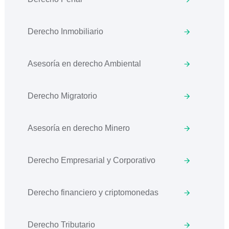
Derecho Inmobiliario
Asesoría en derecho Ambiental
Derecho Migratorio
Asesoría en derecho Minero
Derecho Empresarial y Corporativo
Derecho financiero y criptomonedas
Derecho Tributario