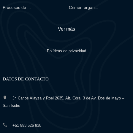
Procesos de ...
Crimen organ...
Ver más
Políticas de privacidad
DATOS DE CONTACTO
Jr. Carlos Alayza y Roel 2635, Alt. Cdra. 3 de Av. Dos de Mayo –
San Isidro
+51 993 526 938