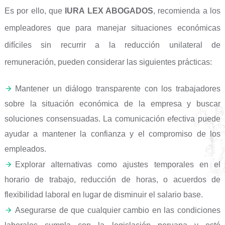
Es por ello, que
IURA LEX ABOGADOS
, recomienda a los
empleadores que para manejar situaciones económicas
difíciles sin recurrir a la reducción unilateral de
remuneración, pueden considerar las siguientes prácticas:
Mantener un diálogo transparente con los trabajadores
sobre la situación económica de la empresa y buscar
soluciones consensuadas. La comunicación efectiva puede
ayudar a mantener la confianza y el compromiso de los
empleados.
Explorar alternativas como ajustes temporales en el
horario de trabajo, reducción de horas, o acuerdos de
flexibilidad laboral en lugar de disminuir el salario base.
Asegurarse de que cualquier cambio en las condiciones