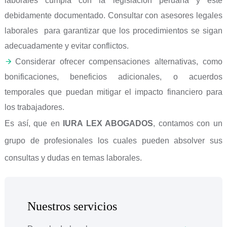
laborales cumpla con la legislación peruana y esté
debidamente documentado. Consultar con asesores legales
laborales para garantizar que los procedimientos se sigan
adecuadamente y evitar conflictos.
Considerar ofrecer compensaciones alternativas, como
bonificaciones, beneficios adicionales, o acuerdos
temporales que puedan mitigar el impacto financiero para
los trabajadores.
Es así, que en
IURA LEX ABOGADOS
, contamos con un
grupo de profesionales los cuales pueden absolver sus
consultas y dudas en temas laborales.
Nuestros servicios