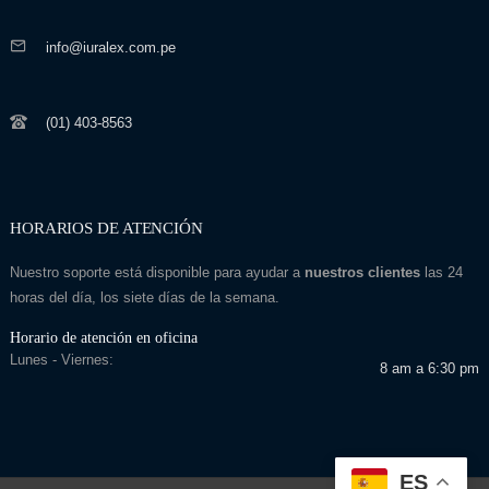
info@iuralex.com.pe
(01) 403-8563
HORARIOS DE ATENCIÓN
Nuestro soporte está disponible para ayudar a
nuestros clientes
las 24
horas del día, los siete días de la semana.
Horario de atención en oficina
Lunes - Viernes:
8 am a 6:30 pm
ES