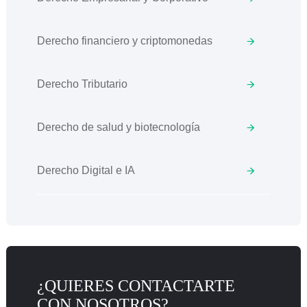
Derecho financiero y criptomonedas
Derecho Tributario
Derecho de salud y biotecnología
Derecho Digital e IA
¿QUIERES CONTACTARTE
CON NOSOTROS?