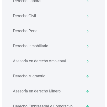
Derecho Laboral
Derecho Civil
Derecho Penal
Derecho Inmobiliario
Asesoría en derecho Ambiental
Derecho Migratorio
Asesoría en derecho Minero
Derecho Empresarial y Corporativo