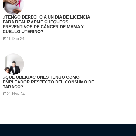
¿TENGO DERECHO A UN DÍA DE LICENCIA
PARA REALIZARME CHEQUEOS
PREVENTIVOS DE CÁNCER DE MAMA Y
CUELLO UTERINO?
11-Dec-24
¿QUÉ OBLIGACIONES TENGO COMO
EMPLEADOR RESPECTO DEL CONSUMO DE
TABACO?
21-Nov-24