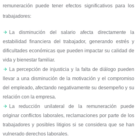
remuneración puede tener efectos significativos para los
trabajadores:
La disminución del salario afecta directamente la
estabilidad financiera del trabajador, generando estrés y
dificultades económicas que pueden impactar su calidad de
vida y bienestar familiar.
La percepción de injusticia y la falta de diálogo pueden
llevar a una disminución de la motivación y el compromiso
del empleado, afectando negativamente su desempeño y su
relación con la empresa.
La reducción unilateral de la remuneración puede
originar conflictos laborales, reclamaciones por parte de los
trabajadores y posibles litigios si se considera que se han
vulnerado derechos laborales.