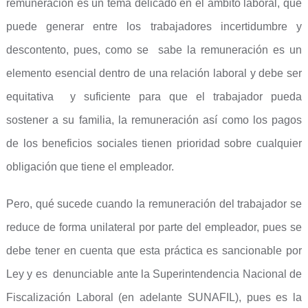
remuneración es un tema delicado en el ámbito laboral, que
puede generar entre los trabajadores incertidumbre y
descontento, pues, como se sabe la remuneración es un
elemento esencial dentro de una relación laboral y debe ser
equitativa y suficiente para que el trabajador pueda
sostener a su familia, la remuneración así como los pagos
de los beneficios sociales tienen prioridad sobre cualquier
obligación que tiene el empleador.
Pero, qué sucede cuando la remuneración del trabajador se
reduce de forma unilateral por parte del empleador, pues se
debe tener en cuenta que esta práctica es sancionable por
Ley y es denunciable ante la Superintendencia Nacional de
Fiscalización Laboral (en adelante SUNAFIL), pues es la