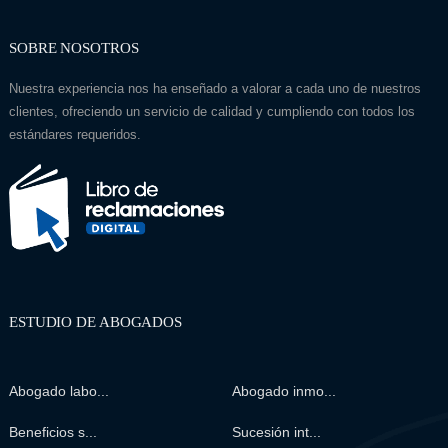
SOBRE NOSOTROS
Nuestra experiencia nos ha enseñado a valorar a cada uno de nuestros
clientes, ofreciendo un servicio de calidad y cumpliendo con todos los
estándares requeridos.
ESTUDIO DE ABOGADOS
Abogado labo...
Abogado inmo...
Beneficios s...
Sucesión int...