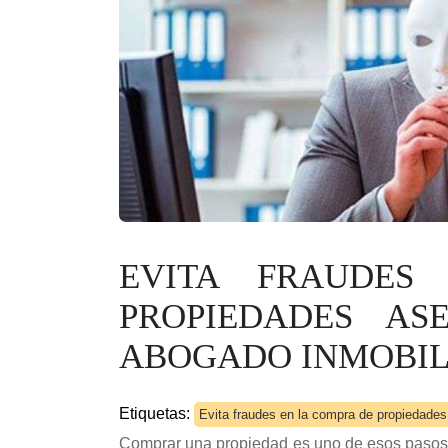
EVITA FRAUDES
PROPIEDADES A
ABOGADO INMOBIL
Etiquetas:
Evita fraudes en la compra de propiedades
Comprar una propiedad es uno de esos pasos