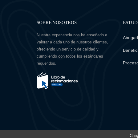
SOBRE NOSOTROS
ESTUD
Nuestra experiencia nos ha enseñado a
Abogado
valorar a cada uno de nuestros clientes,
ofreciendo un servicio de calidad y
Benefici
cumpliendo con todos los estándares
Proceso
requeridos.
Copy