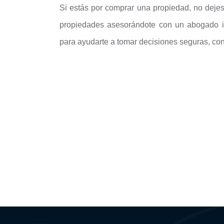
Si estás por comprar una propiedad, no dejes
propiedades asesorándote con un abogado i
para ayudarte a tomar decisiones seguras, con 