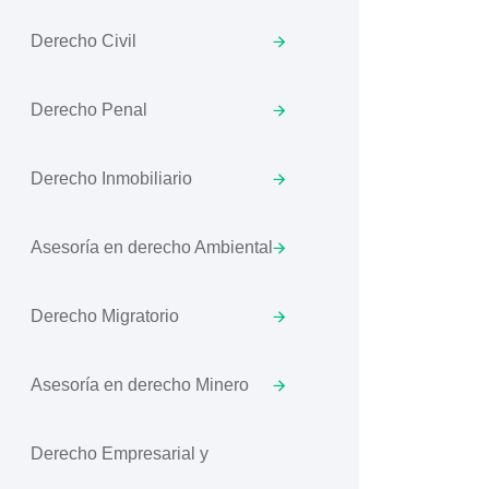
Derecho Civil
Derecho Penal
Derecho Inmobiliario
Asesoría en derecho Ambiental
Derecho Migratorio
Asesoría en derecho Minero
Derecho Empresarial y