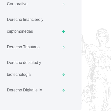
Corporativo
Derecho financiero y
criptomonedas
Derecho Tributario
Derecho de salud y
biotecnología
Derecho Digital e IA