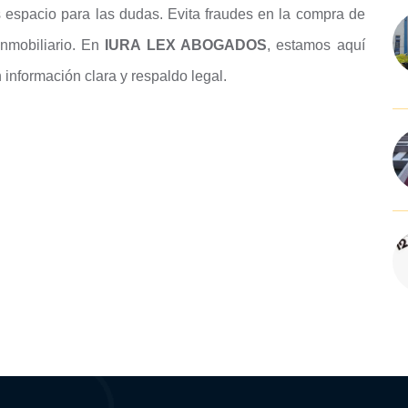
 espacio para las dudas. Evita fraudes en la compra de
nmobiliario. En
IURA LEX ABOGADOS
, estamos aquí
información clara y respaldo legal.