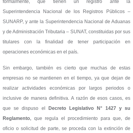
formalmente, que tienen un registro ante la
Superintendencia Nacional de los Registros Públicos –
SUNARP, y ante la Superintendencia Nacional de Aduanas
y de Administración Tributaria – SUNAT, constituidas por sus
titulares con la finalidad de tener participación en
operaciones económicas en el país.
Sin embargo, también es cierto que muchas de estas
empresas no se mantienen en el tiempo, ya que dejan de
realizar actividades económicas por largos periodos o
inclusive de manera definitiva. A razón de esos casos, es
que se dispuso el
Decreto Legislativo N° 1427 y su
Reglamento,
que regula el procedimiento para que, de
oficio o solicitud de parte, se proceda con la extinción de