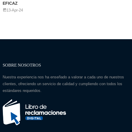
EFICAZ
13-Apr-24
SOBRE NOSOTROS
Nuestra experiencia nos ha enseñado a valorar a cada uno de nuestros
clientes, ofreciendo un servicio de calidad y cumpliendo con todos los
estándares requeridos.