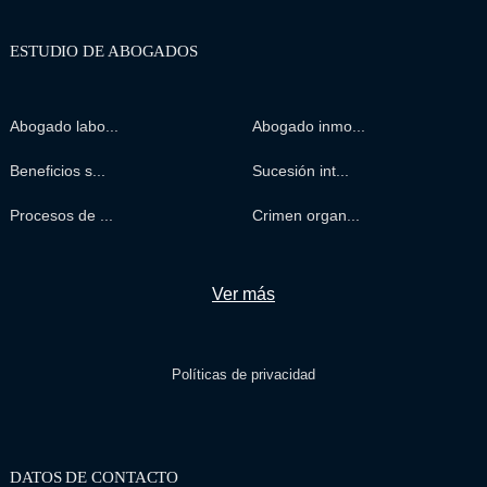
ESTUDIO DE ABOGADOS
Abogado labo...
Abogado inmo...
Beneficios s...
Sucesión int...
Procesos de ...
Crimen organ...
Ver más
Políticas de privacidad
DATOS DE CONTACTO