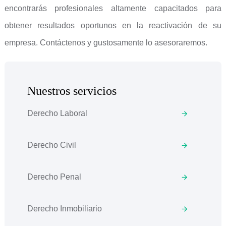
encontrarás profesionales altamente capacitados para
obtener resultados oportunos en la reactivación de su
empresa. Contáctenos y gustosamente lo asesoraremos.
Nuestros servicios
Derecho Laboral
Derecho Civil
Derecho Penal
Derecho Inmobiliario