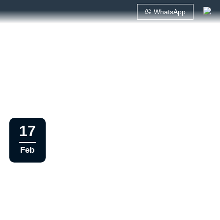
WhatsApp
17
Feb