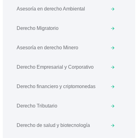
Asesoría en derecho Ambiental
Derecho Migratorio
Asesoría en derecho Minero
Derecho Empresarial y Corporativo
Derecho financiero y criptomonedas
Derecho Tributario
Derecho de salud y biotecnología