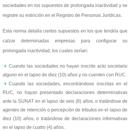
sociedades en los supuestos de prolongada inactividad y se
registre su extinción en el Registro de Personas Jurídicas.
Esta norma detalla ciertos supuestos en los que tendría que
calzar determinadas empresas para configurar su
prolongada inactividad, los cuales serían:
Cuando las sociedades no hayan inscrito acto societario
alguno en el lapso de diez (10) años y no cuenten con RUC.
Cuando las sociedades, encontrándose inscritas en el
RUC, no hayan presentado declaraciones determinativas
ante la SUNAT en el lapso de seis (6) años, o tratándose de
agentes de retención o percepción de tributos en el lapso de
diez (10) años, o tratándose de declaraciones informativas
en el lapso de cuatro (4) años.