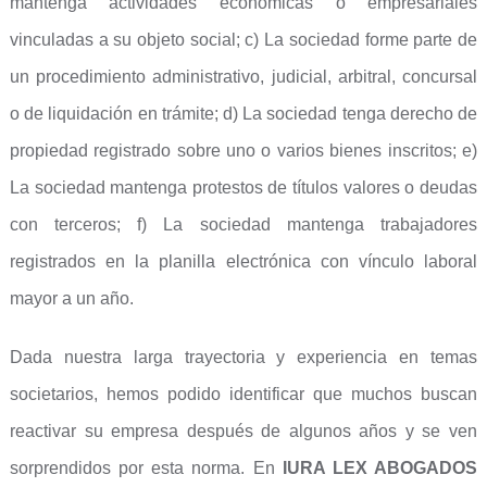
mantenga actividades económicas o empresariales
vinculadas a su objeto social; c) La sociedad forme parte de
un procedimiento administrativo, judicial, arbitral, concursal
o de liquidación en trámite; d) La sociedad tenga derecho de
propiedad registrado sobre uno o varios bienes inscritos; e)
La sociedad mantenga protestos de títulos valores o deudas
con terceros; f) La sociedad mantenga trabajadores
registrados en la planilla electrónica con vínculo laboral
mayor a un año.
Dada nuestra larga trayectoria y experiencia en temas
societarios, hemos podido identificar que muchos buscan
reactivar su empresa después de algunos años y se ven
sorprendidos por esta norma. En
IURA LEX ABOGADOS