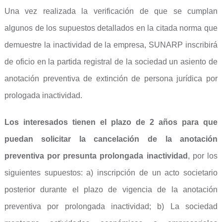
Una vez realizada la verificación de que se cumplan
algunos de los supuestos detallados en la citada norma que
demuestre la inactividad de la empresa, SUNARP inscribirá
de oficio en la partida registral de la sociedad un asiento de
anotación preventiva de extinción de persona jurídica por
prologada inactividad.
Los interesados tienen el plazo de 2 años para que
puedan solicitar la cancelación de la anotación
preventiva por presunta prolongada inactividad
, por los
siguientes supuestos: a) inscripción de un acto societario
posterior durante el plazo de vigencia de la anotación
preventiva por prolongada inactividad; b) La sociedad