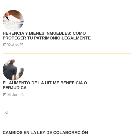
HERENCIA Y BIENES INMUEBLES: CÓMO
PROTEGER TU PATRIMONIO LEGALMENTE
02-Apr-25
EL AUMENTO DE LA UIT ME BENEFICIA O
PERJUDICA
04-Jan-24
CAMBIOS EN LA LEY DE COLABORACIÓN